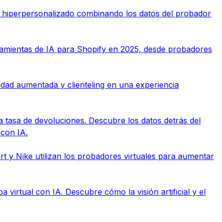
hiperpersonalizado combinando los datos del probador
amientas de IA para Shopify en 2025, desde probadores
lidad aumentada y clienteling en una experiencia
la tasa de devoluciones. Descubre los datos detrás del
 con IA.
y Nike utilizan los probadores virtuales para aumentar
 virtual con IA. Descubre cómo la visión artificial y el