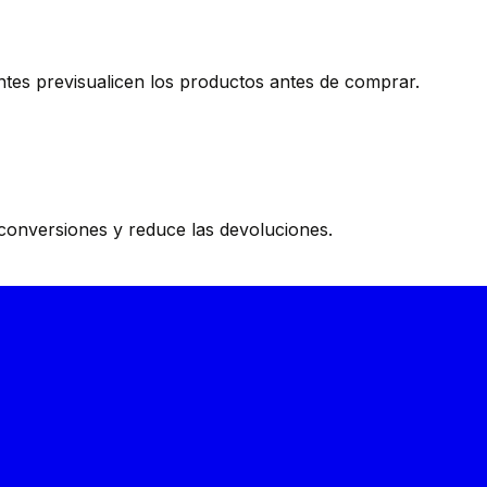
entes previsualicen los productos antes de comprar.
conversiones y reduce las devoluciones.