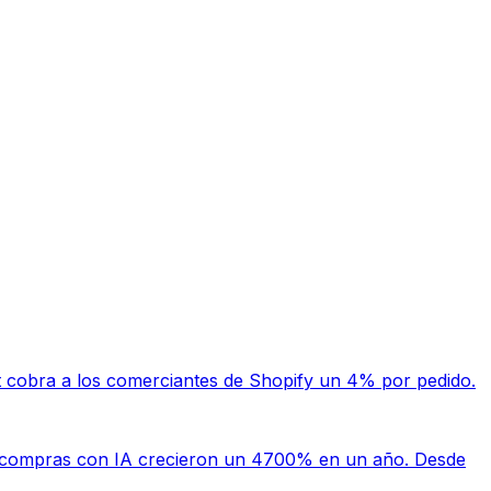
 cobra a los comerciantes de Shopify un 4% por pedido.
 compras con IA crecieron un 4700% en un año. Desde