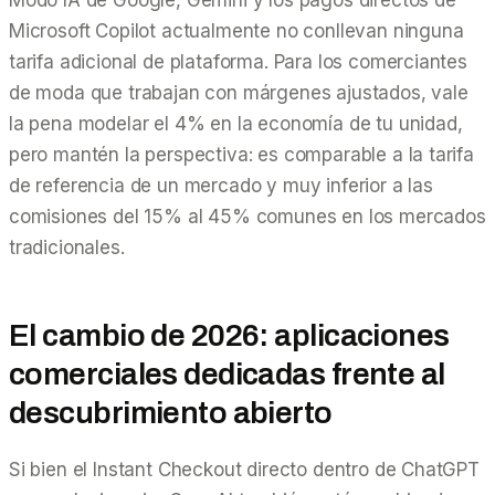
Microsoft Copilot actualmente no conllevan ninguna
tarifa adicional de plataforma. Para los comerciantes
de moda que trabajan con márgenes ajustados, vale
la pena modelar el 4% en la economía de tu unidad,
pero mantén la perspectiva: es comparable a la tarifa
de referencia de un mercado y muy inferior a las
comisiones del 15% al 45% comunes en los mercados
tradicionales.
El cambio de 2026: aplicaciones
comerciales dedicadas frente al
descubrimiento abierto
Si bien el Instant Checkout directo dentro de ChatGPT