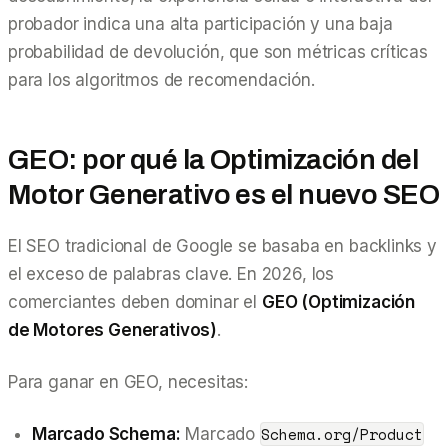
probador indica una alta participación y una baja
probabilidad de devolución, que son métricas críticas
para los algoritmos de recomendación.
GEO: por qué la Optimización del
Motor Generativo es el nuevo SEO
El SEO tradicional de Google se basaba en backlinks y
el exceso de palabras clave. En 2026, los
comerciantes deben dominar el
GEO (Optimización
de Motores Generativos)
.
Para ganar en GEO, necesitas:
Schema.org/Product
Marcado Schema:
Marcado