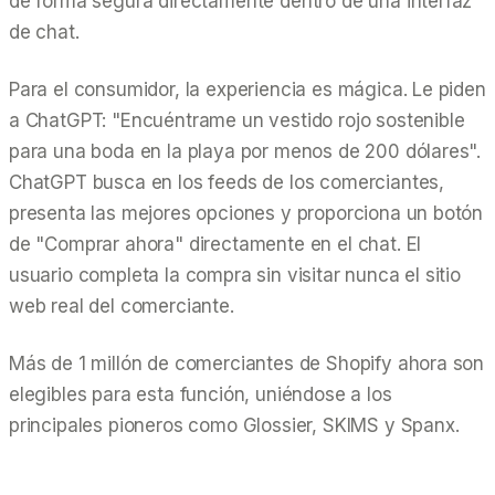
de forma segura directamente dentro de una interfaz
de chat.
Para el consumidor, la experiencia es mágica. Le piden
a ChatGPT:
"Encuéntrame un vestido rojo sostenible
para una boda en la playa por menos de 200 dólares".
ChatGPT busca en los feeds de los comerciantes,
presenta las mejores opciones y proporciona un botón
de "Comprar ahora" directamente en el chat. El
usuario completa la compra sin visitar nunca el sitio
web real del comerciante.
Más de 1 millón de comerciantes de Shopify ahora son
elegibles para esta función, uniéndose a los
principales pioneros como Glossier, SKIMS y Spanx.