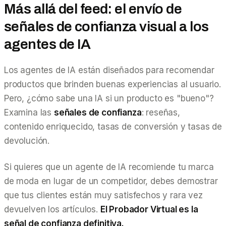
Más allá del feed: el envío de
señales de confianza visual a los
agentes de IA
Los agentes de IA están diseñados para recomendar
productos que brinden buenas experiencias al usuario.
Pero, ¿cómo sabe una IA si un producto es "bueno"?
Examina las
señales de confianza
: reseñas,
contenido enriquecido, tasas de conversión y tasas de
devolución.
Si quieres que un agente de IA recomiende tu marca
de moda en lugar de un competidor, debes demostrar
que tus clientes están muy satisfechos y rara vez
devuelven los artículos.
El Probador Virtual es la
señal de confianza definitiva.