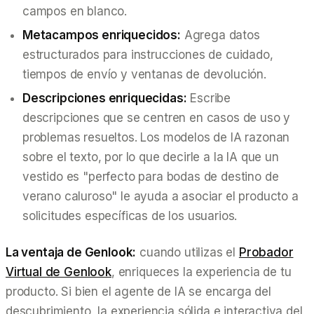
campos en blanco.
Metacampos enriquecidos:
Agrega datos
estructurados para instrucciones de cuidado,
tiempos de envío y ventanas de devolución.
Descripciones enriquecidas:
Escribe
descripciones que se centren en
casos de uso
y
problemas resueltos
. Los modelos de IA razonan
sobre el texto, por lo que decirle a la IA que un
vestido es "perfecto para bodas de destino de
verano caluroso" le ayuda a asociar el producto a
solicitudes específicas de los usuarios.
La ventaja de Genlook:
cuando utilizas el
Probador
Virtual de Genlook
, enriqueces la experiencia de tu
producto. Si bien el agente de IA se encarga del
descubrimiento, la experiencia sólida e interactiva del