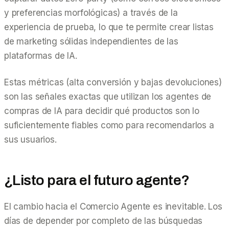
y preferencias morfológicas) a través de la
experiencia de prueba, lo que te permite crear listas
de marketing sólidas independientes de las
plataformas de IA.
Estas métricas (alta conversión y bajas devoluciones)
son las señales exactas que utilizan los agentes de
compras de IA para decidir qué productos son lo
suficientemente fiables como para recomendarlos a
sus usuarios.
¿Listo para el futuro agente?
El cambio hacia el Comercio Agente es inevitable. Los
días de depender por completo de las búsquedas