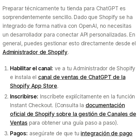
Preparar técnicamente tu tienda para ChatGPT es
sorprendentemente sencillo. Dado que Shopify se ha
integrado de forma nativa con OpenAI, no necesitas
un desarrollador para conectar API personalizadas. En
general, puedes gestionar esto directamente desde el
Administrador de Shopify
.
Habilitar el canal:
ve a tu Administrador de Shopify
e instala el
canal de ventas de ChatGPT de la
Shopify App Store
.
Inscribirse:
Inscríbete explícitamente en la función
Instant Checkout. (Consulta la
documentación
oficial de Shopify sobre la gestión de Canales de
Ventas
para obtener una guía paso a paso).
Pagos:
asegúrate de que tu
integración de pago