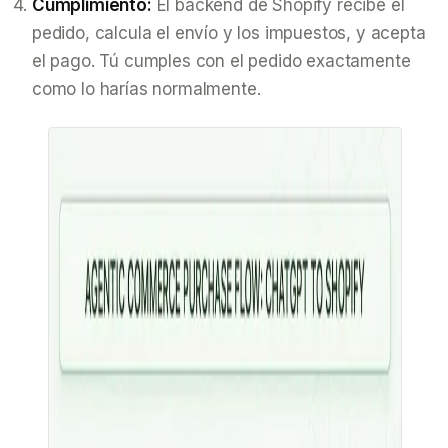
Cumplimiento:
El backend de Shopify recibe el
pedido, calcula el envío y los impuestos, y acepta
el pago. Tú cumples con el pedido exactamente
como lo harías normalmente.