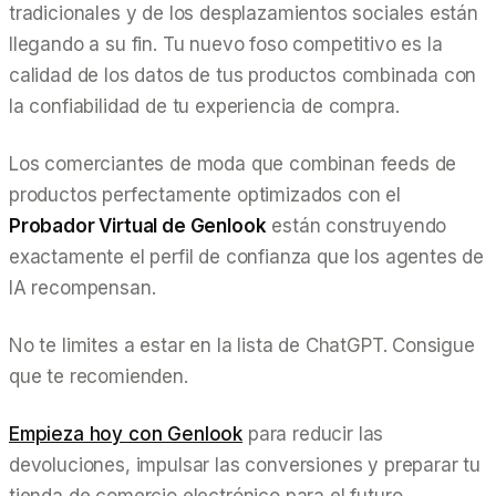
tradicionales y de los desplazamientos sociales están
llegando a su fin. Tu nuevo foso competitivo es la
calidad de los datos de tus productos combinada con
la confiabilidad de tu experiencia de compra.
Los comerciantes de moda que combinan feeds de
productos perfectamente optimizados con el
Probador Virtual de Genlook
están construyendo
exactamente el perfil de confianza que los agentes de
IA recompensan.
No te limites a estar en la lista de ChatGPT. Consigue
que te recomienden.
Empieza hoy con Genlook
para reducir las
devoluciones, impulsar las conversiones y preparar tu
tienda de comercio electrónico para el futuro.