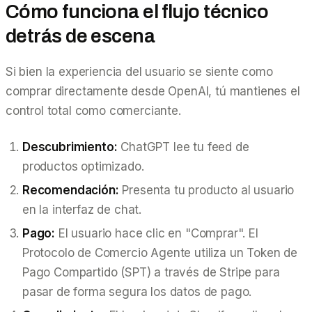
Cómo funciona el flujo técnico
detrás de escena
Si bien la experiencia del usuario se siente como
comprar directamente desde OpenAI, tú mantienes el
control total como comerciante.
Descubrimiento:
ChatGPT lee tu feed de
productos optimizado.
Recomendación:
Presenta tu producto al usuario
en la interfaz de chat.
Pago:
El usuario hace clic en "Comprar". El
Protocolo de Comercio Agente utiliza un Token de
Pago Compartido (SPT) a través de Stripe para
pasar de forma segura los datos de pago.