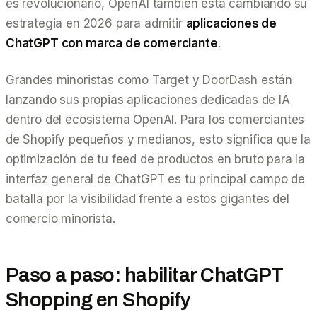
es revolucionario, OpenAI también está cambiando su
estrategia en 2026 para admitir
aplicaciones de
ChatGPT con marca de comerciante
.
Grandes minoristas como Target y DoorDash están
lanzando sus propias aplicaciones dedicadas de IA
dentro del ecosistema OpenAI. Para los comerciantes
de Shopify pequeños y medianos, esto significa que la
optimización de tu feed de productos en bruto para la
interfaz general de ChatGPT es tu principal campo de
batalla por la visibilidad frente a estos gigantes del
comercio minorista.
Paso a paso: habilitar ChatGPT
Shopping en Shopify