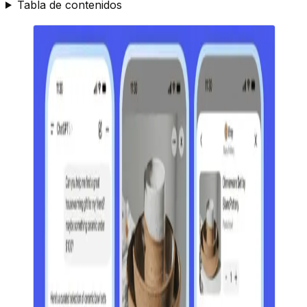
Tabla de contenidos