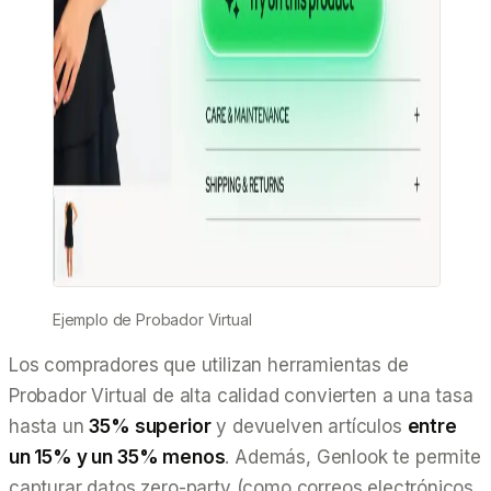
Ejemplo de Probador Virtual
Los compradores que utilizan herramientas de
Probador Virtual de alta calidad convierten a una tasa
hasta un
35% superior
y devuelven artículos
entre
un 15% y un 35% menos
. Además, Genlook te permite
capturar datos zero-party (como correos electrónicos