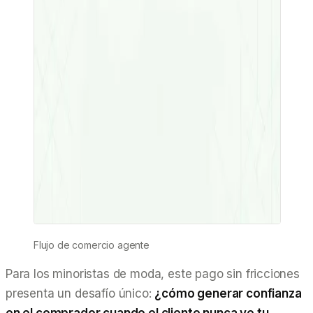
Flujo de comercio agente
Para los minoristas de moda, este pago sin fricciones
presenta un desafío único:
¿cómo generar confianza
en el comprador cuando el cliente nunca ve tu