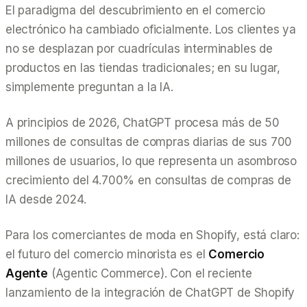
El paradigma del descubrimiento en el comercio
electrónico ha cambiado oficialmente. Los clientes ya
no se desplazan por cuadrículas interminables de
productos en las tiendas tradicionales; en su lugar,
simplemente preguntan a la IA.
A principios de 2026, ChatGPT procesa más de 50
millones de consultas de compras diarias de sus 700
millones de usuarios, lo que representa un asombroso
crecimiento del 4.700% en consultas de compras de
IA desde 2024.
Para los comerciantes de moda en Shopify, está claro:
el futuro del comercio minorista es el
Comercio
Agente
(Agentic Commerce). Con el reciente
lanzamiento de la integración de ChatGPT de Shopify