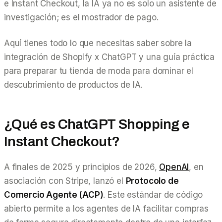
e Instant Checkout, la IA ya no es solo un asistente de
investigación; es el mostrador de pago.
Aquí tienes todo lo que necesitas saber sobre la
integración de Shopify x ChatGPT y una guía práctica
para preparar tu tienda de moda para dominar el
descubrimiento de productos de IA.
¿Qué es ChatGPT Shopping e
Instant Checkout?
A finales de 2025 y principios de 2026,
OpenAI
, en
asociación con Stripe, lanzó el
Protocolo de
Comercio Agente (ACP)
. Este estándar de código
abierto permite a los agentes de IA facilitar compras