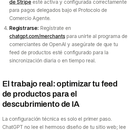
de Stripe
esté activa y configurada correctamente
para pagos delegados bajo el Protocolo de
Comercio Agente.
Registrarse:
Regístrate en
chatgpt.com/merchants
para unirte al programa de
comerciantes de OpenAI y asegúrate de que tu
feed de productos esté configurado para la
sincronización diaria o en tiempo real.
El trabajo real: optimizar tu feed
de productos para el
descubrimiento de IA
La configuración técnica es solo el primer paso.
ChatGPT no lee el hermoso diseño de tu sitio web; lee