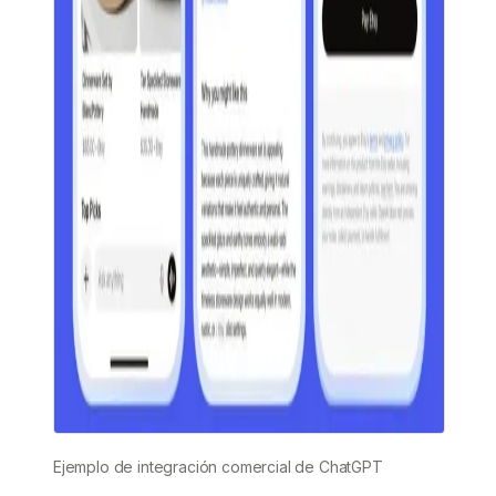
Ejemplo de integración comercial de ChatGPT