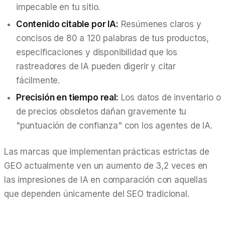
impecable en tu sitio.
Contenido citable por IA:
Resúmenes claros y
concisos de 80 a 120 palabras de tus productos,
especificaciones y disponibilidad que los
rastreadores de IA pueden digerir y citar
fácilmente.
Precisión en tiempo real:
Los datos de inventario o
de precios obsoletos dañan gravemente tu
"puntuación de confianza" con los agentes de IA.
Las marcas que implementan prácticas estrictas de
GEO actualmente ven un aumento de 3,2 veces en
las impresiones de IA en comparación con aquellas
que dependen únicamente del SEO tradicional.