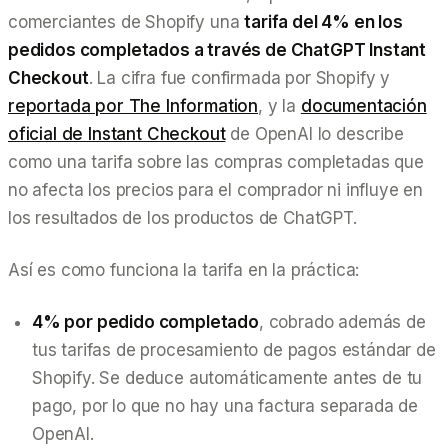
comerciantes de Shopify una
tarifa del 4% en los
pedidos completados a través de ChatGPT Instant
Checkout
. La cifra fue confirmada por Shopify y
reportada por The Information
, y la
documentación
oficial de Instant Checkout
de OpenAI lo describe
como una tarifa sobre las compras completadas que
no afecta los precios para el comprador ni influye en
los resultados de los productos de ChatGPT.
Así es como funciona la tarifa en la práctica:
4% por pedido completado
, cobrado además de
tus tarifas de procesamiento de pagos estándar de
Shopify. Se deduce automáticamente antes de tu
pago, por lo que no hay una factura separada de
OpenAI.