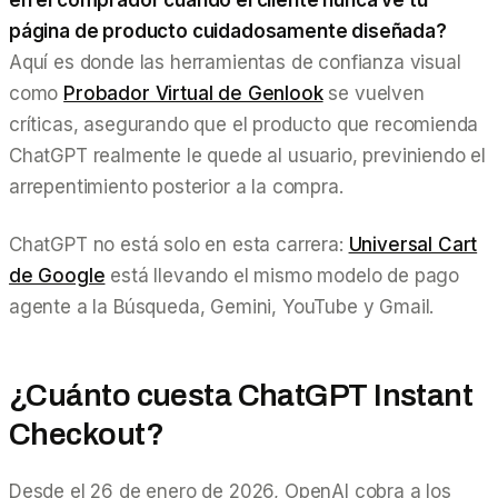
página de producto cuidadosamente diseñada?
Aquí es donde las herramientas de confianza visual
como
Probador Virtual de Genlook
se vuelven
críticas, asegurando que el producto que recomienda
ChatGPT realmente le quede al usuario, previniendo el
arrepentimiento posterior a la compra.
ChatGPT no está solo en esta carrera:
Universal Cart
de Google
está llevando el mismo modelo de pago
agente a la Búsqueda, Gemini, YouTube y Gmail.
¿Cuánto cuesta ChatGPT Instant
Checkout?
Desde el 26 de enero de 2026, OpenAI cobra a los