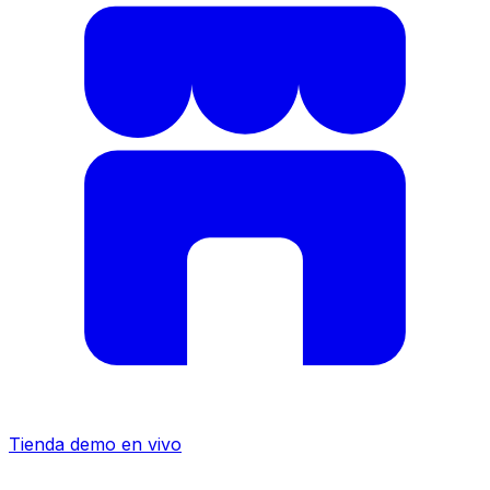
Tienda demo en vivo