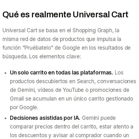
Qué es realmente Universal Cart
Universal Cart se basa en el Shopping Graph, la
misma red de datos de productos que impulsa la
función "Pruébatelo" de Google en los resultados de
búsqueda. Los elementos clave:
Un solo carrito en todas las plataformas.
Los
productos descubiertos en Search, conversaciones
de Gemini, vídeos de YouTube o promociones de
Gmail se acumulan en un único carrito gestionado
por Google.
Decisiones asistidas por IA.
Gemini puede
comparar precios dentro del carrito, estar atento a
los descuentos y avisar al comprador cuando un