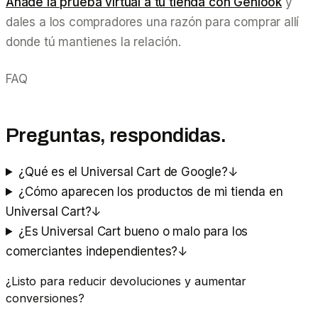
Añade la prueba virtual a tu tienda con Genlook
y
dales a los compradores una razón para comprar allí
donde tú mantienes la relación.
FAQ
Preguntas, respondidas.
¿Qué es el Universal Cart de Google?
↓
¿Cómo aparecen los productos de mi tienda en
Universal Cart?
↓
¿Es Universal Cart bueno o malo para los
comerciantes independientes?
↓
¿Listo para reducir devoluciones y aumentar
conversiones?