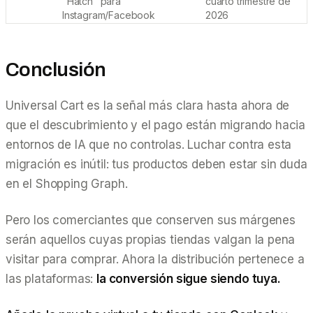
"Hatch" para
cuarto trimestre de
Instagram/Facebook
2026
Conclusión
Universal Cart es la señal más clara hasta ahora de
que el descubrimiento y el pago están migrando hacia
entornos de IA que no controlas. Luchar contra esta
migración es inútil: tus productos deben estar sin duda
en el Shopping Graph.
Pero los comerciantes que conserven sus márgenes
serán aquellos cuyas propias tiendas valgan la pena
visitar para comprar. Ahora la distribución pertenece a
las plataformas:
la conversión sigue siendo tuya.