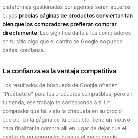
plataformas gestionadas por agentes serán aquellos
cuyas
propias páginas de productos conviertan tan
bien que los compradores prefieran comprar
directamente
. Eso significa darle a los compradores
en tu sitio algo que el carrito de Google no puede
darles: confianza.
La confianza es la ventaja competitiva
Los resultados de búsqueda de Google ofrecen
"Pruébatelo" para los productos compatibles, pero en
tu
tienda, ese trabajo te corresponde a ti. Un
comprador que ha visto la chaqueta en su propio
cuerpo, en la página de tu producto, tiene un motivo
para finalizar la compra allí en lugar de dejar que el
carrito de un agregador busque el mejor precio.