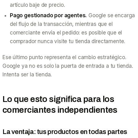
artículo baje de precio.
Pago gestionado por agentes.
Google se encarga
del flujo de la transacción, mientras que el
comerciante envía el pedido: es posible que el
comprador nunca visite tu tienda directamente.
Ese último punto representa el cambio estratégico.
Google ya no es solo la puerta de entrada a tu tienda.
Intenta
ser
la tienda.
Lo que esto significa para los
comerciantes independientes
La ventaja: tus productos en todas partes