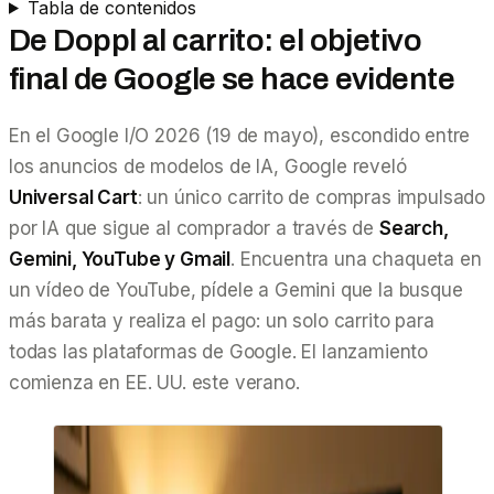
Tabla de contenidos
De Doppl al carrito: el objetivo
final de Google se hace evidente
En el Google I/O 2026 (19 de mayo), escondido entre
los anuncios de modelos de IA, Google reveló
Universal Cart
: un único carrito de compras impulsado
por IA que sigue al comprador a través de
Search,
Gemini, YouTube y Gmail
. Encuentra una chaqueta en
un vídeo de YouTube, pídele a Gemini que la busque
más barata y realiza el pago: un solo carrito para
todas las plataformas de Google. El lanzamiento
comienza en EE. UU. este verano.