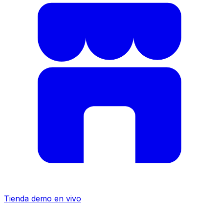
Tienda demo en vivo