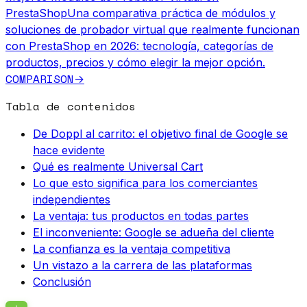
PrestaShop
Una comparativa práctica de módulos y
soluciones de probador virtual que realmente funcionan
con PrestaShop en 2026: tecnología, categorías de
productos, precios y cómo elegir la mejor opción.
COMPARISON
→
Tabla de contenidos
De Doppl al carrito: el objetivo final de Google se
hace evidente
Qué es realmente Universal Cart
Lo que esto significa para los comerciantes
independientes
La ventaja: tus productos en todas partes
El inconveniente: Google se adueña del cliente
La confianza es la ventaja competitiva
Un vistazo a la carrera de las plataformas
Conclusión