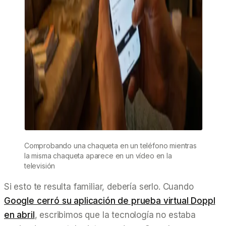
Comprobando una chaqueta en un teléfono mientras
la misma chaqueta aparece en un vídeo en la
televisión
Si esto te resulta familiar, debería serlo. Cuando
Google cerró su aplicación de prueba virtual Doppl
en abril
, escribimos que la tecnología no estaba