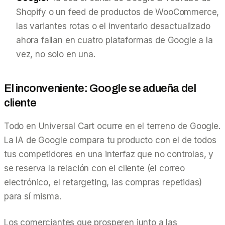
Shopify o un feed de productos de WooCommerce,
las variantes rotas o el inventario desactualizado
ahora fallan en cuatro plataformas de Google a la
vez, no solo en una.
El inconveniente: Google se adueña del
cliente
Todo en Universal Cart ocurre en el terreno de Google.
La IA de Google compara
tu
producto con el de todos
tus competidores en una interfaz que no controlas, y
se reserva la relación con el cliente (el correo
electrónico, el retargeting, las compras repetidas)
para sí misma.
Los comerciantes que prosperen junto a las