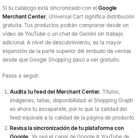
Si tu catálogo está sincronizado con el
Google
Merchant Center
, Universal Cart significa distribución
gratuita. Tus productos podrán comprarse desde un
vídeo de YouTube o un chat de Gemini sin trabajo
adicional. A nivel de descubrimiento, es la mayor
expansión de la parte superior del embudo de ventas
desde que Google Shopping pasó a ser gratuito.
Pasos a seguir:
Audita tu feed del Merchant Center.
Títulos,
imágenes, tallas, disponibilidad: el Shopping Graph
es ahora tu escaparate, por lo que la calidad del
feed equivale a la calidad de la página de producto.
Revisa la sincronización de tu plataforma con
Google.
Ya sea el canal de Google & YouTube de