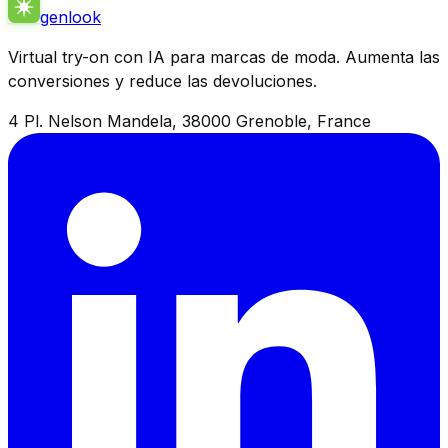
genlook
Virtual try-on con IA para marcas de moda. Aumenta las
conversiones y reduce las devoluciones.
4 Pl. Nelson Mandela, 38000 Grenoble, France