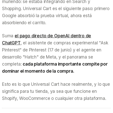
muriendo: se estaba integrando en Search y
Shopping. Universal Cart es el siguiente paso: primero
Google absorbió la
prueba virtual
, ahora está
absorbiendo el
carrito
.
Suma
el pago directo de OpenAI dentro de
ChatGPT
, el asistente de compras experimental "Ask
Pinterest" de Pinterest (17 de junio) y el agente en
desarrollo "Hatch" de Meta, y el panorama se
completa:
cada plataforma importante compite por
dominar el momento de la compra.
Esto es lo que Universal Cart hace realmente, y lo que
significa para tu tienda, ya sea que funcione en
Shopify, WooCommerce o cualquier otra plataforma.