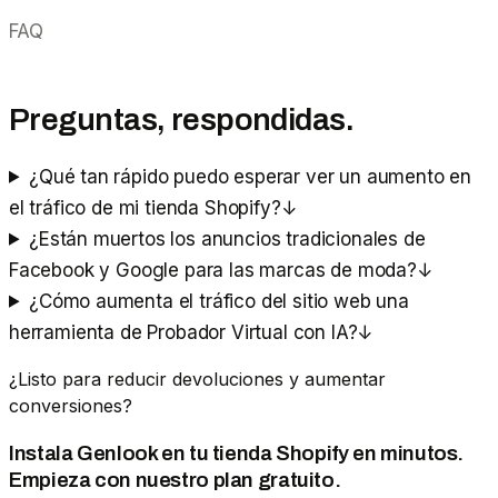
FAQ
Preguntas, respondidas.
¿Qué tan rápido puedo esperar ver un aumento en
el tráfico de mi tienda Shopify?
↓
¿Están muertos los anuncios tradicionales de
Facebook y Google para las marcas de moda?
↓
¿Cómo aumenta el tráfico del sitio web una
herramienta de Probador Virtual con IA?
↓
¿Listo para reducir devoluciones y aumentar
conversiones?
Instala Genlook en tu tienda Shopify en minutos.
Empieza con nuestro plan gratuito.