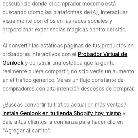
descubrible donde el comprador moderno está
buscando (como las plataformas de IA), interactuar
visualmente con ellos en las redes sociales y
proporcionar experiencias mágicas dentro del sitio.
Al convertir las estáticas páginas de tus productos en
probadores interactivos con el
Probador Virtual de
Genlook
y construir una estética que la gente
realmente quiera compartir, no solo verás un aumento
en el tráfico genérico. Verás un flujo constante de
compradores con alta intención deseosos de comprar.
¿Buscas convertir tu tráfico actual en más ventas?
Instala Genlook en tu tienda Shopify hoy mismo
y
dale a tus clientes la confianza para hacer clic en
"Agregar al carrito".