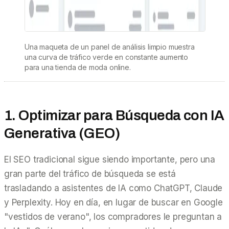
Una maqueta de un panel de análisis limpio muestra
una curva de tráfico verde en constante aumento
para una tienda de moda online.
1. Optimizar para Búsqueda con IA
Generativa (GEO)
El SEO tradicional sigue siendo importante, pero una
gran parte del tráfico de búsqueda se está
trasladando a asistentes de IA como ChatGPT, Claude
y Perplexity. Hoy en día, en lugar de buscar en Google
"vestidos de verano", los compradores le preguntan a