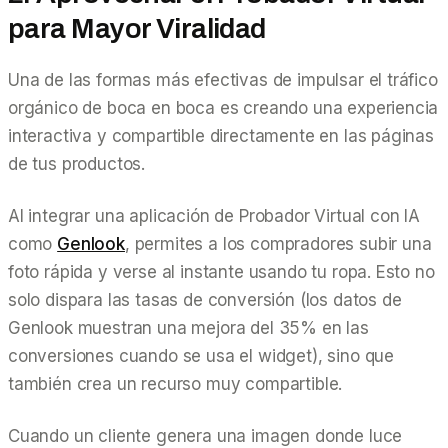
para Mayor Viralidad
Una de las formas más efectivas de impulsar el tráfico
orgánico de boca en boca es creando una experiencia
interactiva y compartible directamente en las páginas
de tus productos.
Al integrar una aplicación de Probador Virtual con IA
como
Genlook
, permites a los compradores subir una
foto rápida y verse al instante usando tu ropa. Esto no
solo dispara las tasas de conversión (los datos de
Genlook muestran una mejora del 35% en las
conversiones cuando se usa el widget), sino que
también crea un recurso muy compartible.
Cuando un cliente genera una imagen donde luce