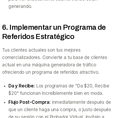
generando.
6. Implementar un Programa de
Referidos Estratégico
Tus clientes actuales son tus mejores
comercializadores. Convierte a tu base de clientes
actual en una máquina generadora de tráfico
ofreciendo un programa de referidos atractivo.
Da y Recibe:
Los programas de "Da $20, Recibe
$20" funcionan increíblemente bien en moda.
Flujo Post-Compra:
Inmediatamente después de
que un cliente haga una compra, o justo después
de su sesión con el Probador Virtual, invítalo a