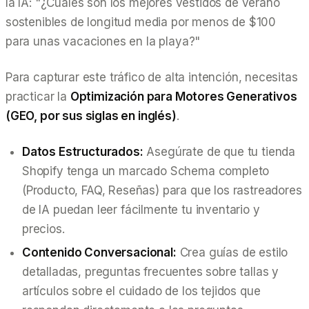
la IA: "¿Cuáles son los mejores vestidos de verano
sostenibles de longitud media por menos de $100
para unas vacaciones en la playa?"
Para capturar este tráfico de alta intención, necesitas
practicar la
Optimización para Motores Generativos
(GEO, por sus siglas en inglés)
.
Datos Estructurados:
Asegúrate de que tu tienda
Shopify tenga un marcado Schema completo
(Producto, FAQ, Reseñas) para que los rastreadores
de IA puedan leer fácilmente tu inventario y
precios.
Contenido Conversacional:
Crea guías de estilo
detalladas, preguntas frecuentes sobre tallas y
artículos sobre el cuidado de los tejidos que