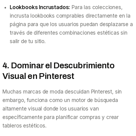
Lookbooks Incrustados:
Para las colecciones,
incrusta lookbooks comprables directamente en la
página para que los usuarios puedan desplazarse a
través de diferentes combinaciones estéticas sin
salir de tu sitio.
4. Dominar el Descubrimiento
Visual en Pinterest
Muchas marcas de moda descuidan Pinterest, sin
embargo, funciona como un motor de búsqueda
altamente visual donde los usuarios van
específicamente para planificar compras y crear
tableros estéticos.