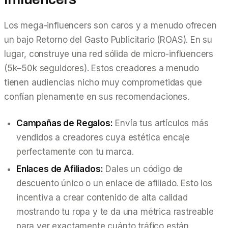
Los mega-influencers son caros y a menudo ofrecen
un bajo Retorno del Gasto Publicitario (ROAS). En su
lugar, construye una red sólida de micro-influencers
(5k–50k seguidores). Estos creadores a menudo
tienen audiencias nicho muy comprometidas que
confían plenamente en sus recomendaciones.
Campañas de Regalos:
Envía tus artículos más
vendidos a creadores cuya estética encaje
perfectamente con tu marca.
Enlaces de Afiliados:
Dales un código de
descuento único o un enlace de afiliado. Esto los
incentiva a crear contenido de alta calidad
mostrando tu ropa y te da una métrica rastreable
para ver exactamente cuánto tráfico están