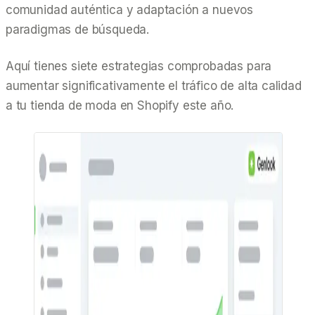
comunidad auténtica y adaptación a nuevos
paradigmas de búsqueda.
Aquí tienes siete estrategias comprobadas para
aumentar significativamente el tráfico de alta calidad
a tu tienda de moda en Shopify este año.