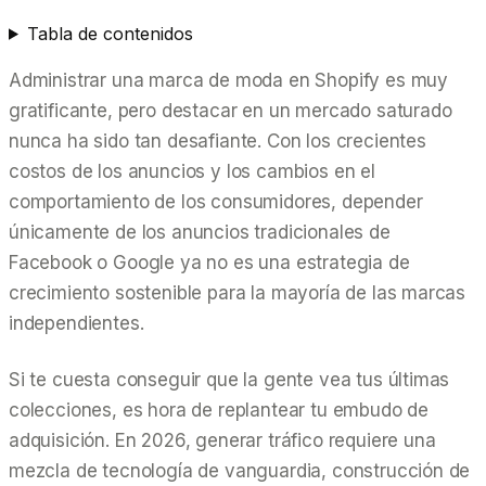
Tabla de contenidos
Administrar una marca de moda en Shopify es muy
gratificante, pero destacar en un mercado saturado
nunca ha sido tan desafiante. Con los crecientes
costos de los anuncios y los cambios en el
comportamiento de los consumidores, depender
únicamente de los anuncios tradicionales de
Facebook o Google ya no es una estrategia de
crecimiento sostenible para la mayoría de las marcas
independientes.
Si te cuesta conseguir que la gente vea tus últimas
colecciones, es hora de replantear tu embudo de
adquisición. En 2026, generar tráfico requiere una
mezcla de tecnología de vanguardia, construcción de