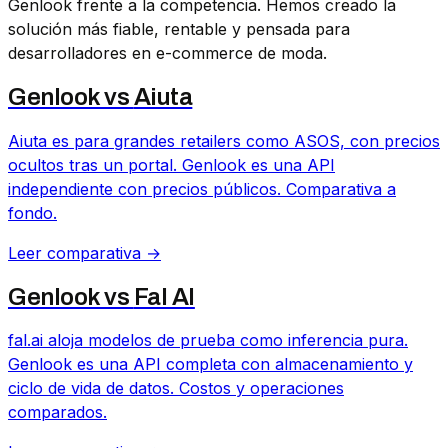
Genlook frente a la competencia. Hemos creado la
solución más fiable, rentable y pensada para
desarrolladores en e-commerce de moda.
Genlook vs
Aiuta
Aiuta es para grandes retailers como ASOS, con precios
ocultos tras un portal. Genlook es una API
independiente con precios públicos. Comparativa a
fondo.
Leer comparativa →
Genlook vs
Fal AI
fal.ai aloja modelos de prueba como inferencia pura.
Genlook es una API completa con almacenamiento y
ciclo de vida de datos. Costos y operaciones
comparados.