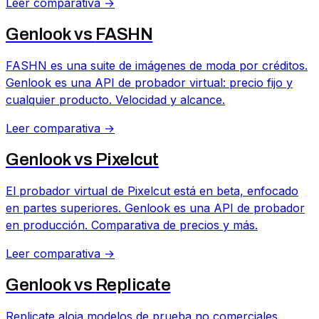
Leer comparativa →
Genlook vs
FASHN
FASHN es una suite de imágenes de moda por créditos.
Genlook es una API de probador virtual: precio fijo y
cualquier producto. Velocidad y alcance.
Leer comparativa →
Genlook vs
Pixelcut
El probador virtual de Pixelcut está en beta, enfocado
en partes superiores. Genlook es una API de probador
en producción. Comparativa de precios y más.
Leer comparativa →
Genlook vs
Replicate
Replicate aloja modelos de prueba no comerciales.