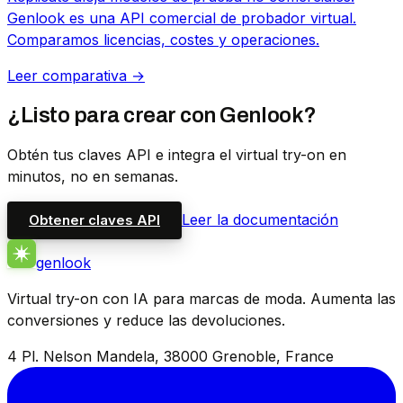
Genlook es una API comercial de probador virtual.
Comparamos licencias, costes y operaciones.
Leer comparativa →
¿Listo para crear con Genlook?
Obtén tus claves API e integra el virtual try-on en
minutos, no en semanas.
Leer la documentación
Obtener claves API
genlook
Virtual try-on con IA para marcas de moda. Aumenta las
conversiones y reduce las devoluciones.
4 Pl. Nelson Mandela, 38000 Grenoble, France