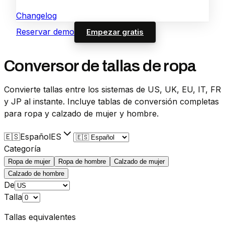
Changelog
Reservar demo
Empezar gratis
Conversor de tallas de ropa
Convierte tallas entre los sistemas de US, UK, EU, IT, FR
y JP al instante. Incluye tablas de conversión completas
para ropa y calzado de mujer y hombre.
🇪🇸
Español
ES
Categoría
Ropa de mujer
Ropa de hombre
Calzado de mujer
Calzado de hombre
De
Talla
Tallas equivalentes