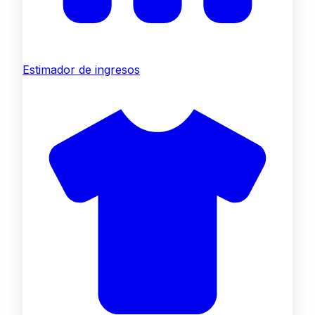
Estimador de ingresos