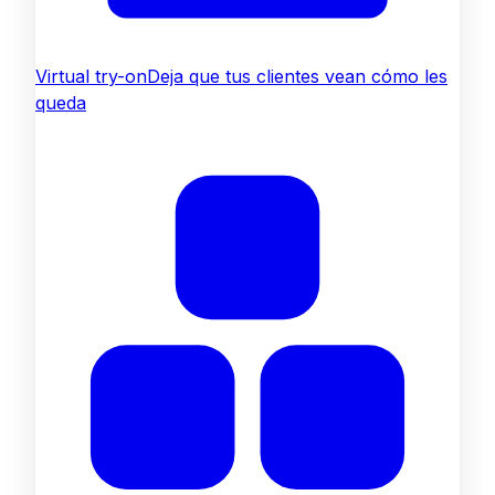
Virtual try-on
Deja que tus clientes vean cómo les
queda