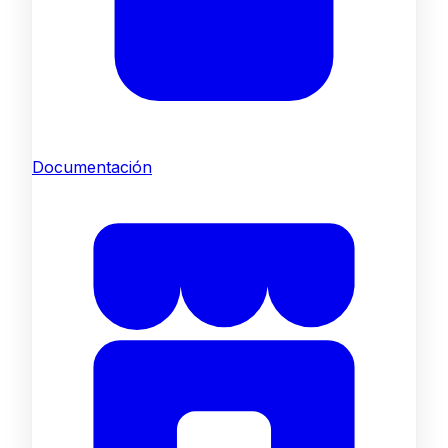
Documentación