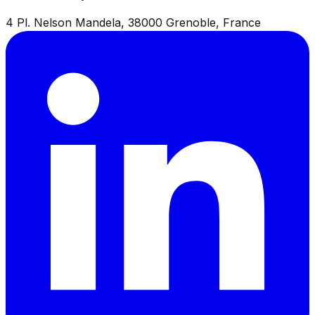
4 Pl. Nelson Mandela, 38000 Grenoble, France