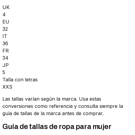
UK
4
EU
32
IT
36
FR
34
JP
5
Talla con letras
XXS
Las tallas varían según la marca. Usa estas
conversiones como referencia y consulta siempre la
guía de tallas de la marca antes de comprar.
Guía de tallas de ropa para mujer