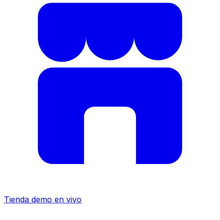
Tienda demo en vivo