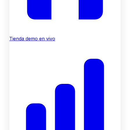
Tienda demo en vivo