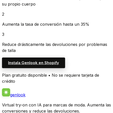
su propio cuerpo
2
Aumenta la tasa de conversión hasta un 35%
3
Reduce drásticamente las devoluciones por problemas
de talla
Instala Genlook en Shopify
Plan gratuito disponible • No se requiere tarjeta de
crédito
genlook
Virtual try-on con IA para marcas de moda. Aumenta las
conversiones y reduce las devoluciones.