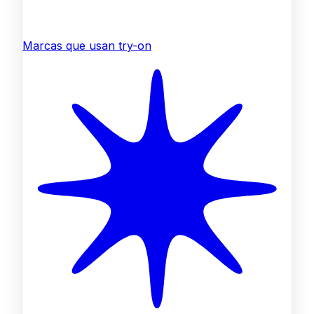
Marcas que usan try-on