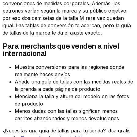
convenciones de medidas corporales. Además, los
patrones varían según la marca y su público objetivo,
por eso dos camisetas de la talla M rara vez quedan
igual. Las tablas de conversión te acercan, pero la guía
de tallas de la marca te da el ajuste exacto.
Para merchants que venden a nivel
internacional
Muestra conversiones para las regiones donde
realmente haces envíos
Añade una guía de tallas con las medidas reales de
la prenda a cada página de producto
Menciona la talla y altura del modelo en las fotos
de producto
Menos dudas con las tallas significan menos
carritos abandonados y menos devoluciones
¿Necesitas una guía de tallas para tu tienda? Usa gratis