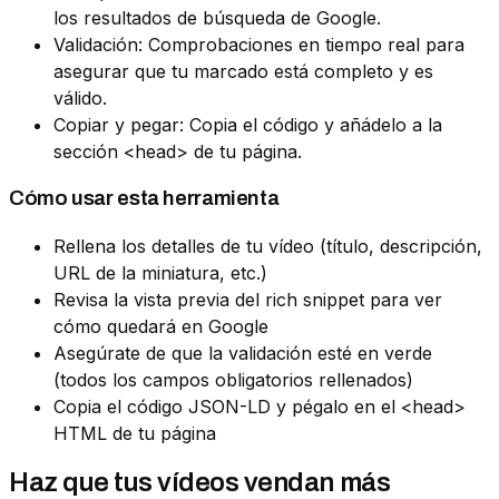
los resultados de búsqueda de Google.
Validación: Comprobaciones en tiempo real para
asegurar que tu marcado está completo y es
válido.
Copiar y pegar: Copia el código y añádelo a la
sección <head> de tu página.
Cómo usar esta herramienta
Rellena los detalles de tu vídeo (título, descripción,
URL de la miniatura, etc.)
Revisa la vista previa del rich snippet para ver
cómo quedará en Google
Asegúrate de que la validación esté en verde
(todos los campos obligatorios rellenados)
Copia el código JSON-LD y pégalo en el <head>
HTML de tu página
Haz que tus vídeos vendan más