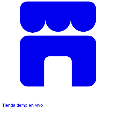
Tienda demo en vivo