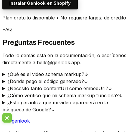
Instalar Genlook en Shopify
Plan gratuito disponible • No requiere tarjeta de crédito
FAQ
Preguntas Frecuentes
Todo lo demás está en la documentación, o escríbenos
directamente a hello@genlook.app.
¿Qué es el video schema markup?
↓
¿Dónde pego el código generado?
↓
¿Necesito tanto contentUrl como embedUrl?
↓
¿Cómo verifico que mi schema markup funciona?
↓
¿Esto garantiza que mi vídeo aparecerá en la
búsqueda de Google?
↓
genlook