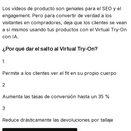
Los vídeos de producto son geniales para el SEO y el
engagement. Pero para convertir de verdad a los
visitantes en compradores, deja que los clientes se vean
a sí mismos usando tus productos con el Virtual Try-On
con IA.
¿Por qué dar el salto al Virtual Try-On?
1
Permite a los clientes ver el fit en su propio cuerpo
2
Aumenta las tasas de conversión hasta un 35 %
3
Reduce drásticamente las devoluciones por tallaje