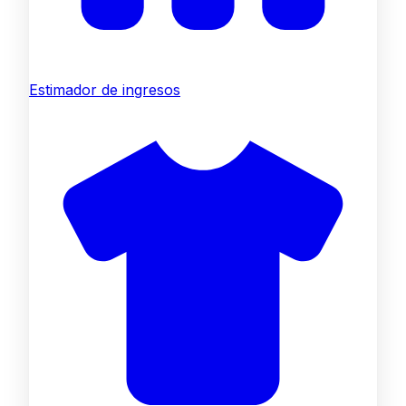
Estimador de ingresos