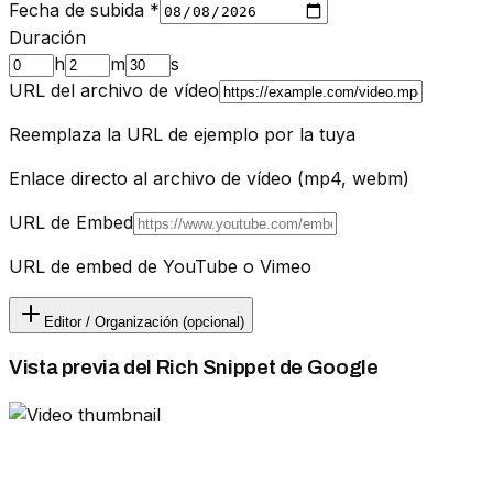
Fecha de subida
*
Duración
h
m
s
URL del archivo de vídeo
Reemplaza la URL de ejemplo por la tuya
Enlace directo al archivo de vídeo (mp4, webm)
URL de Embed
URL de embed de YouTube o Vimeo
Editor / Organización (opcional)
Vista previa del Rich Snippet de Google