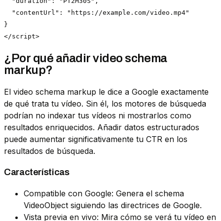
  "duration": "PT2M30S",

  "contentUrl": "https://example.com/video.mp4"

}

</script>
¿Por qué añadir video schema
markup?
El video schema markup le dice a Google exactamente
de qué trata tu vídeo. Sin él, los motores de búsqueda
podrían no indexar tus vídeos ni mostrarlos como
resultados enriquecidos. Añadir datos estructurados
puede aumentar significativamente tu CTR en los
resultados de búsqueda.
Características
Compatible con Google: Genera el schema
VideoObject siguiendo las directrices de Google.
Vista previa en vivo: Mira cómo se verá tu vídeo en