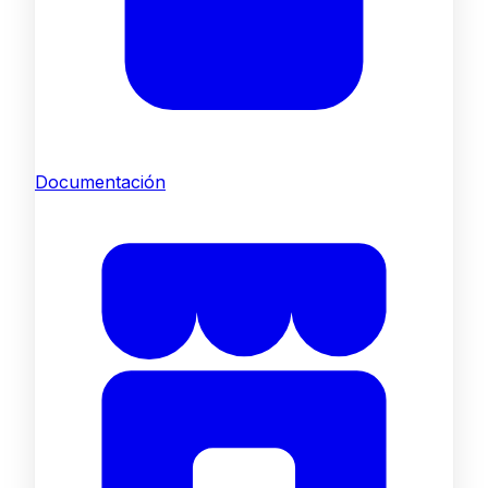
Documentación