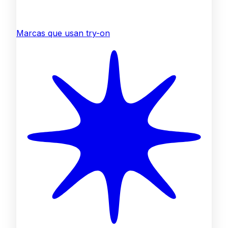
Marcas que usan try-on