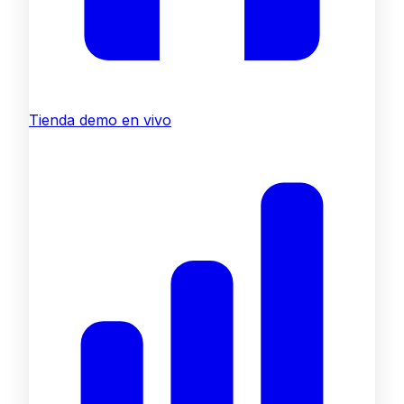
Tienda demo en vivo