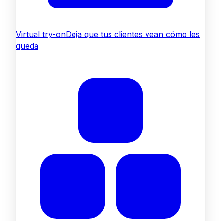
Virtual try-on
Deja que tus clientes vean cómo les
queda