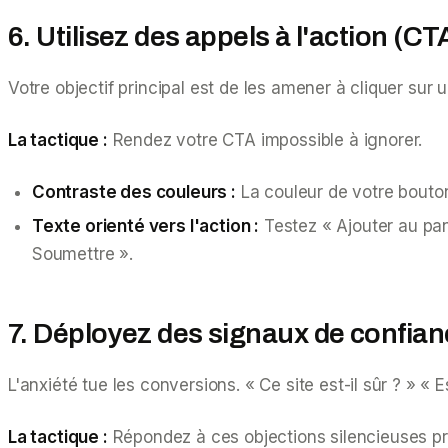
6. Utilisez des appels à l'action (CTA
Votre objectif principal est de les amener à cliquer sur 
La tactique :
Rendez votre CTA impossible à ignorer.
Contraste des couleurs :
La couleur de votre bouton 
Texte orienté vers l'action :
Testez « Ajouter au pan
Soumettre ».
7. Déployez des signaux de confian
L'anxiété tue les conversions. « Ce site est-il sûr ? » « E
La tactique :
Répondez à ces objections silencieuses pr