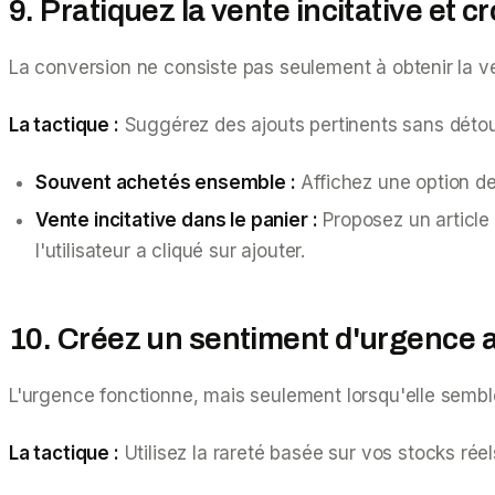
9. Pratiquez la vente incitative et c
La conversion ne consiste pas seulement à obtenir la ven
La tactique :
Suggérez des ajouts pertinents sans détourn
Souvent achetés ensemble :
Affichez une option de
Vente incitative dans le panier :
Proposez un article
l'utilisateur a cliqué sur ajouter.
10. Créez un sentiment d'urgence 
L'urgence fonctionne, mais seulement lorsqu'elle semble
La tactique :
Utilisez la rareté basée sur vos stocks réel