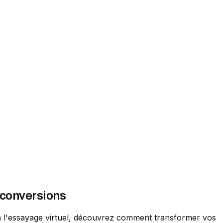
 conversions
 à l'essayage virtuel, découvrez comment transformer vos