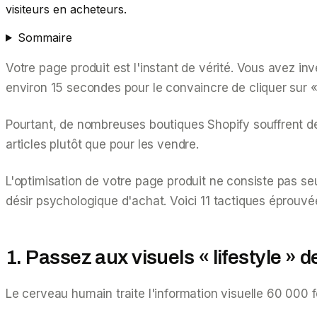
visiteurs en acheteurs.
Sommaire
Votre page produit est l'instant de vérité. Vous avez inv
environ 15 secondes pour le convaincre de cliquer sur «
Pourtant, de nombreuses boutiques Shopify souffrent de
articles plutôt que pour les
vendre
.
L'optimisation de votre page produit ne consiste pas seul
désir psychologique d'achat. Voici 11 tactiques éprouv
1. Passez aux visuels « lifestyle » d
Le cerveau humain traite l'information visuelle 60 000 fo