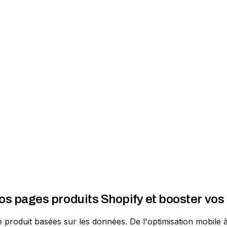
os pages produits Shopify et booster vos
 produit basées sur les données. De l'optimisation mobile