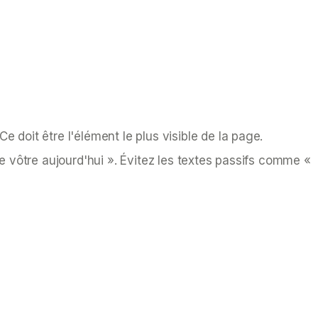
 doit être l'élément le plus visible de la page.
e vôtre aujourd'hui ». Évitez les textes passifs comme «