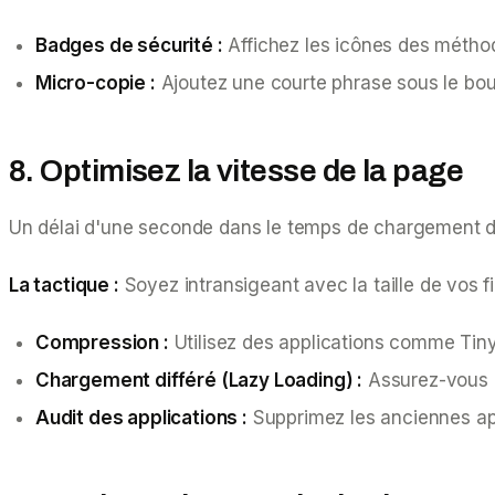
Badges de sécurité :
Affichez les icônes des méthod
Micro-copie :
Ajoutez une courte phrase sous le bou
8. Optimisez la vitesse de la page
Un délai d'une seconde dans le temps de chargement d'u
La tactique :
Soyez intransigeant avec la taille de vos fi
Compression :
Utilisez des applications comme Tin
Chargement différé (Lazy Loading) :
Assurez-vous qu
Audit des applications :
Supprimez les anciennes appli