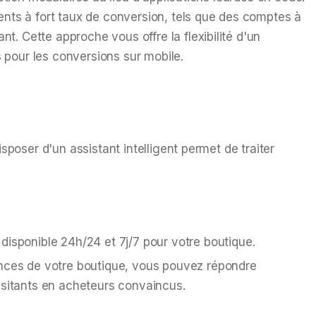
ents à fort taux de conversion, tels que des comptes à
. Cette approche vous offre la flexibilité d'un
pour les conversions sur mobile.
poser d'un assistant intelligent permet de traiter
disponible 24h/24 et 7j/7 pour votre boutique.
sances de votre boutique, vous pouvez répondre
ésitants en acheteurs convaincus.