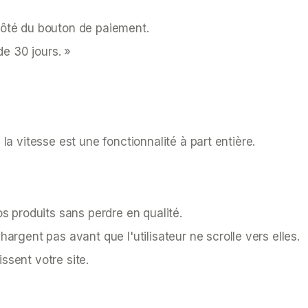
côté du bouton de paiement.
de 30 jours. »
 vitesse est une fonctionnalité à part entière.
 produits sans perdre en qualité.
argent pas avant que l'utilisateur ne scrolle vers elles.
ssent votre site.