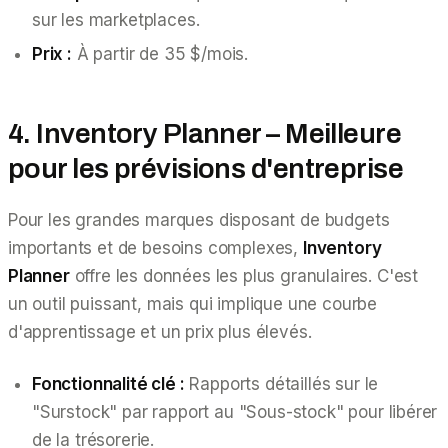
sur les marketplaces.
Prix :
À partir de 35 $/mois.
4. Inventory Planner – Meilleure
pour les prévisions d'entreprise
Pour les grandes marques disposant de budgets
importants et de besoins complexes,
Inventory
Planner
offre les données les plus granulaires. C'est
un outil puissant, mais qui implique une courbe
d'apprentissage et un prix plus élevés.
Fonctionnalité clé :
Rapports détaillés sur le
"Surstock" par rapport au "Sous-stock" pour libérer
de la trésorerie.