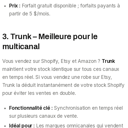
Prix :
Forfait gratuit disponible ; forfaits payants à
partir de 5 $/mois.
3. Trunk – Meilleure pour le
multicanal
Vous vendez sur Shopify, Etsy et Amazon ?
Trunk
maintient votre stock identique sur tous ces canaux
en temps réel. Si vous vendez une robe sur Etsy,
Trunk la déduit instantanément de votre stock Shopify
pour éviter les ventes en double.
Fonctionnalité clé :
Synchronisation en temps réel
sur plusieurs canaux de vente.
Idéal pour :
Les marques omnicanales qui vendent