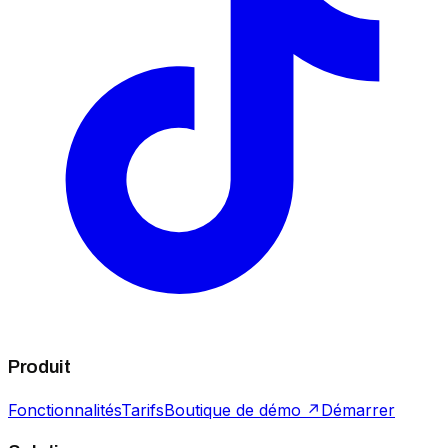
Produit
Fonctionnalités
Tarifs
Boutique de démo ↗
Démarrer