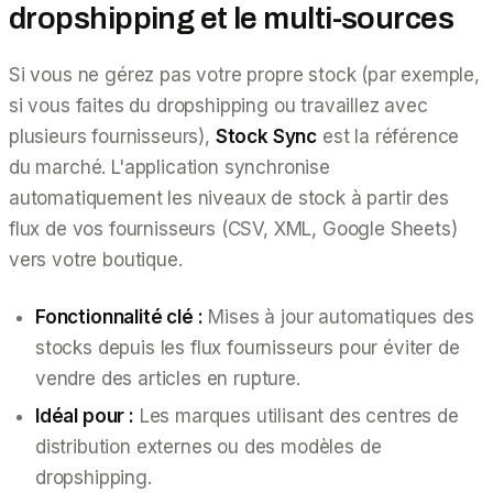
dropshipping et le multi-sources
Si vous ne gérez pas votre propre stock (par exemple,
si vous faites du dropshipping ou travaillez avec
plusieurs fournisseurs),
Stock Sync
est la référence
du marché. L'application synchronise
automatiquement les niveaux de stock à partir des
flux de vos fournisseurs (CSV, XML, Google Sheets)
vers votre boutique.
Fonctionnalité clé :
Mises à jour automatiques des
stocks depuis les flux fournisseurs pour éviter de
vendre des articles en rupture.
Idéal pour :
Les marques utilisant des centres de
distribution externes ou des modèles de
dropshipping.