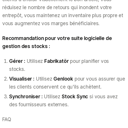
réduisez le nombre de retours qui inondent votre
entrepôt, vous maintenez un inventaire plus propre et
vous augmentez vos marges bénéficiaires.
Recommandation pour votre suite logicielle de
gestion des stocks :
Gérer :
Utilisez
Fabrikatör
pour planifier vos
stocks.
Visualiser :
Utilisez
Genlook
pour vous assurer que
les clients conservent ce qu'ils achètent.
Synchroniser :
Utilisez
Stock Sync
si vous avez
des fournisseurs externes.
FAQ