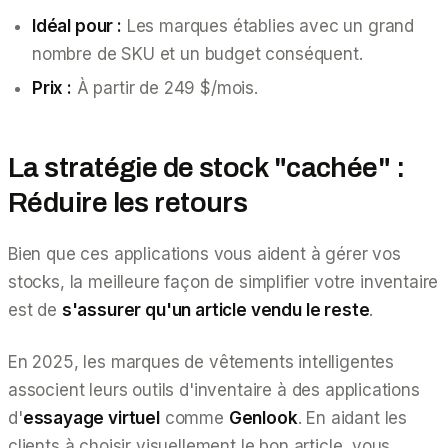
Idéal pour :
Les marques établies avec un grand
nombre de SKU et un budget conséquent.
Prix :
À partir de 249 $/mois.
La stratégie de stock "cachée" :
Réduire les retours
Bien que ces applications vous aident à
gérer
vos
stocks, la meilleure façon de simplifier votre inventaire
est de
s'assurer qu'un article vendu le reste
.
En 2025, les marques de vêtements intelligentes
associent leurs outils d'inventaire à des applications
d'
essayage virtuel
comme
Genlook
. En aidant les
clients à choisir visuellement le bon article, vous