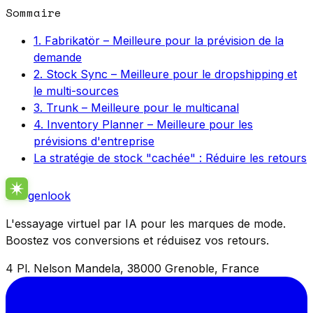
Sommaire
1. Fabrikatör – Meilleure pour la prévision de la
demande
2. Stock Sync – Meilleure pour le dropshipping et
le multi-sources
3. Trunk – Meilleure pour le multicanal
4. Inventory Planner – Meilleure pour les
prévisions d'entreprise
La stratégie de stock "cachée" : Réduire les retours
genlook
L'essayage virtuel par IA pour les marques de mode.
Boostez vos conversions et réduisez vos retours.
4 Pl. Nelson Mandela, 38000 Grenoble, France