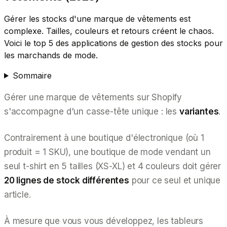
Gérer les stocks d'une marque de vêtements est
complexe. Tailles, couleurs et retours créent le chaos.
Voici le top 5 des applications de gestion des stocks pour
les marchands de mode.
Sommaire
Gérer une marque de vêtements sur Shopify
s'accompagne d'un casse-tête unique : les
variantes
.
Contrairement à une boutique d'électronique (où 1
produit = 1 SKU), une boutique de mode vendant un
seul t-shirt en 5 tailles (XS-XL) et 4 couleurs doit gérer
20 lignes de stock différentes
pour ce seul et unique
article.
À mesure que vous vous développez, les tableurs