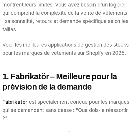
montrent leurs limites. Vous avez besoin d'un logiciel
qui comprend la complexité de la vente de vêtements
: saisonnalité, retours et demande spécifique selon les
tailles.
Voici les meilleures applications de gestion des stocks
pour les marques de vêtements sur Shopify en 2025.
1. Fabrikatör – Meilleure pour la
prévision de la demande
Fabrikatör
est spécialement conçue pour les marques
qui se demandent sans cesse : "Que dois-je réassortir
?".