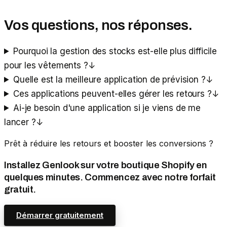
Vos questions, nos réponses.
Pourquoi la gestion des stocks est-elle plus difficile
pour les vêtements ?
↓
Quelle est la meilleure application de prévision ?
↓
Ces applications peuvent-elles gérer les retours ?
↓
Ai-je besoin d'une application si je viens de me
lancer ?
↓
Prêt à réduire les retours et booster les conversions ?
Installez Genlook sur votre boutique Shopify en
quelques minutes. Commencez avec notre forfait
gratuit.
Démarrer gratuitement