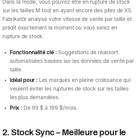
Dans la mode, vous pouvez être en rupture de stock
sur les tailles M tout en ayant encore des piles de XS.
Fabrikatör analyse votre vitesse de vente par taille et
prédit exactement le moment où vous serez en
rupture de stock.
Fonctionnalité clé :
Suggestions de réassort
automatisées basées sur les données de vente par
taille.
Idéal pour :
Les marques en pleine croissance qui
veulent éviter les ruptures de stock sur les tailles
les plus demandées.
Prix :
De 99 $ à 199 $/mois.
2. Stock Sync – Meilleure pour le