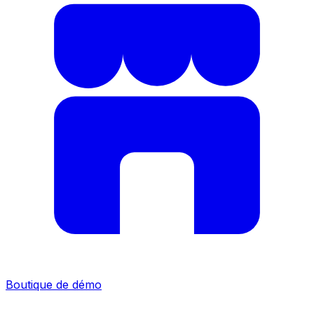
Boutique de démo