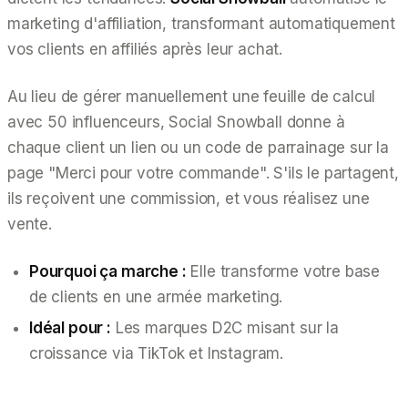
marketing d'affiliation, transformant automatiquement
vos clients en affiliés après leur achat.
Au lieu de gérer manuellement une feuille de calcul
avec 50 influenceurs, Social Snowball donne à
chaque client un lien ou un code de parrainage sur la
page "Merci pour votre commande". S'ils le partagent,
ils reçoivent une commission, et vous réalisez une
vente.
Pourquoi ça marche :
Elle transforme votre base
de clients en une armée marketing.
Idéal pour :
Les marques D2C misant sur la
croissance via TikTok et Instagram.