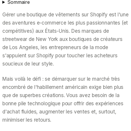
Sommaire
Gérer une boutique de vêtements sur Shopify est l'une
des aventures e-commerce les plus passionnantes (et
compétitives) aux États-Unis. Des marques de
streetwear de New York aux boutiques de créateurs
de Los Angeles, les entrepreneurs de la mode
s'appuient sur Shopify pour toucher les acheteurs
soucieux de leur style.
Mais voilà le défi : se démarquer sur le marché très
encombré de l'habillement américain exige bien plus
que de superbes créations. Vous avez besoin de la
bonne pile technologique pour offrir des expériences
d'achat fluides, augmenter les ventes et, surtout,
minimiser les retours.