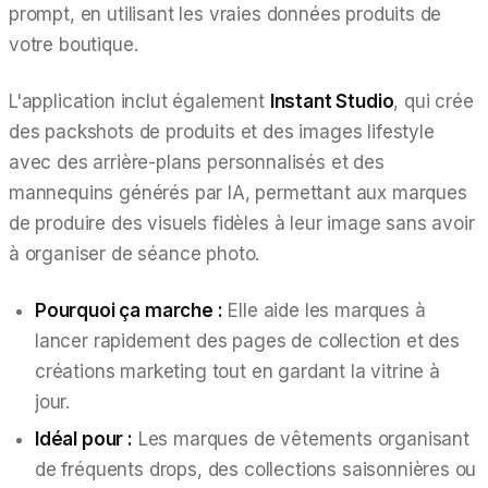
prompt, en utilisant les vraies données produits de
votre boutique.
L'application inclut également
Instant Studio
, qui crée
des packshots de produits et des images lifestyle
avec des arrière-plans personnalisés et des
mannequins générés par IA, permettant aux marques
de produire des visuels fidèles à leur image sans avoir
à organiser de séance photo.
Pourquoi ça marche :
Elle aide les marques à
lancer rapidement des pages de collection et des
créations marketing tout en gardant la vitrine à
jour.
Idéal pour :
Les marques de vêtements organisant
de fréquents drops, des collections saisonnières ou