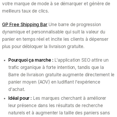
votre marque de mode à se démarquer et génère de
meilleurs taux de clics.
GP Free Shipping Bar
Une barre de progression
dynamique et personnalisable qui suit la valeur du
panier en temps réel et incite les clients à dépenser
plus pour débloquer la livraison gratuite.
Pourquoi ça marche :
L'application SEO attire un
trafic organique à forte intention, tandis que la
Barre de livraison gratuite augmente directement le
panier moyen (AOV) en ludifiant l'expérience
d'achat.
Idéal pour :
Les marques cherchant à améliorer
leur présence dans les résultats de recherche
naturels et à augmenter la taille des paniers sans