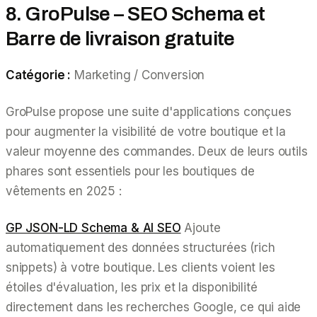
8. GroPulse – SEO Schema et
Barre de livraison gratuite
Catégorie :
Marketing / Conversion
GroPulse propose une suite d'applications conçues
pour augmenter la visibilité de votre boutique et la
valeur moyenne des commandes. Deux de leurs outils
phares sont essentiels pour les boutiques de
vêtements en 2025 :
GP JSON-LD Schema & AI SEO
Ajoute
automatiquement des données structurées (rich
snippets) à votre boutique. Les clients voient les
étoiles d'évaluation, les prix et la disponibilité
directement dans les recherches Google, ce qui aide