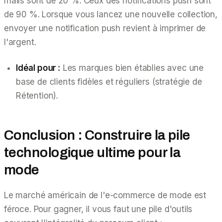
mails sont de 20 %. Ceux des notifications push sont
de 90 %. Lorsque vous lancez une nouvelle collection,
envoyer une notification push revient à imprimer de
l'argent.
Idéal pour :
Les marques bien établies avec une
base de clients fidèles et réguliers (stratégie de
Rétention).
Conclusion : Construire la pile
technologique ultime pour la
mode
Le marché américain de l'e-commerce de mode est
féroce. Pour gagner, il vous faut une pile d'outils