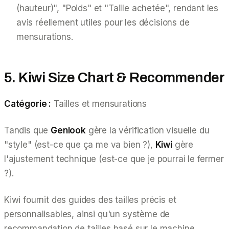
(hauteur)", "Poids" et "Taille achetée", rendant les
avis réellement utiles pour les décisions de
mensurations.
5. Kiwi Size Chart & Recommender
Catégorie :
Tailles et mensurations
Tandis que
Genlook
gère la vérification visuelle du
"style" (est-ce que ça me va bien ?),
Kiwi
gère
l'ajustement technique (est-ce que je pourrai le fermer
?).
Kiwi fournit des guides des tailles précis et
personnalisables, ainsi qu'un système de
recommandation de tailles basé sur le machine