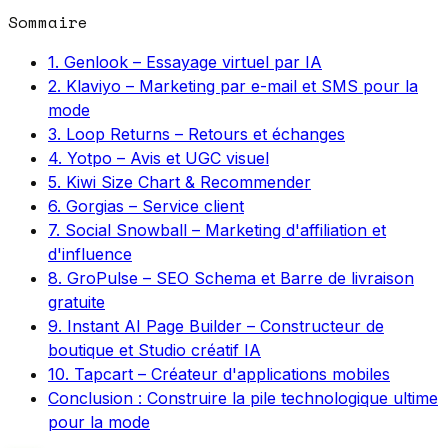
Sommaire
1. Genlook – Essayage virtuel par IA
2. Klaviyo – Marketing par e-mail et SMS pour la
mode
3. Loop Returns – Retours et échanges
4. Yotpo – Avis et UGC visuel
5. Kiwi Size Chart & Recommender
6. Gorgias – Service client
7. Social Snowball – Marketing d'affiliation et
d'influence
8. GroPulse – SEO Schema et Barre de livraison
gratuite
9. Instant AI Page Builder – Constructeur de
boutique et Studio créatif IA
10. Tapcart – Créateur d'applications mobiles
Conclusion : Construire la pile technologique ultime
pour la mode