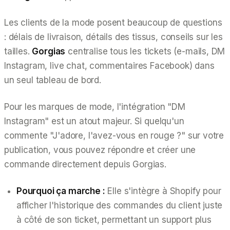
Les clients de la mode posent
beaucoup
de questions
: délais de livraison, détails des tissus, conseils sur les
tailles.
Gorgias
centralise tous les tickets (e-mails, DM
Instagram, live chat, commentaires Facebook) dans
un seul tableau de bord.
Pour les marques de mode, l'intégration "DM
Instagram" est un atout majeur. Si quelqu'un
commente "J'adore, l'avez-vous en rouge ?" sur votre
publication, vous pouvez répondre et créer une
commande directement depuis Gorgias.
Pourquoi ça marche :
Elle s'intègre à Shopify pour
afficher l'historique des commandes du client juste
à côté de son ticket, permettant un support plus