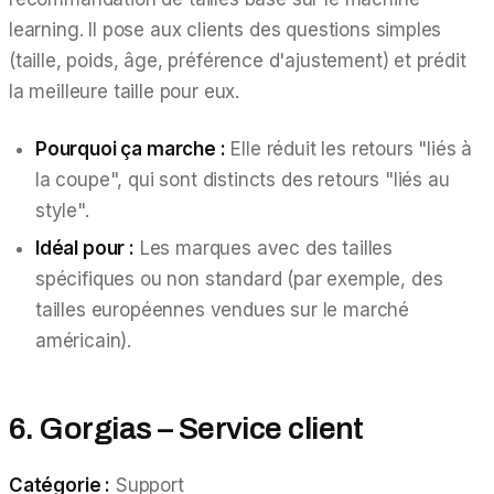
learning. Il pose aux clients des questions simples
(taille, poids, âge, préférence d'ajustement) et prédit
la meilleure taille pour eux.
Pourquoi ça marche :
Elle réduit les retours "liés à
la coupe", qui sont distincts des retours "liés au
style".
Idéal pour :
Les marques avec des tailles
spécifiques ou non standard (par exemple, des
tailles européennes vendues sur le marché
américain).
6. Gorgias – Service client
Catégorie :
Support