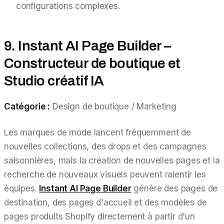
configurations complexes.
9. Instant AI Page Builder –
Constructeur de boutique et
Studio créatif IA
Catégorie :
Design de boutique / Marketing
Les marques de mode lancent fréquemment de
nouvelles collections, des drops et des campagnes
saisonnières, mais la création de nouvelles pages et la
recherche de nouveaux visuels peuvent ralentir les
équipes.
Instant AI Page Builder
génère des pages de
destination, des pages d'accueil et des modèles de
pages produits Shopify directement à partir d'un