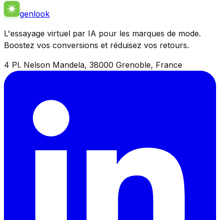
genlook
L'essayage virtuel par IA pour les marques de mode.
Boostez vos conversions et réduisez vos retours.
4 Pl. Nelson Mandela, 38000 Grenoble, France