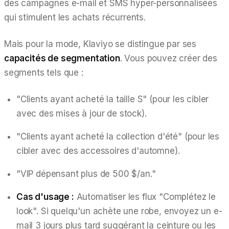
des campagnes e-mail et SMS hyper-personnalisées
qui stimulent les achats récurrents.
Mais pour la mode, Klaviyo se distingue par ses
capacités de segmentation
. Vous pouvez créer des
segments tels que :
"Clients ayant acheté la taille S" (pour les cibler
avec des mises à jour de stock).
"Clients ayant acheté la collection d'été" (pour les
cibler avec des accessoires d'automne).
"VIP dépensant plus de 500 $/an."
Cas d'usage :
Automatiser les flux "Complétez le
look". Si quelqu'un achète une robe, envoyez un e-
mail 3 jours plus tard suggérant la ceinture ou les