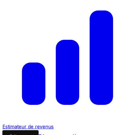
Estimateur de revenus