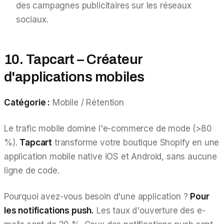
des campagnes publicitaires sur les réseaux
sociaux.
10. Tapcart – Créateur
d'applications mobiles
Catégorie :
Mobile / Rétention
Le trafic mobile domine l'e-commerce de mode (>80
%).
Tapcart
transforme votre boutique Shopify en une
application mobile native iOS et Android, sans aucune
ligne de code.
Pourquoi avez-vous besoin d'une application ?
Pour
les notifications push.
Les taux d'ouverture des e-