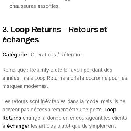
chaussures assorties.
3. Loop Returns – Retours et
échanges
Catégorie :
Opérations / Rétention
Remarque : Returnly a été le favori pendant des
années, mais Loop Returns a pris la couronne pour les
marques modernes.
Les retours sont inévitables dans la mode, mais ils ne
doivent pas nécessairement être une perte.
Loop
Returns
change la donne en encourageant les clients
à
échanger
les articles plutôt que de simplement