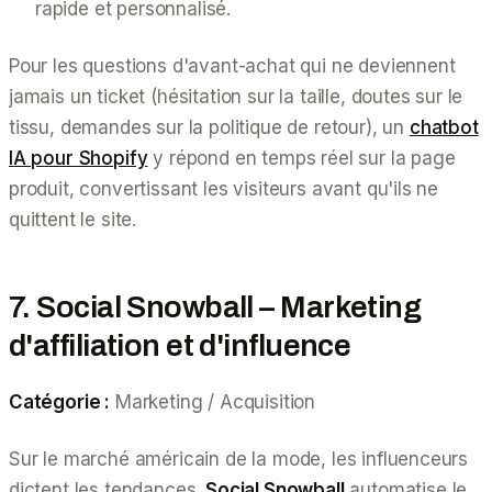
rapide et personnalisé.
Pour les questions d'avant-achat qui ne deviennent
jamais un ticket (hésitation sur la taille, doutes sur le
tissu, demandes sur la politique de retour), un
chatbot
IA pour Shopify
y répond en temps réel sur la page
produit, convertissant les visiteurs avant qu'ils ne
quittent le site.
7. Social Snowball – Marketing
d'affiliation et d'influence
Catégorie :
Marketing / Acquisition
Sur le marché américain de la mode, les influenceurs
dictent les tendances.
Social Snowball
automatise le