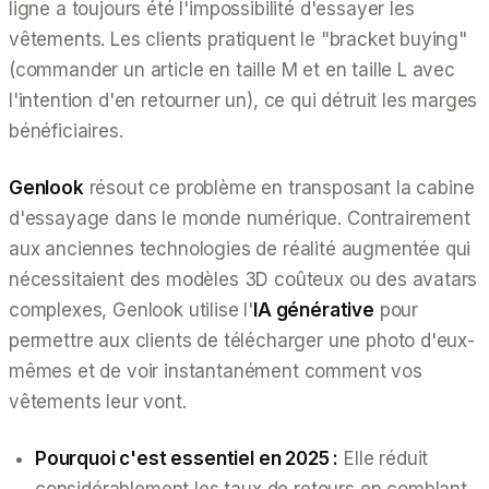
ligne a toujours été l'impossibilité d'essayer les
vêtements. Les clients pratiquent le "bracket buying"
(commander un article en taille M et en taille L avec
l'intention d'en retourner un), ce qui détruit les marges
bénéficiaires.
Genlook
résout ce problème en transposant la cabine
d'essayage dans le monde numérique. Contrairement
aux anciennes technologies de réalité augmentée qui
nécessitaient des modèles 3D coûteux ou des avatars
complexes, Genlook utilise l'
IA générative
pour
permettre aux clients de télécharger une photo d'eux-
mêmes et de voir instantanément comment vos
vêtements leur vont.
Pourquoi c'est essentiel en 2025 :
Elle réduit
considérablement les taux de retours en comblant