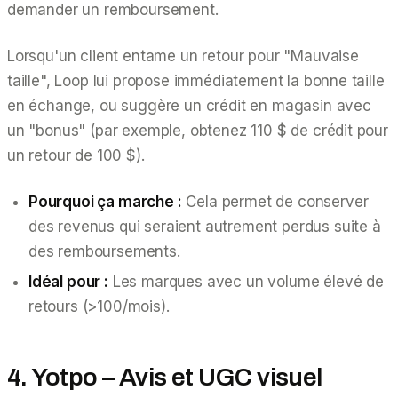
demander un remboursement.
Lorsqu'un client entame un retour pour "Mauvaise
taille", Loop lui propose immédiatement la bonne taille
en échange, ou suggère un crédit en magasin avec
un "bonus" (par exemple, obtenez 110 $ de crédit pour
un retour de 100 $).
Pourquoi ça marche :
Cela permet de conserver
des revenus qui seraient autrement perdus suite à
des remboursements.
Idéal pour :
Les marques avec un volume élevé de
retours (>100/mois).
4. Yotpo – Avis et UGC visuel