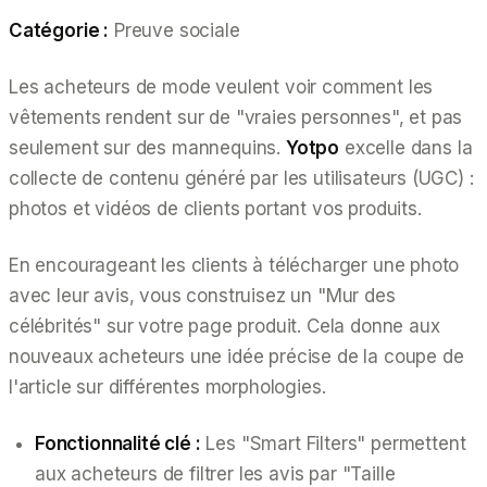
Catégorie :
Preuve sociale
Les acheteurs de mode veulent voir comment les
vêtements rendent sur de "vraies personnes", et pas
seulement sur des mannequins.
Yotpo
excelle dans la
collecte de contenu généré par les utilisateurs (UGC) :
photos et vidéos de clients portant vos produits.
En encourageant les clients à télécharger une photo
avec leur avis, vous construisez un "Mur des
célébrités" sur votre page produit. Cela donne aux
nouveaux acheteurs une idée précise de la coupe de
l'article sur différentes morphologies.
Fonctionnalité clé :
Les "Smart Filters" permettent
aux acheteurs de filtrer les avis par "Taille