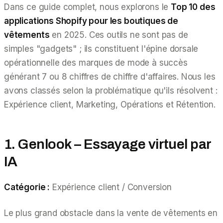
Dans ce guide complet, nous explorons le
Top 10 des
applications Shopify pour les boutiques de
vêtements
en 2025. Ces outils ne sont pas de
simples "gadgets" ; ils constituent l'épine dorsale
opérationnelle des marques de mode à succès
générant 7 ou 8 chiffres de chiffre d'affaires. Nous les
avons classés selon la problématique qu'ils résolvent :
Expérience client, Marketing, Opérations et Rétention.
1. Genlook – Essayage virtuel par
IA
Catégorie :
Expérience client / Conversion
Le plus grand obstacle dans la vente de vêtements en