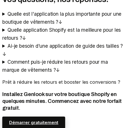
Quelle est l'application la plus importante pour une
boutique de vêtements ?
↓
Quelle application Shopify est la meilleure pour les
retours ?
↓
Ai-je besoin d'une application de guide des tailles ?
↓
Comment puis-je réduire les retours pour ma
marque de vêtements ?
↓
Prêt à réduire les retours et booster les conversions ?
Installez Genlook sur votre boutique Shopify en
quelques minutes. Commencez avec notre forfait
gratuit.
Démarrer gratuitement