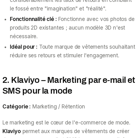
le fossé entre "imagination" et "réalité".
Fonctionnalité clé :
Fonctionne avec vos photos de
produits 2D existantes ; aucun modèle 3D n'est
nécessaire.
Idéal pour :
Toute marque de vêtements souhaitant
réduire ses retours et stimuler l'engagement.
2. Klaviyo – Marketing par e-mail et
SMS pour la mode
Catégorie :
Marketing / Rétention
Le marketing est le cœur de l'e-commerce de mode.
Klaviyo
permet aux marques de vêtements de créer