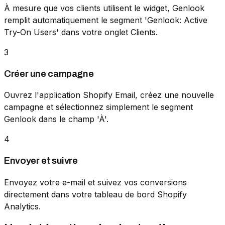
À mesure que vos clients utilisent le widget, Genlook
remplit automatiquement le segment 'Genlook: Active
Try-On Users' dans votre onglet Clients.
3
Créer une campagne
Ouvrez l'application Shopify Email, créez une nouvelle
campagne et sélectionnez simplement le segment
Genlook dans le champ 'À'.
4
Envoyer et suivre
Envoyez votre e-mail et suivez vos conversions
directement dans votre tableau de bord Shopify
Analytics.