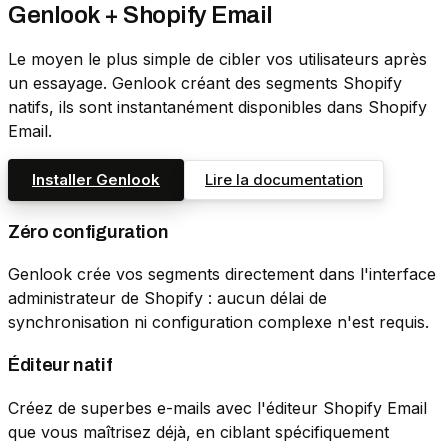
Genlook + Shopify Email
Le moyen le plus simple de cibler vos utilisateurs après
un essayage. Genlook créant des segments Shopify
natifs, ils sont instantanément disponibles dans Shopify
Email.
Installer Genlook
Lire la documentation
Zéro configuration
Genlook crée vos segments directement dans l'interface
administrateur de Shopify : aucun délai de
synchronisation ni configuration complexe n'est requis.
Éditeur natif
Créez de superbes e-mails avec l'éditeur Shopify Email
que vous maîtrisez déjà, en ciblant spécifiquement