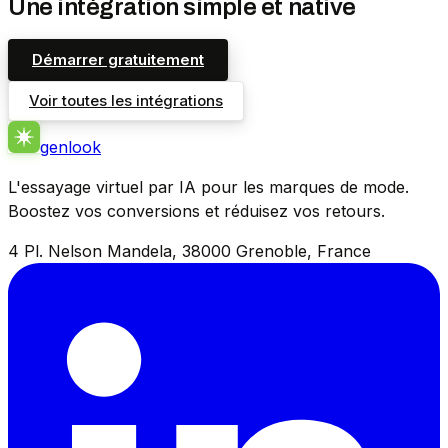
Une intégration simple et native
Démarrer gratuitement
Voir toutes les intégrations
genlook
L'essayage virtuel par IA pour les marques de mode.
Boostez vos conversions et réduisez vos retours.
4 Pl. Nelson Mandela, 38000 Grenoble, France