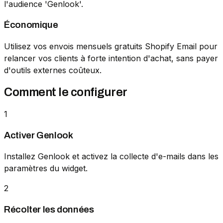
l'audience 'Genlook'.
Économique
Utilisez vos envois mensuels gratuits Shopify Email pour
relancer vos clients à forte intention d'achat, sans payer
d'outils externes coûteux.
Comment le configurer
1
Activer Genlook
Installez Genlook et activez la collecte d'e-mails dans les
paramètres du widget.
2
Récolter les données