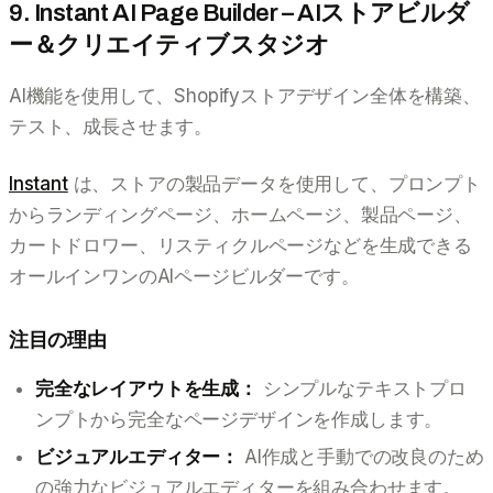
9. Instant AI Page Builder – AIストアビルダ
ー＆クリエイティブスタジオ
AI機能を使用して、Shopifyストアデザイン全体を構築、
テスト、成長させます。
Instant
は、ストアの製品データを使用して、プロンプト
からランディングページ、ホームページ、製品ページ、
カートドロワー、リスティクルページなどを生成できる
オールインワンのAIページビルダーです。
注目の理由
完全なレイアウトを生成：
シンプルなテキストプロ
ンプトから完全なページデザインを作成します。
ビジュアルエディター：
AI作成と手動での改良のため
の強力なビジュアルエディターを組み合わせます。