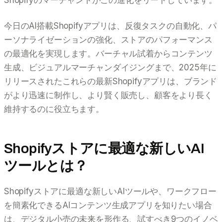
今日のAI搭載Shopifyアプリは、反復タスクの自動化、パ
ーソナライゼーションの強化、ストアのパフォーマンス
の最適化を実現します。バーチャル試着からコンテンツ
生成、ビジュアルマーチャンダイジングまで、2025年に
リリースされたこれらの最新Shopifyアプリは、ブランド
がより迅速に制作し、より賢く販売し、顧客をより長く
維持するのに役立ちます。
Shopifyストアに最適な新しいAI
ツールとは？
Shopifyストアに最適な新しいAIツールや、ワークフロー
を簡素化できるAIコンテンツ生成アプリを知りたい場合
は、デジタル小売の未来を形作る、試すべき9つのイノベ