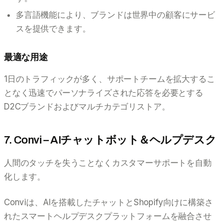
多言語機能により、ブランドは世界中の顧客にサービ
スを提供できます。
最適な用途
1日のトラフィックが多く、サポートチームを拡大するこ
となく迅速でパーソナライズされた応答を必要とする
D2Cブランドおよびマルチカテゴリストア。
7. Convi – AIチャットボット＆ヘルプデスク
人間のタッチを失うことなくカスタマーサポートを自動
化します。
Conviは、AIを搭載したチャットとShopify向けに構築さ
れたスマートヘルプデスクプラットフォームを融合させ