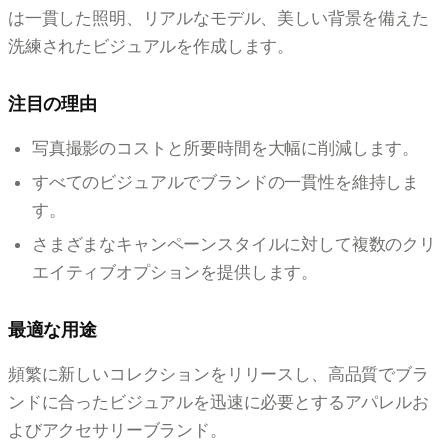
は一貫した照明、リアルなモデル、美しい背景を備えた
洗練されたビジュアルを作成します。
注目の理由
写真撮影のコストと所要時間を大幅に削減します。
すべてのビジュアルでブランドの一貫性を維持しま
す。
さまざまなキャンペーンスタイルに対して複数のクリ
エイティブオプションを提供します。
最適な用途
頻繁に新しいコレクションをリリースし、高品質でブラ
ンドに合ったビジュアルを迅速に必要とするアパレルお
よびアクセサリーブランド。