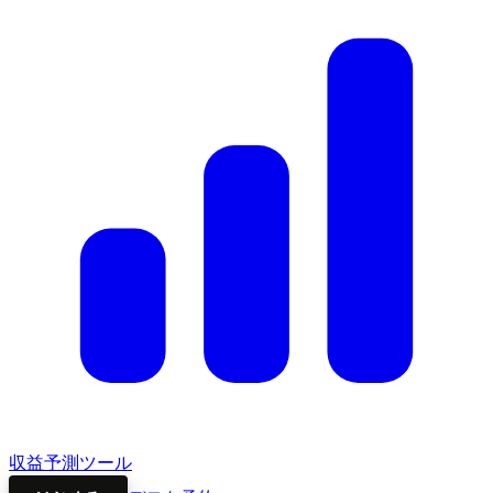
収益予測ツール