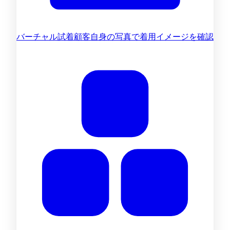
バーチャル試着
顧客自身の写真で着用イメージを確認