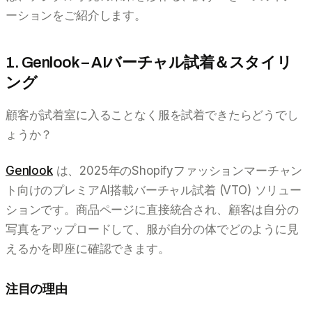
ーションをご紹介します。
1. Genlook – AIバーチャル試着＆スタイリ
ング
顧客が試着室に入ることなく服を試着できたらどうでし
ょうか？
Genlook
は、2025年のShopifyファッションマーチャン
ト向けのプレミアAI搭載バーチャル試着 (VTO) ソリュー
ションです。商品ページに直接統合され、顧客は自分の
写真をアップロードして、服が自分の体でどのように見
えるかを即座に確認できます。
注目の理由