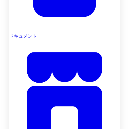
ドキュメント