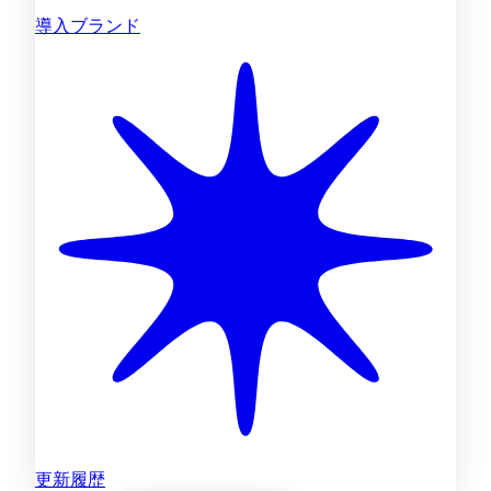
導入ブランド
更新履歴