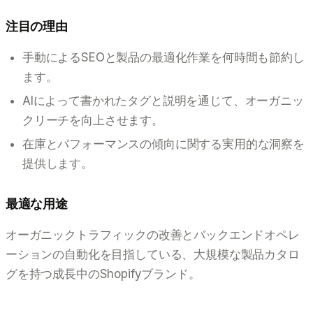
注目の理由
手動によるSEOと製品の最適化作業を何時間も節約し
ます。
AIによって書かれたタグと説明を通じて、オーガニッ
クリーチを向上させます。
在庫とパフォーマンスの傾向に関する実用的な洞察を
提供します。
最適な用途
オーガニックトラフィックの改善とバックエンドオペレ
ーションの自動化を目指している、大規模な製品カタロ
グを持つ成長中のShopifyブランド。