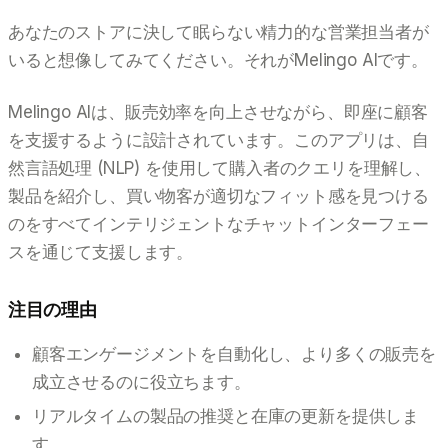
あなたのストアに決して眠らない精力的な営業担当者が
いると想像してみてください。それがMelingo AIです。
Melingo AIは、販売効率を向上させながら、即座に顧客
を支援するように設計されています。このアプリは、自
然言語処理 (NLP) を使用して購入者のクエリを理解し、
製品を紹介し、買い物客が適切なフィット感を見つける
のをすべてインテリジェントなチャットインターフェー
スを通じて支援します。
注目の理由
顧客エンゲージメントを自動化し、より多くの販売を
成立させるのに役立ちます。
リアルタイムの製品の推奨と在庫の更新を提供しま
す。