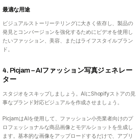
最適な用途
ビジュアルストーリーテリングに大きく依存し、製品の
発見とコンバージョンを強化するためにビデオを使用し
たいファッション、美容、またはライフスタイルブラン
ド。
4. Picjam – AIファッション写真ジェネレー
ター
スタジオをスキップしましょう。AIにShopifyストアの見
事なブランド対応ビジュアルを作成させましょう。
PicjamはAIを使用して、ファッション小売業者向けのプ
ロフェッショナルな商品画像とモデルショットを生成し
ます。基本的な画像をアップロードするだけで、アプリ