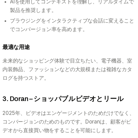
AIを使用してコンテキストを理解し、リアルタイムで
製品を推奨します。
ブラウジングをインタラクティブな会話に変えること
でコンバージョン率を高めます。
最適な用途
未来的なショッピング体験で目立ちたい、電子機器、室
内装飾品、ファッションなどの大規模または複雑なカタ
ログを持つストア。
3. Doran – ショッパブルビデオとリール
2025年、ビデオはエンゲージメントのためだけでなく、
コンバージョンのためのものです。Doranは、顧客がビ
デオから直接買い物をすることを可能にします。