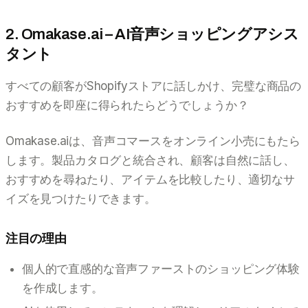
2. Omakase.ai – AI音声ショッピングアシス
タント
すべての顧客がShopifyストアに話しかけ、完璧な商品の
おすすめを即座に得られたらどうでしょうか？
Omakase.aiは、音声コマースをオンライン小売にもたら
します。製品カタログと統合され、顧客は自然に話し、
おすすめを尋ねたり、アイテムを比較したり、適切なサ
イズを見つけたりできます。
注目の理由
個人的で直感的な音声ファーストのショッピング体験
を作成します。