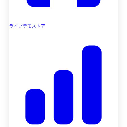
ライブデモストア