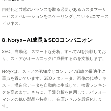
自動化と共感のバランスを取る必要があるカスタマーサ
ービスオペレーションをスケーリングしているEコマース
ビジネス。
8. Noryx – AI成長＆SEOコンパニオン
SEO、自動化、スマートな分析。すべてAIを搭載してお
り、ストアがオーガニックに成長するのを支援します。
Noryxは、ストアの認知度とコンテンツ戦略の最適化に
重点を置いています。SEOメタデータ、画像の代替テキ
スト、構造化データを自動的に生成して、検索ランキン
グを高めます。さらに、予測分析を使用して、パフォー
マンスの低い製品を特定し、在庫レベルを最適化しま
す。