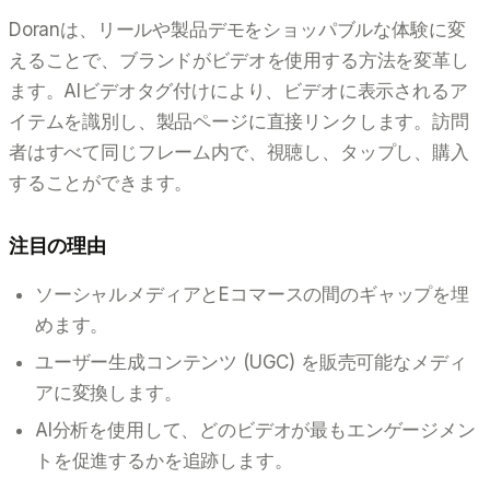
Doranは、リールや製品デモをショッパブルな体験に変
えることで、ブランドがビデオを使用する方法を変革し
ます。AIビデオタグ付けにより、ビデオに表示されるア
イテムを識別し、製品ページに直接リンクします。訪問
者はすべて同じフレーム内で、視聴し、タップし、購入
することができます。
注目の理由
ソーシャルメディアとEコマースの間のギャップを埋
めます。
ユーザー生成コンテンツ (UGC) を販売可能なメディ
アに変換します。
AI分析を使用して、どのビデオが最もエンゲージメン
トを促進するかを追跡します。