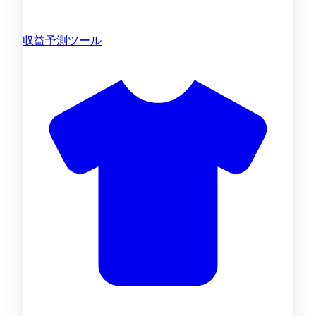
収益予測ツール