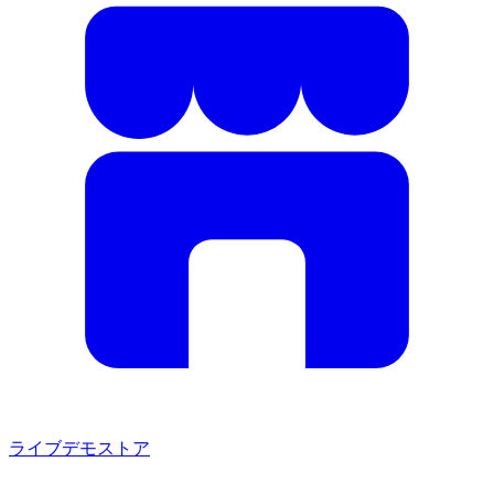
ライブデモストア