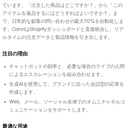
ています。「注文した商品はどこですか？」から「この
アイテムを返品するにはどうすればよいですか？」ま
で、日常的な顧客の問い合わせの最大70%を自動化しま
す。ConviはShopifyダッシュボードと直接統合し、リア
ルタイムの注文データと製品情報を引き出します。
注目の理由
チャットボットの効率と、必要な場合のライブの人間
によるエスカレーションを組み合わせます。
生成AIを使用して、ブランドに沿った会話型の応答を
作成します。
Web、メール、ソーシャル全体でのオムニチャネルコ
ミュニケーションをサポートします。
最適な用途