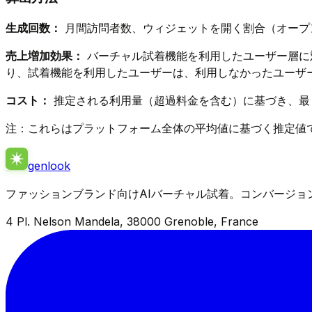
生成回数：
月間訪問者数、ウィジェットを開く割合（オープ
売上増加効果：
バーチャル試着機能を利用したユーザー層に
り、試着機能を利用したユーザーは、利用しなかったユーザ
コスト：
推定される利用量（超過料金を含む）に基づき、最も
注：これらはプラットフォーム全体の平均値に基づく推定値
genlook
ファッションブランド向けAIバーチャル試着。コンバージョ
4 Pl. Nelson Mandela, 38000 Grenoble, France