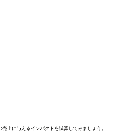
の売上に与えるインパクトを試算してみましょう。