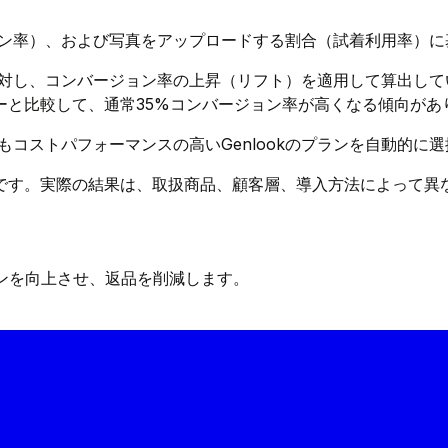
ン率）、および写真をアップロードする割合（試着利用率）に
対し、コンバージョン率の上昇（リフト）を適用して算出して
ーと比較して、通常35%コンバージョン率が高くなる傾向があ
コストパフォーマンスの高いGenlookのプランを自動的に
です。実際の結果は、取扱商品、顧客層、導入方法によって異
ンを向上させ、返品を削減します。