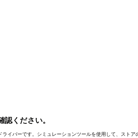
ご確認ください。
ドライバーです。シミュレーションツールを使用して、ストア