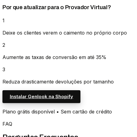
Por que atualizar para o Provador Virtual?
1
Deixe os clientes verem o caimento no próprio corpo
2
Aumente as taxas de conversão em até 35%
3
Reduza drasticamente devoluções por tamanho
Instalar Genlook na Shopify
Plano grátis disponível • Sem cartão de crédito
FAQ