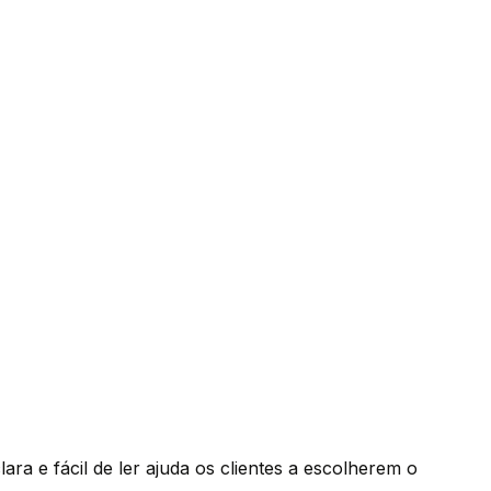
a e fácil de ler ajuda os clientes a escolherem o