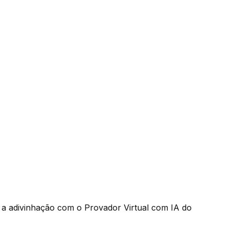
e a adivinhação com o Provador Virtual com IA do