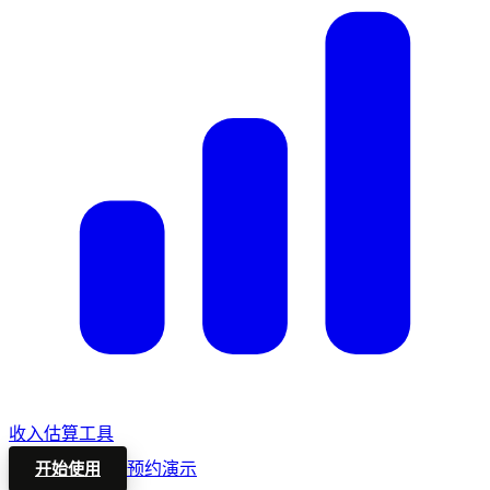
收入估算工具
预约演示
开始使用