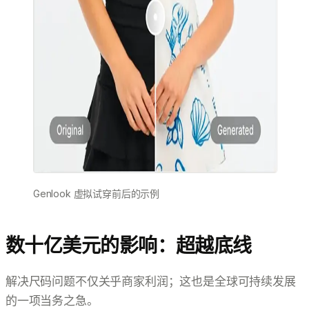
Genlook 虚拟试穿前后的示例
数十亿美元的影响：超越底线
解决尺码问题不仅关乎商家利润；这也是全球可持续发展
的一项当务之急。