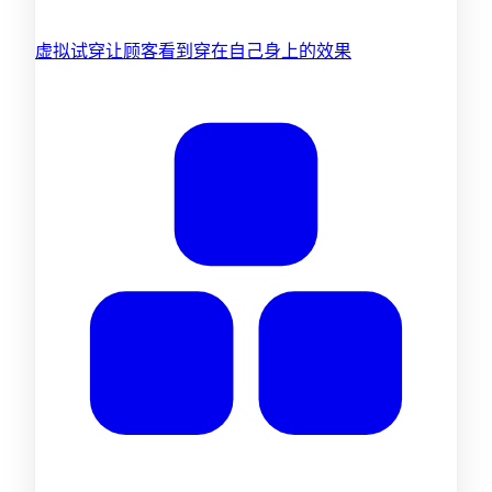
虚拟试穿
让顾客看到穿在自己身上的效果