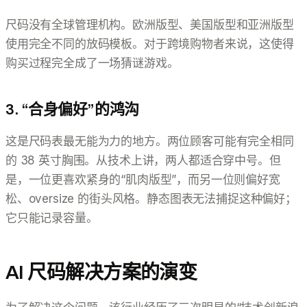
尺码没有全球管理机构。欧洲版型、美国版型和亚洲版型
使用完全不同的放码模板。对于跨境购物者来说，这使得
购买过程完全成了一场猜谜游戏。
3. “合身偏好”的鸿沟
这是尺码表最无能为力的地方。两位顾客可能有完全相同
的 38 英寸胸围。从技术上讲，两人都适合穿中号。但
是，一位更喜欢紧身的“肌肉版型”，而另一位则偏好宽
松、oversize 的街头风格。静态图表无法捕捉这种偏好；
它只能记录容量。
AI 尺码解决方案的演变