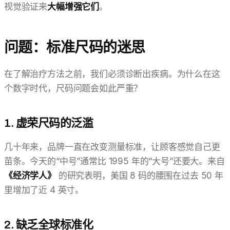
视觉验证来
大幅增强它们
。
问题：标准尺码的迷思
在了解治疗方法之前，我们必须诊断出疾病。为什么在这
个数字时代，尺码问题会如此严重？
1. 虚荣尺码的泛滥
几十年来，品牌一直在改变测量标准，让顾客感觉自己更
苗条。今天的“中号”通常比 1995 年的“大号”还要大。来自
《经济学人》
的研究表明，美国 8 码的腰围在过去 50 年
里增加了近 4 英寸。
2. 缺乏全球标准化