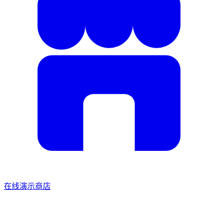
在线演示商店