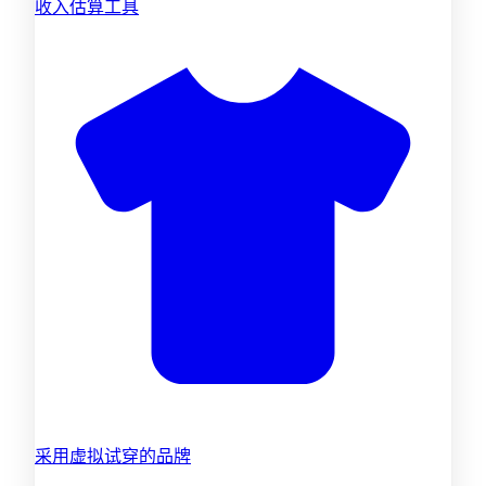
收入估算工具
采用虚拟试穿的品牌