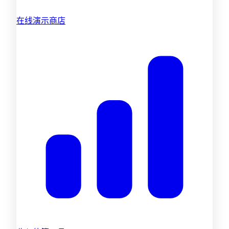
在线演示商店