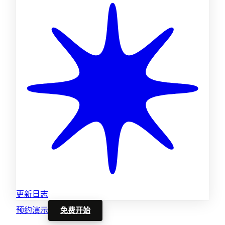
更新日志
预约演示
免费开始