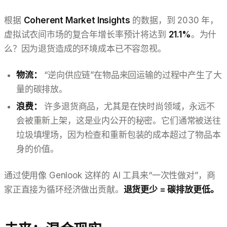
根据
Coherent Market Insights
的数据，到 2030 年，
虚拟试衣间市场的复合年增长率预计将达到
21.1%
。为什
么？因为退货造成的环境成本已不容忽视。
物流：
“逆向供应链”在物品来回运输的过程中产生了大
量的碳排放。
浪费：
许多退货商品，尤其是在快时尚领域，永远不
会被重新上架，这是业内公开的秘密。它们通常被送往
垃圾填埋场，因为检查和重新包装的成本超过了物品本
身的价值。
通过使用像 Genlook 这样的 AI 工具来“一次性做对”，商
家正直接为循环经济做出贡献。
退货更少 = 碳排放更低。