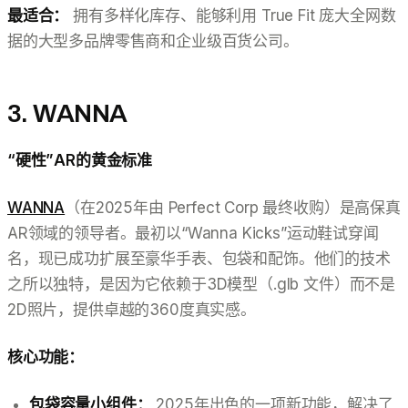
最适合：
拥有多样化库存、能够利用 True Fit 庞大全网数
据的大型多品牌零售商和企业级百货公司。
3. WANNA
“硬性”AR的黄金标准
WANNA
（在2025年由 Perfect Corp 最终收购）是高保真
AR领域的领导者。最初以“Wanna Kicks”运动鞋试穿闻
名，现已成功扩展至豪华手表、包袋和配饰。他们的技术
之所以独特，是因为它依赖于3D模型（.glb 文件）而不是
2D照片，提供卓越的360度真实感。
核心功能：
包袋容量小组件：
2025年出色的一项新功能，解决了