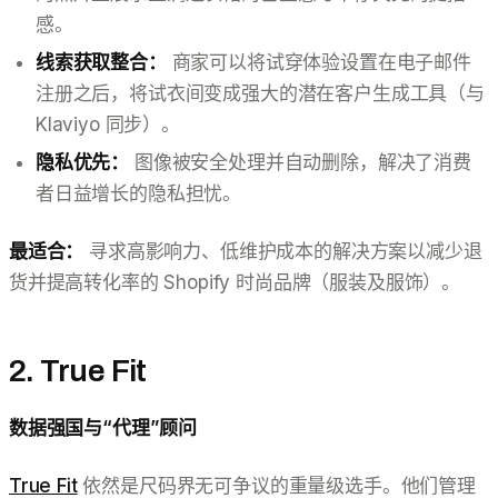
感。
线索获取整合：
商家可以将试穿体验设置在电子邮件
注册之后，将试衣间变成强大的潜在客户生成工具（与
Klaviyo 同步）。
隐私优先：
图像被安全处理并自动删除，解决了消费
者日益增长的隐私担忧。
最适合：
寻求高影响力、低维护成本的解决方案以减少退
货并提高转化率的 Shopify 时尚品牌（服装及服饰）。
2. True Fit
数据强国与“代理”顾问
True Fit
依然是尺码界无可争议的重量级选手。他们管理