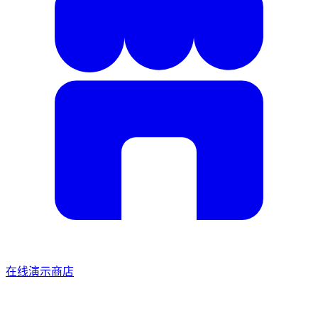
在线演示商店