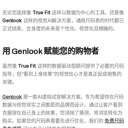
无论您选择像
True Fit
这样以数据为中心的工具，还是像
Genlook
这样的视觉AI解决方案，通用尺码表的时代都已
正式结束。合身度的未来是个性化、视觉化且精确的。
用 Genlook 赋能您的购物者
虽然像
True Fit
这样的数据驱动型顾问提供了必要的尺码
指导，但“看到上身效果”的视觉信心才是真正促成销售的
关键。
Genlook
是一款AI虚拟试穿解决方案，专为希望弥合尺码
数据与视觉现实之间差距的品牌而设计。通过让客户看到
衣服穿在自己身上的效果，您消除了猜测，将浏览转化为
购买。如果您的尺码表需要先进行优化，我们的
免费尺码