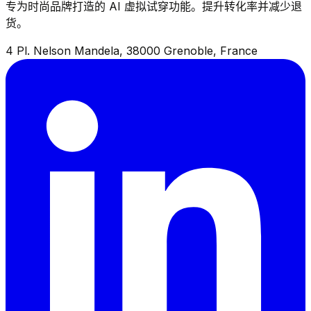
专为时尚品牌打造的 AI 虚拟试穿功能。提升转化率并减少退
货。
4 Pl. Nelson Mandela, 38000 Grenoble, France