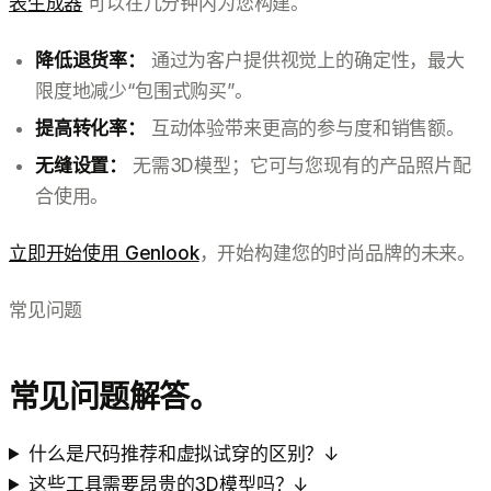
表生成器
可以在几分钟内为您构建。
降低退货率：
通过为客户提供视觉上的确定性，最大
限度地减少“包围式购买”。
提高转化率：
互动体验带来更高的参与度和销售额。
无缝设置：
无需3D模型；它可与您现有的产品照片配
合使用。
立即开始使用 Genlook
，开始构建您的时尚品牌的未来。
常见问题
常见问题解答。
什么是尺码推荐和虚拟试穿的区别？
↓
这些工具需要昂贵的3D模型吗？
↓