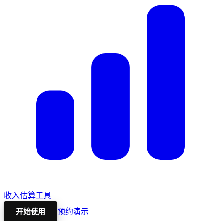
收入估算工具
预约演示
开始使用