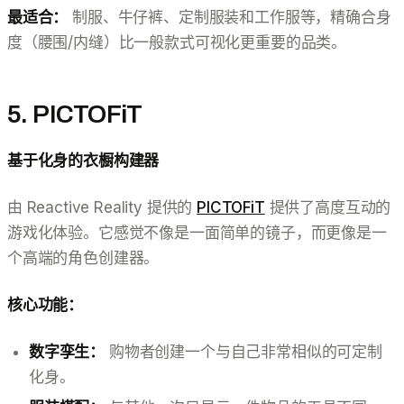
最适合：
制服、牛仔裤、定制服装和工作服等，精确合身
度（腰围/内缝）比一般款式可视化更重要的品类。
5. PICTOFiT
基于化身的衣橱构建器
由 Reactive Reality 提供的
PICTOFiT
提供了高度互动的
游戏化体验。它感觉不像是一面简单的镜子，而更像是一
个高端的角色创建器。
核心功能：
数字孪生：
购物者创建一个与自己非常相似的可定制
化身。