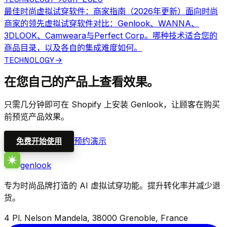
最佳时尚虚拟试穿软件：商家指南（2026年更新）
面向时尚
商家的领先虚拟试穿软件对比：Genlook、WANNA、
3DLOOK、Camweara与Perfect Corp。哪种技术适合您的
商品目录，以及各自的集成难度如何。
TECHNOLOGY
→
在您自己的产品上查看效果。
只需几分钟即可在 Shopify 上安装 Genlook，让顾客在购买
前预览产品效果。
预约演示
免费开始使用
genlook
专为时尚品牌打造的 AI 虚拟试穿功能。提升转化率并减少退
货。
4 Pl. Nelson Mandela, 38000 Grenoble, France