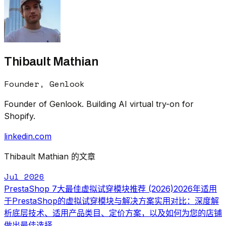
Thibault Mathian
Founder, Genlook
Founder of Genlook. Building AI virtual try-on for
Shopify.
linkedin.com
Thibault Mathian 的文章
Jul 2026
PrestaShop 7大最佳虚拟试穿模块推荐 (2026)
2026年适用
于PrestaShop的虚拟试穿模块与解决方案实用对比：深度解
析底层技术、适用产品类目、定价方案，以及如何为您的店铺
做出最佳选择。