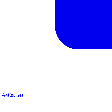
在线演示商店