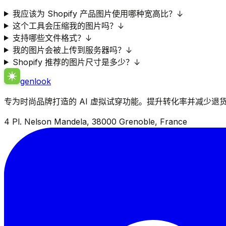
我应该为 Shopify 产品图片使用哪种宽高比？
↓
这个工具会压缩我的图片吗？
↓
支持哪些文件格式？
↓
我的图片会被上传到服务器吗？
↓
Shopify 推荐的图片尺寸是多少？
↓
genlook
专为时尚品牌打造的 AI 虚拟试穿功能。提升转化率并减少退
4 Pl. Nelson Mandela, 38000 Grenoble, France