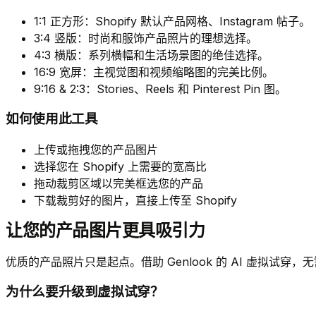
1:1 正方形：Shopify 默认产品网格、Instagram 帖子。
3:4 竖版：时尚和服饰产品照片的理想选择。
4:3 横版：系列横幅和生活场景图的绝佳选择。
16:9 宽屏：主视觉图和视频缩略图的完美比例。
9:16 & 2:3：Stories、Reels 和 Pinterest Pin 图。
如何使用此工具
上传或拖拽您的产品图片
选择您在 Shopify 上需要的宽高比
拖动裁剪区域以完美框选您的产品
下载裁剪好的图片，直接上传至 Shopify
让您的产品图片更具吸引力
优质的产品照片只是起点。借助 Genlook 的 AI 虚拟
为什么要升级到虚拟试穿？