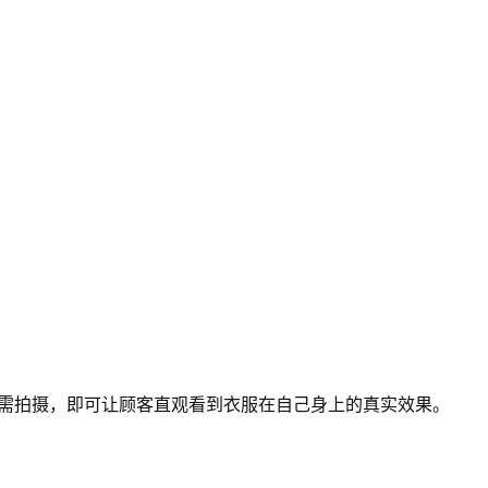
试穿，无需拍摄，即可让顾客直观看到衣服在自己身上的真实效果。