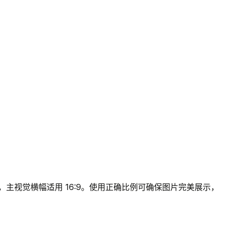
4，主视觉横幅适用 16:9。使用正确比例可确保图片完美展示，