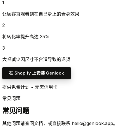
1
让顾客直观看到在自己身上的合身效果
2
将转化率提升高达 35%
3
大幅减少因尺寸不合适导致的退货
在 Shopify 上安装 Genlook
提供免费计划 • 无需信用卡
常见问题
常见问题
其他问题请查阅文档，或直接联系 hello@genlook.app。