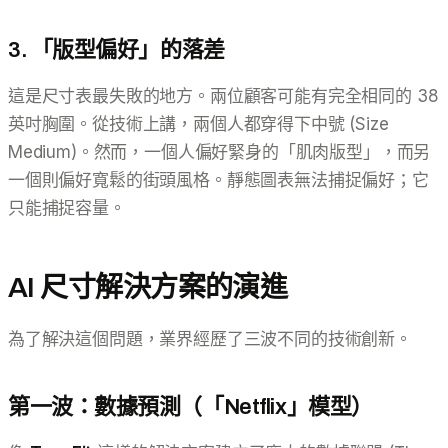
3. 「版型偏好」的落差
這是尺寸表最失敗的地方。兩位顧客可能有完全相同的 38
英吋胸圍。從技術上講，兩個人都穿得下中號 (Size
Medium)。然而，一個人偏好緊身的「肌肉版型」，而另
一個則偏好寬鬆的街頭風格。靜態圖表無法捕捉偏好；它
只能捕捉容量。
AI 尺寸解決方案的演進
為了解決這個問題，業界經歷了三波不同的技術創新。
第一波：數據預測（「Netflix」模型）