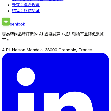
未來：混合現實
結論：終結猜測
genlook
專為時尚品牌打造的 AI 虛擬試穿。提升轉換率並降低退貨
率。
4 Pl. Nelson Mandela, 38000 Grenoble, France