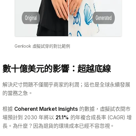
Genlook 虛擬試穿的對比範例
數十億美元的影響：超越底線
解決尺寸問題不僅關乎商家的利潤；這也是全球永續發展
的當務之急。
根據
Coherent Market Insights
的數據，虛擬試衣間市
場預計到 2030 年將以
21.1%
的年複合成長率 (CAGR) 增
長。為什麼？因為退貨的環境成本已經不容忽視。