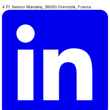
4 Pl. Nelson Mandela, 38000 Grenoble, France