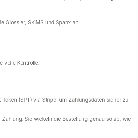
wie Glossier, SKIMS und Spanx an.
 volle Kontrolle.
Token (SPT) via Stripe, um Zahlungsdaten sicher zu
 Zahlung. Sie wickeln die Bestellung genau so ab, wie