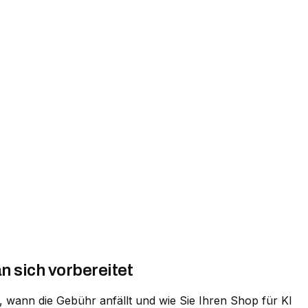
n sich vorbereitet
, wann die Gebühr anfällt und wie Sie Ihren Shop für KI