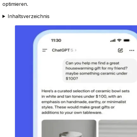
optimieren.
Inhaltsverzeichnis