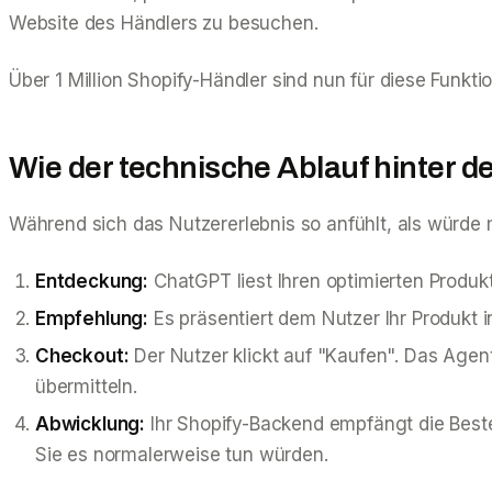
Website des Händlers zu besuchen.
Über 1 Million Shopify-Händler sind nun für diese Funkt
Wie der technische Ablauf hinter de
Während sich das Nutzererlebnis so anfühlt, als würde m
Entdeckung:
ChatGPT liest Ihren optimierten Produk
Empfehlung:
Es präsentiert dem Nutzer Ihr Produkt i
Checkout:
Der Nutzer klickt auf "Kaufen". Das Age
übermitteln.
Abwicklung:
Ihr Shopify-Backend empfängt die Beste
Sie es normalerweise tun würden.