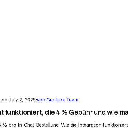
t am July 2, 2026
·
Von Genlook Team
 funktioniert, die 4 % Gebühr und wie ma
 pro In-Chat-Bestellung. Wie die Integration funktioniert