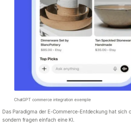
ChatGPT commerce integration exemple
Das Paradigma der E-Commerce-Entdeckung hat sich offiz
sondern fragen einfach eine KI.