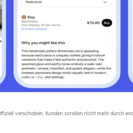
iell verschoben. Kunden scrollen nicht mehr durch endlo