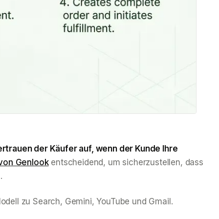
rtrauen der Käufer auf, wenn der Kunde Ihre
 von Genlook
entscheidend, um sicherzustellen, dass
.
odell zu Search, Gemini, YouTube und Gmail.