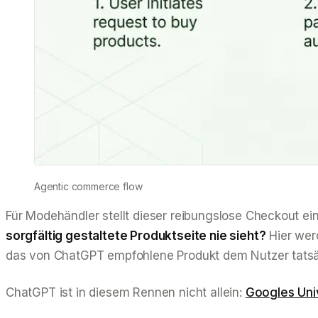
Agentic commerce flow
Für Modehändler stellt dieser reibungslose Checkout e
sorgfältig gestaltete Produktseite nie sieht?
Hier wer
das von ChatGPT empfohlene Produkt dem Nutzer tatsäc
ChatGPT ist in diesem Rennen nicht allein:
Googles Uni