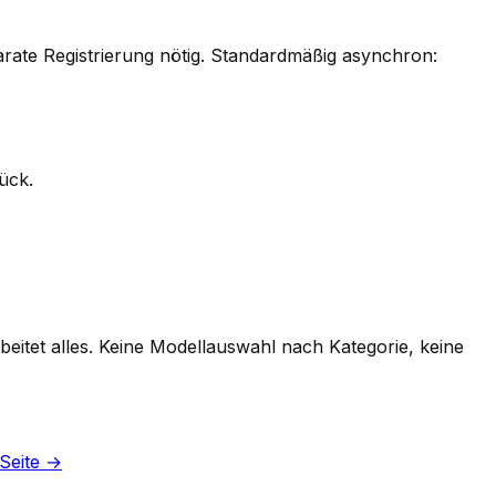
rate Registrierung nötig. Standardmäßig asynchron:
ück.
eitet alles. Keine Modellauswahl nach Kategorie, keine
-Seite →