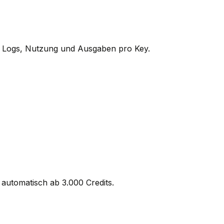
t Logs, Nutzung und Ausgaben pro Key.
 automatisch ab 3.000 Credits.