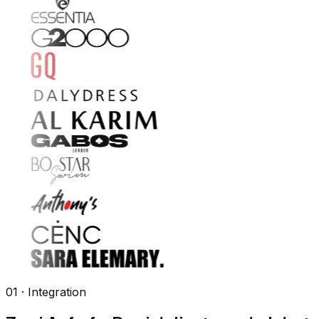
01 · Integration