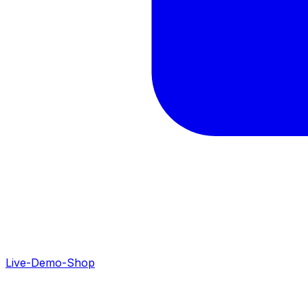
Live-Demo-Shop