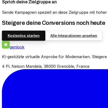
Sprich deine Zielgruppe an
Sende Kampagnen speziell an diese Zielgruppe mit hoher 
Steigere deine Conversions noch heute
Kostenlos starten
Alle Integrationen ansehen
genlook
KI-gestützte virtuelle Anprobe für Modemarken. Steiger
4 Pl. Nelson Mandela, 38000 Grenoble, France