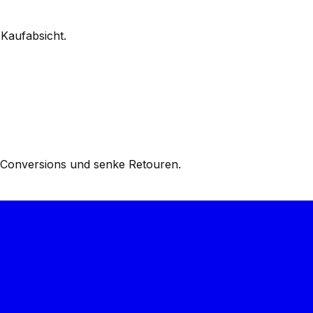
Kaufabsicht.
e Conversions und senke Retouren.