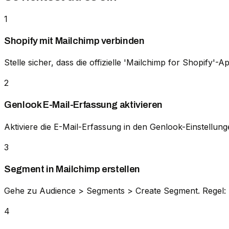
1
Shopify mit Mailchimp verbinden
Stelle sicher, dass die offizielle 'Mailchimp for Shopify'-Ap
2
Genlook E-Mail-Erfassung aktivieren
Aktiviere die E-Mail-Erfassung in den Genlook-Einstellun
3
Segment in Mailchimp erstellen
Gehe zu Audience > Segments > Create Segment. Regel: Ta
4