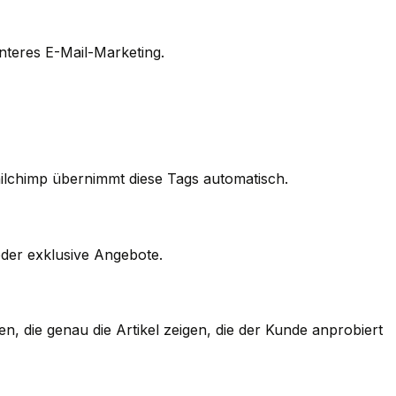
nteres E-Mail-Marketing.
ailchimp übernimmt diese Tags automatisch.
oder exklusive Angebote.
die genau die Artikel zeigen, die der Kunde anprobiert