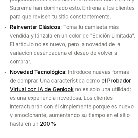
Supreme han dominado esto. Entrena a los clientes
para que revisen tu sitio constantemente.
Reinventar Clásicos:
Toma tu camiseta más
vendida y lánzala en un color de "Edición Limitada".
El artículo no es nuevo, pero la
novedad
de la
variación desencadena el deseo de volver a
comprar.
Novedad Tecnológica:
Introduce nuevas formas
de comprar. Una característica como
el Probador
Virtual con IA de Genlook
no es solo una utilidad;
es una experiencia novedosa. Los clientes
interactuarán con él simplemente porque es nuevo
y emocionante, aumentando su tiempo en el sitio
hasta en un
200 %
.