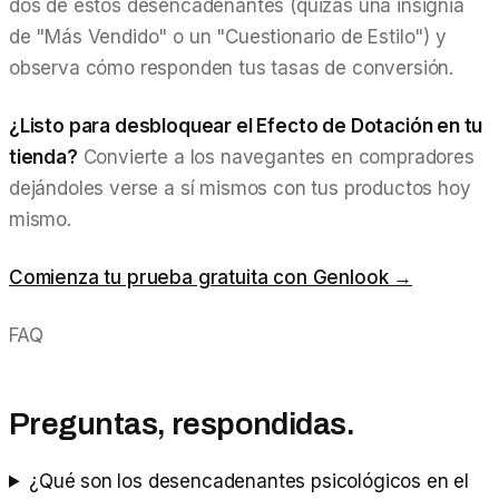
dos de estos desencadenantes (quizás una insignia
de "Más Vendido" o un "Cuestionario de Estilo") y
observa cómo responden tus tasas de conversión.
¿Listo para desbloquear el Efecto de Dotación en tu
tienda?
Convierte a los navegantes en compradores
dejándoles verse a sí mismos con tus productos hoy
mismo.
Comienza tu prueba gratuita con Genlook →
FAQ
Preguntas, respondidas.
¿Qué son los desencadenantes psicológicos en el