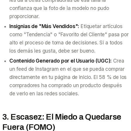
confianza que la foto de la modelo no pudo
proporcionar.
Insignias de "Más Vendidos":
Etiquetar artículos
como "Tendencia" o "Favorito del Cliente" pasa por
alto el proceso de toma de decisiones. Si a todos
los demás les gusta, debe ser bueno.
Contenido Generado por el Usuario (UGC):
Crea
un feed de Instagram en el que se pueda comprar
directamente en tu página de inicio. El 58 % de los
compradores ha comprado un producto después
de verlo en las redes sociales.
3. Escasez: El Miedo a Quedarse
Fuera (FOMO)