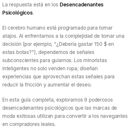
La respuesta está en los
Desencadenantes
Psicológicos
.
El cerebro humano está programado para tomar
atajos. Al enfrentarnos a la complejidad de tomar una
decisión (por ejemplo, "¿Debería gastar 150 $ en
estas botas?"), dependemos de señales
subconscientes para guiarnos. Los minoristas
inteligentes no solo venden ropa; diseñan
experiencias que aprovechan estas señales para
reducir la fricción y aumentar el deseo.
En esta guía completa, exploramos 9 poderosos
desencadenantes psicológicos que las marcas de
moda exitosas utilizan para convertir a los navegantes
en compradores leales.