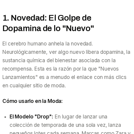
1. Novedad: El Golpe de
Dopamina de lo "Nuevo"
El cerebro humano anhela la novedad.
Neurológicamente, ver algo nuevo libera dopamina, la
sustancia química del bienestar asociada con la
recompensa. Esta es la razón por la que "Nuevos
Lanzamientos" es a menudo el enlace con más clics
en cualquier sitio de moda.
Cómo usarlo en la Moda:
El Modelo "Drop":
En lugar de lanzar una
colección de temporada de una sola vez, lanza
pequeños lotes cada semana. Marcas como Zara y