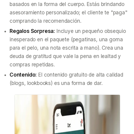
basados en la forma del cuerpo. Estás brindando
asesoramiento personalizado; el cliente te "paga"
comprando la recomendación.
Regalos Sorpresa:
Incluye un pequeño obsequio
inesperado en el paquete (pegatinas, una goma
para el pelo, una nota escrita a mano). Crea una
deuda de gratitud que vale la pena en lealtad y
compras repetidas.
Contenido:
El contenido gratuito de alta calidad
(blogs, lookbooks) es una forma de dar.