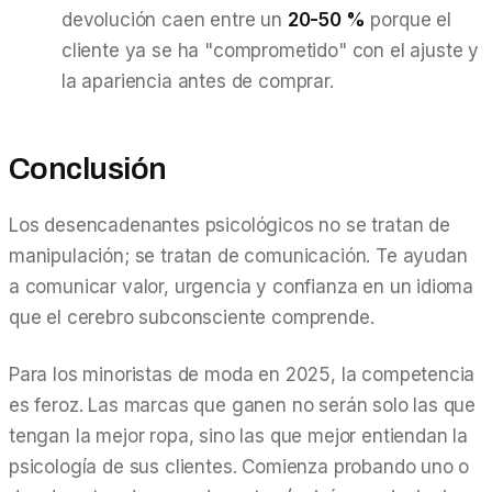
devolución caen entre un
20-50 %
porque el
cliente ya se ha "comprometido" con el ajuste y
la apariencia antes de comprar.
Conclusión
Los desencadenantes psicológicos no se tratan de
manipulación; se tratan de comunicación. Te ayudan
a comunicar valor, urgencia y confianza en un idioma
que el cerebro subconsciente comprende.
Para los minoristas de moda en 2025, la competencia
es feroz. Las marcas que ganen no serán solo las que
tengan la mejor ropa, sino las que mejor entiendan la
psicología de sus clientes. Comienza probando uno o