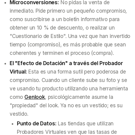
Microconversiones:
No pidas la venta de
inmediato. Pide primero un pequeño compromiso,
como suscribirse a un boletín informativo para
obtener un 10 % de descuento, o realizar un
"Cuestionario de Estilo". Una vez que han invertido
tiempo (compromiso), es más probable que sean
coherentes y terminen el proceso (compra).
El "Efecto de Dotación" a través del Probador
Virtual:
Esta es una forma sutil pero poderosa de
compromiso. Cuando un cliente sube su foto y se
ve usando tu producto utilizando una herramienta
como
Genlook
, psicológicamente asume la
"propiedad" del look. Ya no es
un
vestido; es
su
vestido.
Punto de Datos:
Las tiendas que utilizan
Probadores Virtuales ven que las tasas de