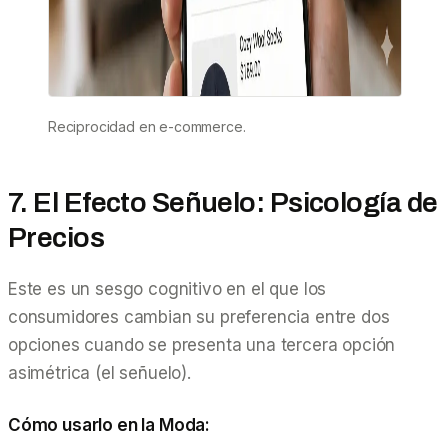
Reciprocidad en e-commerce.
7. El Efecto Señuelo: Psicología de
Precios
Este es un sesgo cognitivo en el que los
consumidores cambian su preferencia entre dos
opciones cuando se presenta una tercera opción
asimétrica (el señuelo).
Cómo usarlo en la Moda: