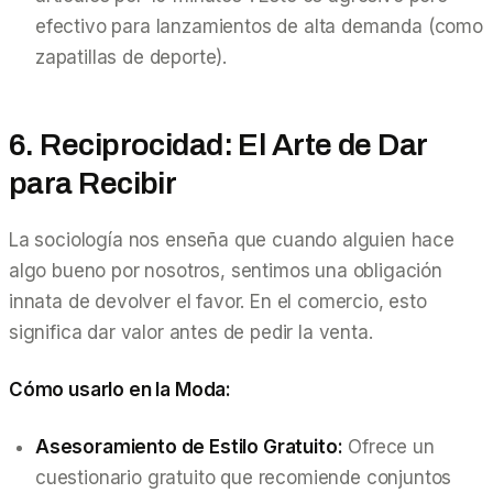
efectivo para lanzamientos de alta demanda (como
zapatillas de deporte).
6. Reciprocidad: El Arte de Dar
para Recibir
La sociología nos enseña que cuando alguien hace
algo bueno por nosotros, sentimos una obligación
innata de devolver el favor. En el comercio, esto
significa dar valor
antes
de pedir la venta.
Cómo usarlo en la Moda:
Asesoramiento de Estilo Gratuito:
Ofrece un
cuestionario gratuito que recomiende conjuntos