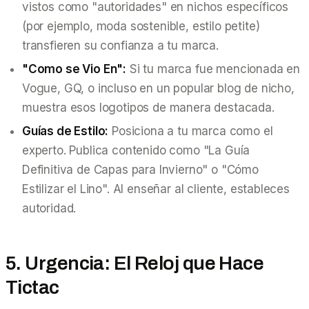
vistos como "autoridades" en nichos específicos
(por ejemplo, moda sostenible, estilo petite)
transfieren su confianza a tu marca.
"Como se Vio En":
Si tu marca fue mencionada en
Vogue, GQ, o incluso en un popular blog de nicho,
muestra esos logotipos de manera destacada.
Guías de Estilo:
Posiciona a tu marca como el
experto. Publica contenido como "La Guía
Definitiva de Capas para Invierno" o "Cómo
Estilizar el Lino". Al enseñar al cliente, estableces
autoridad.
5. Urgencia: El Reloj que Hace
Tictac