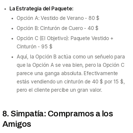
La Estrategia del Paquete:
Opción A:
Vestido de Verano - 80 $
Opción B:
Cinturón de Cuero - 40 $
Opción C (El Objetivo):
Paquete Vestido +
Cinturón - 95 $
Aquí, la Opción B actúa como un señuelo para
que la Opción A se vea bien, pero la Opción C
parece una ganga absoluta. Efectivamente
estás vendiendo un cinturón de 40 $ por 15 $,
pero el cliente percibe un gran valor.
8. Simpatía: Compramos a los
Amigos