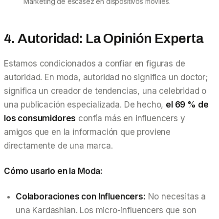
Marketing de escasez en dispositivos móviles.
4. Autoridad: La Opinión Experta
Estamos condicionados a confiar en figuras de
autoridad. En moda, autoridad no significa un doctor;
significa un creador de tendencias, una celebridad o
una publicación especializada. De hecho,
el 69 % de
los consumidores
confía más en influencers y
amigos que en la información que proviene
directamente de una marca.
Cómo usarlo en la Moda:
Colaboraciones con Influencers:
No necesitas a
una Kardashian. Los micro-influencers que son