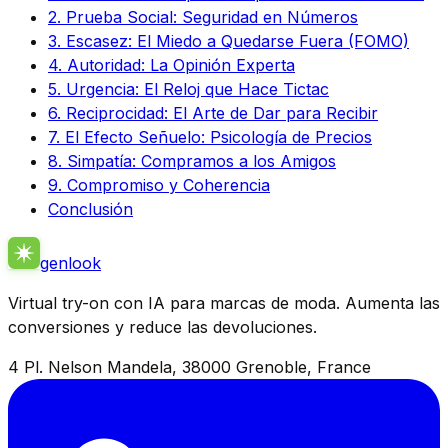
2. Prueba Social: Seguridad en Números
3. Escasez: El Miedo a Quedarse Fuera (FOMO)
4. Autoridad: La Opinión Experta
5. Urgencia: El Reloj que Hace Tictac
6. Reciprocidad: El Arte de Dar para Recibir
7. El Efecto Señuelo: Psicología de Precios
8. Simpatía: Compramos a los Amigos
9. Compromiso y Coherencia
Conclusión
genlook
Virtual try-on con IA para marcas de moda. Aumenta las
conversiones y reduce las devoluciones.
4 Pl. Nelson Mandela, 38000 Grenoble, France