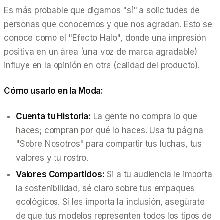
Es más probable que digamos "sí" a solicitudes de
personas que conocemos y que nos agradan. Esto se
conoce como el "Efecto Halo", donde una impresión
positiva en un área (una voz de marca agradable)
influye en la opinión en otra (calidad del producto).
Cómo usarlo en la Moda:
Cuenta tu Historia:
La gente no compra lo que
haces; compran
por qué
lo haces. Usa tu página
"Sobre Nosotros" para compartir tus luchas, tus
valores y tu rostro.
Valores Compartidos:
Si a tu audiencia le importa
la sostenibilidad, sé claro sobre tus empaques
ecológicos. Si les importa la inclusión, asegúrate
de que tus modelos representen todos los tipos de