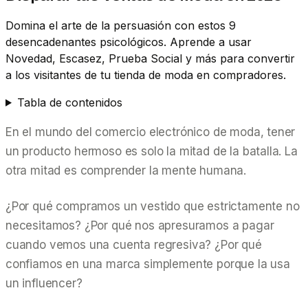
Domina el arte de la persuasión con estos 9
desencadenantes psicológicos. Aprende a usar
Novedad, Escasez, Prueba Social y más para convertir
a los visitantes de tu tienda de moda en compradores.
Tabla de contenidos
En el mundo del comercio electrónico de moda, tener
un producto hermoso es solo la mitad de la batalla. La
otra mitad es comprender la mente humana.
¿Por qué compramos un vestido que
estrictamente
no
necesitamos? ¿Por qué nos apresuramos a pagar
cuando vemos una cuenta regresiva? ¿Por qué
confiamos en una marca simplemente porque la usa
un influencer?