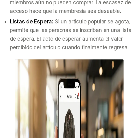
miembros aún no pueden comprar. La escasez de
acceso hace que la membresía sea deseable.
Listas de Espera:
Si un artículo popular se agota,
permite que las personas se inscriban en una lista
de espera. El acto de esperar aumenta el valor
percibido del artículo cuando finalmente regresa.