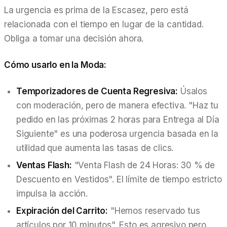
La urgencia es prima de la Escasez, pero está
relacionada con el tiempo en lugar de la cantidad.
Obliga a tomar una decisión
ahora
.
Cómo usarlo en la Moda:
Temporizadores de Cuenta Regresiva:
Úsalos
con moderación, pero de manera efectiva. "Haz tu
pedido en las próximas 2 horas para Entrega al Día
Siguiente" es una poderosa urgencia basada en la
utilidad que aumenta las tasas de clics.
Ventas Flash:
"Venta Flash de 24 Horas: 30 % de
Descuento en Vestidos". El límite de tiempo estricto
impulsa la acción.
Expiración del Carrito:
"Hemos reservado tus
artículos por 10 minutos". Esto es agresivo pero