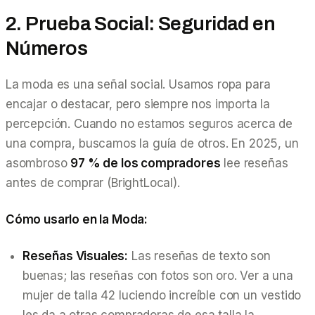
2. Prueba Social: Seguridad en
Números
La moda es una señal social. Usamos ropa para
encajar o destacar, pero siempre nos importa la
percepción. Cuando no estamos seguros acerca de
una compra, buscamos la guía de otros. En 2025, un
asombroso
97 % de los compradores
lee reseñas
antes de comprar (BrightLocal).
Cómo usarlo en la Moda:
Reseñas Visuales:
Las reseñas de texto son
buenas; las reseñas con fotos son oro. Ver a una
mujer de talla 42 luciendo increíble con un vestido
les da a otras compradoras de esa talla la