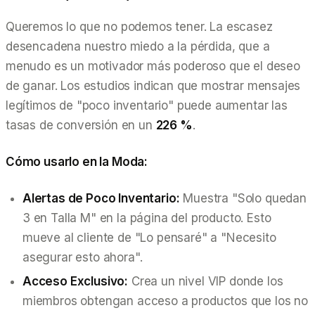
Queremos lo que no podemos tener. La escasez
desencadena nuestro miedo a la pérdida, que a
menudo es un motivador más poderoso que el deseo
de ganar. Los estudios indican que mostrar mensajes
legítimos de "poco inventario" puede aumentar las
tasas de conversión en un
226 %
.
Cómo usarlo en la Moda:
Alertas de Poco Inventario:
Muestra "Solo quedan
3 en Talla M" en la página del producto. Esto
mueve al cliente de "Lo pensaré" a "Necesito
asegurar esto ahora".
Acceso Exclusivo:
Crea un nivel VIP donde los
miembros obtengan acceso a productos que los no