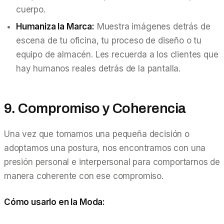
cuerpo.
Humaniza la Marca:
Muestra imágenes detrás de
escena de tu oficina, tu proceso de diseño o tu
equipo de almacén. Les recuerda a los clientes que
hay humanos reales detrás de la pantalla.
9. Compromiso y Coherencia
Una vez que tomamos una pequeña decisión o
adoptamos una postura, nos encontramos con una
presión personal e interpersonal para comportarnos de
manera coherente con ese compromiso.
Cómo usarlo en la Moda: