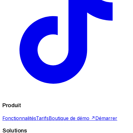
Produit
Fonctionnalités
Tarifs
Boutique de démo ↗
Démarrer
Solutions