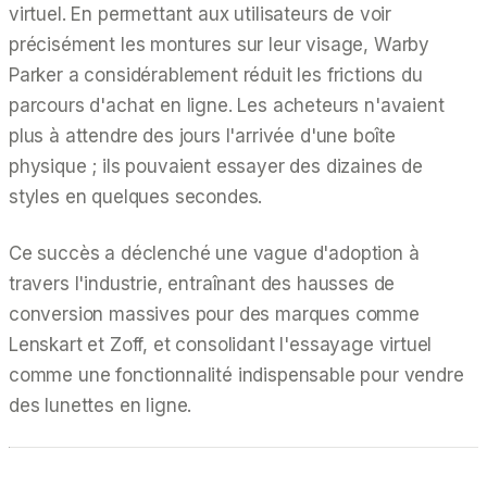
virtuel. En permettant aux utilisateurs de voir
précisément les montures sur leur visage, Warby
Parker a considérablement réduit les frictions du
parcours d'achat en ligne. Les acheteurs n'avaient
plus à attendre des jours l'arrivée d'une boîte
physique ; ils pouvaient essayer des dizaines de
styles en quelques secondes.
Ce succès a déclenché une vague d'adoption à
travers l'industrie, entraînant des hausses de
conversion massives pour des marques comme
Lenskart et Zoff, et consolidant l'essayage virtuel
comme une fonctionnalité indispensable pour vendre
des lunettes en ligne.