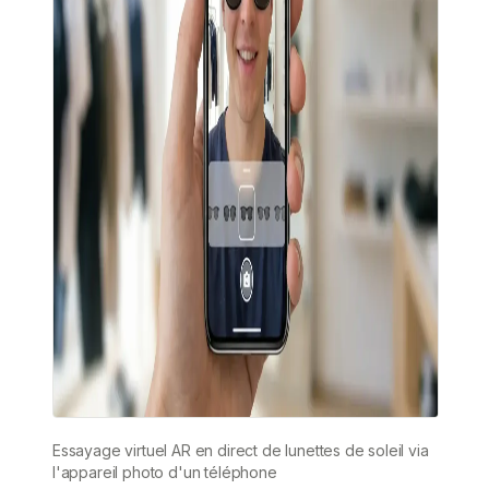
Essayage virtuel AR en direct de lunettes de soleil via
l'appareil photo d'un téléphone