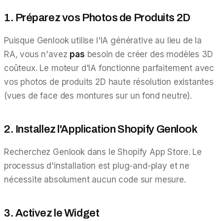
1. Préparez vos Photos de Produits 2D
Puisque Genlook utilise l'IA générative au lieu de la
RA, vous n'avez
pas
besoin de créer des modèles 3D
coûteux. Le moteur d'IA fonctionne parfaitement avec
vos photos de produits 2D haute résolution existantes
(vues de face des montures sur un fond neutre).
2. Installez l'Application Shopify Genlook
Recherchez Genlook dans le Shopify App Store. Le
processus d'installation est plug-and-play et ne
nécessite absolument aucun code sur mesure.
3. Activez le Widget