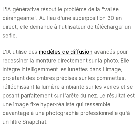
L'IA générative résout le problème de la "vallée
dérangeante". Au lieu d'une superposition 3D en
direct, elle demande à l'utilisateur de télécharger un
selfie.
L'IA utilise des
modèles de diffusion
avancés pour
redessiner la monture directement sur la photo. Elle
intègre intelligemment les lunettes dans l'image,
projetant des ombres précises sur les pommettes,
réfléchissant la lumière ambiante sur les verres et se
posant parfaitement sur l'arête du nez. Le résultat est
une image fixe hyper-réaliste qui ressemble
davantage à une photographie professionnelle qu'à
un filtre Snapchat.