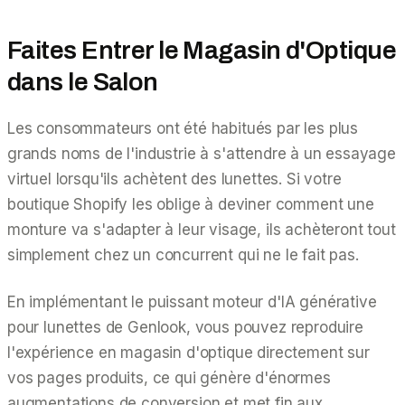
Faites Entrer le Magasin d'Optique
dans le Salon
Les consommateurs ont été habitués par les plus
grands noms de l'industrie à s'attendre à un essayage
virtuel lorsqu'ils achètent des lunettes. Si votre
boutique Shopify les oblige à deviner comment une
monture va s'adapter à leur visage, ils achèteront tout
simplement chez un concurrent qui ne le fait pas.
En implémentant le puissant moteur d'IA générative
pour lunettes de Genlook, vous pouvez reproduire
l'expérience en magasin d'optique directement sur
vos pages produits, ce qui génère d'énormes
augmentations de conversion et met fin aux