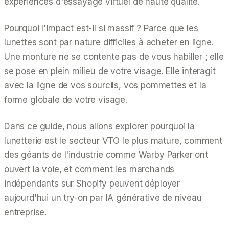
expériences d'essayage virtuel de haute qualité.
Pourquoi l'impact est-il si massif ? Parce que les
lunettes sont par nature difficiles à acheter en ligne.
Une monture ne se contente pas de vous habiller ; elle
se pose en plein milieu de votre visage. Elle interagit
avec la ligne de vos sourcils, vos pommettes et la
forme globale de votre visage.
Dans ce guide, nous allons explorer pourquoi la
lunetterie est le secteur VTO le plus mature, comment
des géants de l'industrie comme Warby Parker ont
ouvert la voie, et comment les marchands
indépendants sur Shopify peuvent déployer
aujourd'hui un try-on par IA générative de niveau
entreprise.