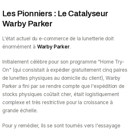
Les Pionniers : Le Catalyseur
Warby Parker
L'état actuel du e-commerce de la lunetterie doit
énormément à
Warby Parker
.
Initialement célèbre pour son programme "Home Try-
On" (qui consistait à expédier gratuitement cinq paires
de lunettes physiques au domicile du client), Warby
Parker a fini par se rendre compte que l'expédition de
stocks physiques coûtait cher, était logistiquement
complexe et très restrictive pour la croissance à
grande échelle.
Pour y remédier, ils se sont tournés vers l'essayage