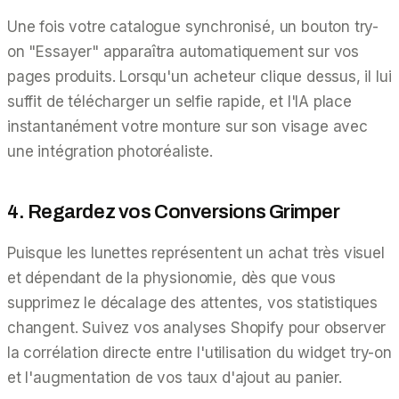
Une fois votre catalogue synchronisé, un bouton try-
on "Essayer" apparaîtra automatiquement sur vos
pages produits. Lorsqu'un acheteur clique dessus, il lui
suffit de télécharger un selfie rapide, et l'IA place
instantanément votre monture sur son visage avec
une intégration photoréaliste.
4. Regardez vos Conversions Grimper
Puisque les lunettes représentent un achat très visuel
et dépendant de la physionomie, dès que vous
supprimez le décalage des attentes, vos statistiques
changent. Suivez vos analyses Shopify pour observer
la corrélation directe entre l'utilisation du widget try-on
et l'augmentation de vos taux d'ajout au panier.