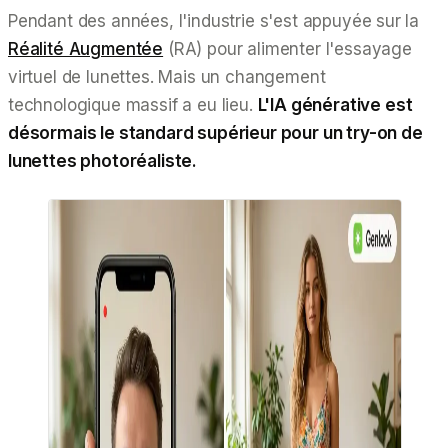
Pendant des années, l'industrie s'est appuyée sur la
Réalité Augmentée
(RA) pour alimenter l'essayage
virtuel de lunettes. Mais un changement
technologique massif a eu lieu.
L'IA générative est
désormais le standard supérieur pour un try-on de
lunettes photoréaliste.