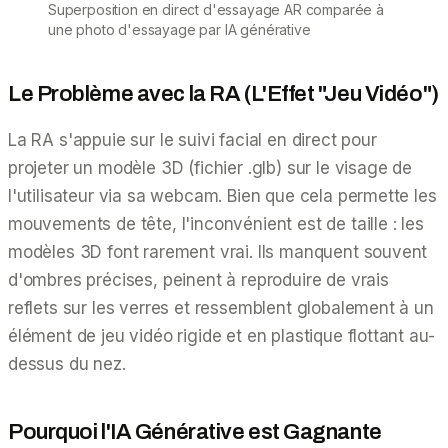
Superposition en direct d'essayage AR comparée à
une photo d'essayage par IA générative
Le Problème avec la RA (L'Effet "Jeu Vidéo")
La RA s'appuie sur le suivi facial en direct pour
projeter un modèle 3D (fichier .glb) sur le visage de
l'utilisateur via sa webcam. Bien que cela permette les
mouvements de tête, l'inconvénient est de taille : les
modèles 3D font rarement vrai. Ils manquent souvent
d'ombres précises, peinent à reproduire de vrais
reflets sur les verres et ressemblent globalement à un
élément de jeu vidéo rigide et en plastique flottant au-
dessus du nez.
Pourquoi l'IA Générative est Gagnante