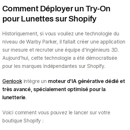
Comment Déployer un Try-On
pour Lunettes sur Shopify
Historiquement, si vous vouliez une technologie du
niveau de Warby Parker, il fallait créer une application
sur mesure et recruter une équipe d'ingénieurs 3D.
Aujourd'hui, cette technologie a été démocratisée
pour les marques indépendantes sur Shopify.
Genlook
intègre un
moteur d'IA générative dédié et
très avancé, spécialement optimisé pour la
lunetterie
.
Voici comment vous pouvez le lancer sur votre
boutique Shopify :