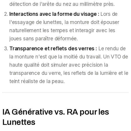
détection de l'arête du nez au millimètre près.
Interactions avec la forme du visage :
Lors de
l'essayage de lunettes, la monture doit épouser
naturellement les tempes et interagir avec les
joues sans paraître déformée.
Transparence et reflets des verres :
Le rendu de
la monture n'est que la moitié du travail. Un VTO de
haute qualité doit simuler avec précision la
transparence du verre, les reflets de la lumière et le
teint réaliste de la peau.
IA Générative vs. RA pour les
Lunettes