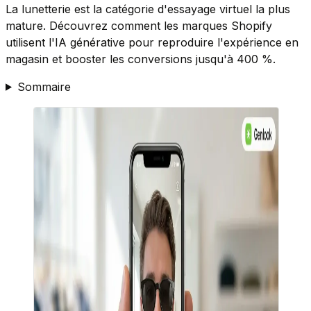
La lunetterie est la catégorie d'essayage virtuel la plus
mature. Découvrez comment les marques Shopify
utilisent l'IA générative pour reproduire l'expérience en
magasin et booster les conversions jusqu'à 400 %.
Sommaire