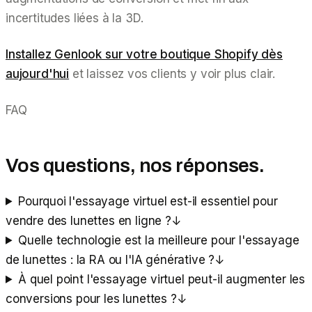
incertitudes liées à la 3D.
Installez Genlook sur votre boutique Shopify dès
aujourd'hui
et laissez vos clients y voir plus clair.
FAQ
Vos questions, nos réponses.
Pourquoi l'essayage virtuel est-il essentiel pour
vendre des lunettes en ligne ?
↓
Quelle technologie est la meilleure pour l'essayage
de lunettes : la RA ou l'IA générative ?
↓
À quel point l'essayage virtuel peut-il augmenter les
conversions pour les lunettes ?
↓