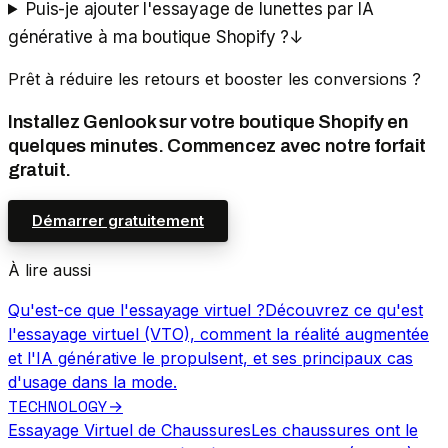
Puis-je ajouter l'essayage de lunettes par IA
générative à ma boutique Shopify ?
↓
Prêt à réduire les retours et booster les conversions ?
Installez Genlook sur votre boutique Shopify en
quelques minutes. Commencez avec notre forfait
gratuit.
Démarrer gratuitement
À lire aussi
Qu'est-ce que l'essayage virtuel ?
Découvrez ce qu'est
l'essayage virtuel (VTO), comment la réalité augmentée
et l'IA générative le propulsent, et ses principaux cas
d'usage dans la mode.
TECHNOLOGY
→
Essayage Virtuel de Chaussures
Les chaussures ont le