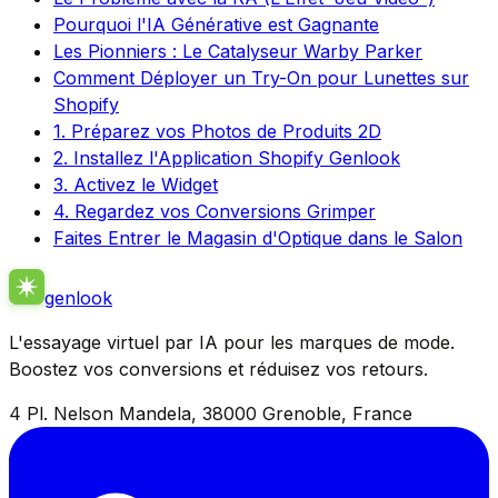
Pourquoi l'IA Générative est Gagnante
Les Pionniers : Le Catalyseur Warby Parker
Comment Déployer un Try-On pour Lunettes sur
Shopify
1. Préparez vos Photos de Produits 2D
2. Installez l'Application Shopify Genlook
3. Activez le Widget
4. Regardez vos Conversions Grimper
Faites Entrer le Magasin d'Optique dans le Salon
genlook
L'essayage virtuel par IA pour les marques de mode.
Boostez vos conversions et réduisez vos retours.
4 Pl. Nelson Mandela, 38000 Grenoble, France