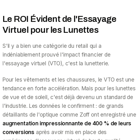
Le ROI Évident de l'Essayage
Virtuel pour les Lunettes
S'il y a bien une catégorie du retail qui a
indéniablement prouvé l'impact financier de
l'essayage virtuel (VTO), c'est la lunetterie.
Pour les vêtements et les chaussures, le VTO est une
tendance en forte accélération. Mais pour les lunettes
de vue et de soleil, c'est déjà devenu un standard de
l'industrie. Les données le confirment : de grands
détaillants de l'optique comme Zoff ont enregistré une
augmentation impressionnante de 400 % de leurs
conversions
après avoir mis en place des