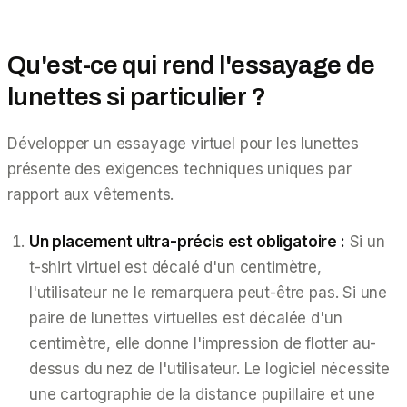
Qu'est-ce qui rend l'essayage de
lunettes si particulier ?
Développer un essayage virtuel pour les lunettes
présente des exigences techniques uniques par
rapport aux vêtements.
Un placement ultra-précis est obligatoire :
Si un
t-shirt virtuel est décalé d'un centimètre,
l'utilisateur ne le remarquera peut-être pas. Si une
paire de lunettes virtuelles est décalée d'un
centimètre, elle donne l'impression de flotter au-
dessus du nez de l'utilisateur. Le logiciel nécessite
une cartographie de la distance pupillaire et une