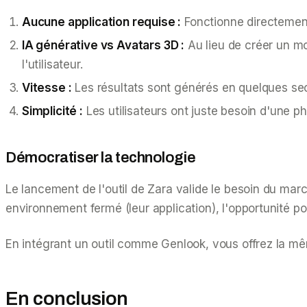
Aucune application requise :
Fonctionne directement
IA générative vs Avatars 3D :
Au lieu de créer un mo
l'utilisateur.
Vitesse :
Les résultats sont générés en quelques se
Simplicité :
Les utilisateurs ont juste besoin d'une p
Démocratiser la technologie
Le lancement de l'outil de Zara valide le besoin du marc
environnement fermé (leur application), l'opportunité p
En intégrant un outil comme Genlook, vous offrez la mêm
En conclusion