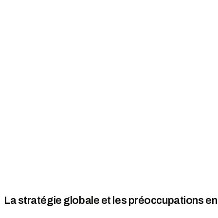
La stratégie globale et les préoccupations en 