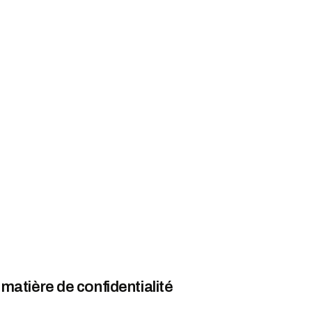
matière de confidentialité