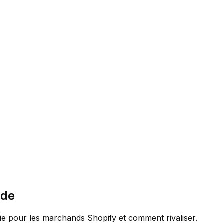
ode
ie pour les marchands Shopify et comment rivaliser.