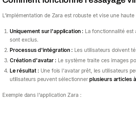
L'implémentation de Zara est robuste et vise une haute fi
Uniquement sur l'application :
La fonctionnalité est 
sont exclus.
Processus d'intégration :
Les utilisateurs doivent t
Création d'avatar :
Le système traite ces images po
Le résultat :
Une fois l'avatar prêt, les utilisateurs
utilisateurs peuvent sélectionner
plusieurs articles à
Exemple dans l'application Zara :