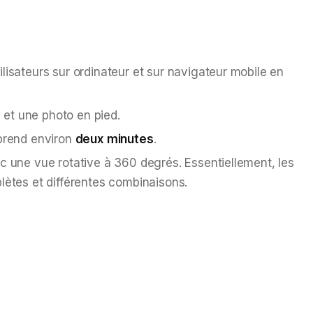
ilisateurs sur ordinateur et sur navigateur mobile en
) et une photo en pied.
 prend environ
deux minutes
.
ec une vue rotative à 360 degrés. Essentiellement, les
lètes et différentes combinaisons.