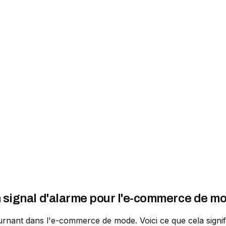
 Un signal d'alarme pour l'e-commerce de m
urnant dans l'e-commerce de mode. Voici ce que cela signif