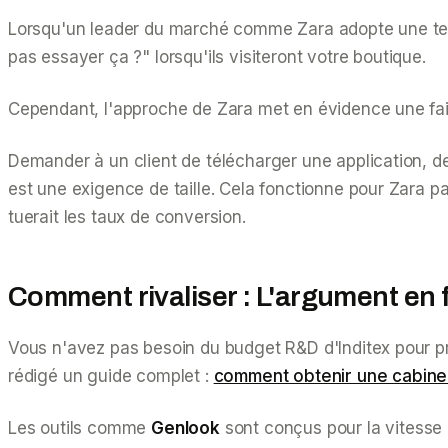
Lorsqu'un leader du marché comme Zara adopte une te
pas essayer ça ?"
lorsqu'ils visiteront votre boutique.
Cependant, l'approche de Zara met en évidence une fai
Demander à un client de télécharger une application, de
est une exigence de taille. Cela fonctionne pour Zara pa
tuerait les taux de conversion.
Comment rivaliser : L'argument en 
Vous n'avez pas besoin du budget R&D d'Inditex pour pr
rédigé un guide complet :
comment obtenir une cabine 
Les outils comme
Genlook
sont conçus pour la vitesse