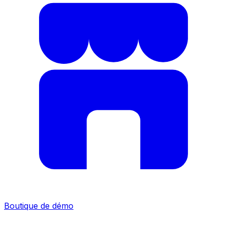
Boutique de démo