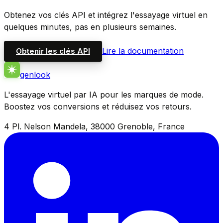
Obtenez vos clés API et intégrez l'essayage virtuel en
quelques minutes, pas en plusieurs semaines.
Lire la documentation
Obtenir les clés API
genlook
L'essayage virtuel par IA pour les marques de mode.
Boostez vos conversions et réduisez vos retours.
4 Pl. Nelson Mandela, 38000 Grenoble, France