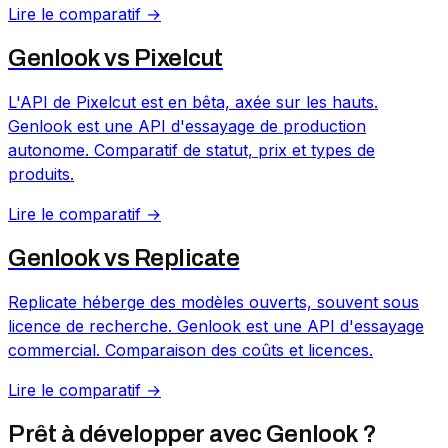
Lire le comparatif →
Genlook vs
Pixelcut
L'API de Pixelcut est en bêta, axée sur les hauts.
Genlook est une API d'essayage de production
autonome. Comparatif de statut, prix et types de
produits.
Lire le comparatif →
Genlook vs
Replicate
Replicate héberge des modèles ouverts, souvent sous
licence de recherche. Genlook est une API d'essayage
commercial. Comparaison des coûts et licences.
Lire le comparatif →
Prêt à développer avec Genlook ?