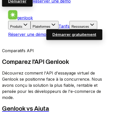
Réserver une démo
Démarrer
genlook
Tarifs
Produits
Plateformes
Ressources
Réserver une démo
Démarrer gratuitement
Comparatifs API
Comparez l'API Genlook
Découvrez comment l'API d'essayage virtuel de
Genlook se positionne face à la concurrence. Nous
avons conçu la solution la plus fiable, rentable et
pensée pour les développeurs de l'e-commerce de
mode.
Genlook vs
Aiuta