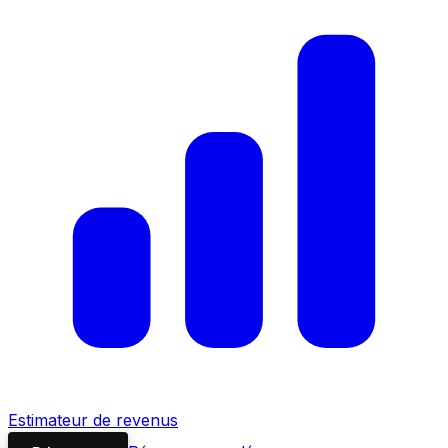
Estimateur de revenus