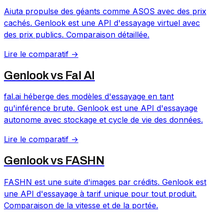
Aiuta propulse des géants comme ASOS avec des prix
cachés. Genlook est une API d'essayage virtuel avec
des prix publics. Comparaison détaillée.
Lire le comparatif →
Genlook vs
Fal AI
fal.ai héberge des modèles d'essayage en tant
qu'inférence brute. Genlook est une API d'essayage
autonome avec stockage et cycle de vie des données.
Lire le comparatif →
Genlook vs
FASHN
FASHN est une suite d'images par crédits. Genlook est
une API d'essayage à tarif unique pour tout produit.
Comparaison de la vitesse et de la portée.