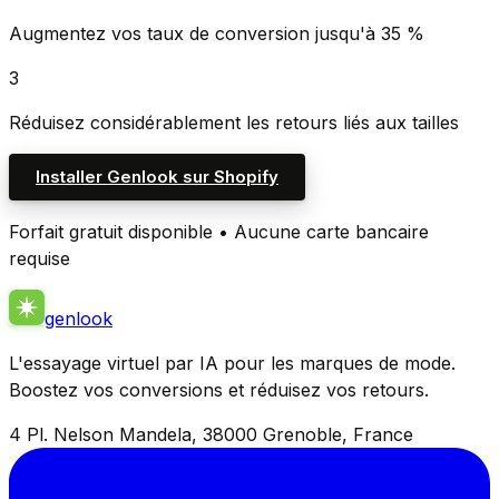
Augmentez vos taux de conversion jusqu'à 35 %
3
Réduisez considérablement les retours liés aux tailles
Installer Genlook sur Shopify
Forfait gratuit disponible • Aucune carte bancaire
requise
genlook
L'essayage virtuel par IA pour les marques de mode.
Boostez vos conversions et réduisez vos retours.
4 Pl. Nelson Mandela, 38000 Grenoble, France