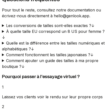
Pour tout le reste, consultez notre documentation ou
écrivez-nous directement à hello@genlook.app.
Les conversions de tailles sont-elles exactes ?
↓
À quelle taille EU correspond un 8 US pour femme ?
↓
Quelle est la différence entre les tailles numériques et
alphabétiques ?
↓
Comment fonctionnent les tailles japonaises ?
↓
Comment ajouter un guide des tailles à ma propre
boutique ?
↓
Pourquoi passer à l'essayage virtuel ?
1
Laissez vos clients voir le rendu sur leur propre corps
2