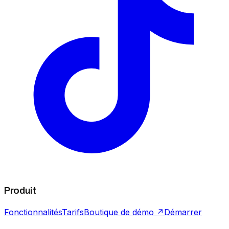
Produit
Fonctionnalités
Tarifs
Boutique de démo ↗
Démarrer