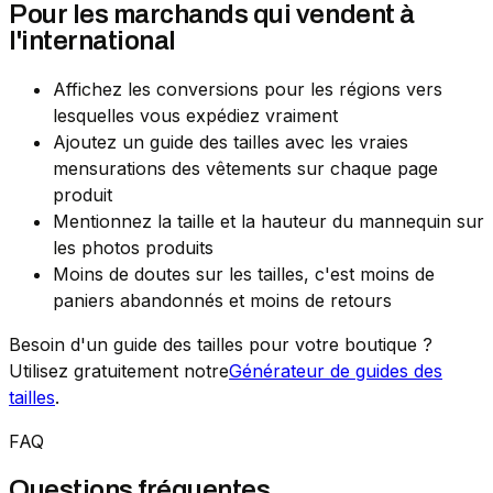
Pour les marchands qui vendent à
l'international
Affichez les conversions pour les régions vers
lesquelles vous expédiez vraiment
Ajoutez un guide des tailles avec les vraies
mensurations des vêtements sur chaque page
produit
Mentionnez la taille et la hauteur du mannequin sur
les photos produits
Moins de doutes sur les tailles, c'est moins de
paniers abandonnés et moins de retours
Besoin d'un guide des tailles pour votre boutique ?
Utilisez gratuitement notre
Générateur de guides des
tailles
.
FAQ
Questions fréquentes