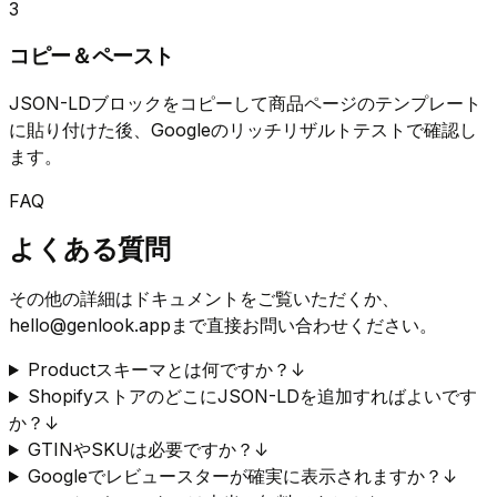
3
コピー＆ペースト
JSON-LDブロックをコピーして商品ページのテンプレート
に貼り付けた後、Googleのリッチリザルトテストで確認し
ます。
FAQ
よくある質問
その他の詳細はドキュメントをご覧いただくか、
hello@genlook.appまで直接お問い合わせください。
Productスキーマとは何ですか？
↓
ShopifyストアのどこにJSON-LDを追加すればよいです
か？
↓
GTINやSKUは必要ですか？
↓
Googleでレビュースターが確実に表示されますか？
↓