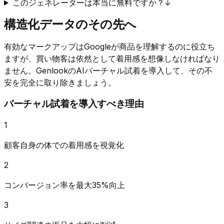
このジェネレーターは本当に無料ですか？
↓
構造化データのその先へ
有効なマークアップはGoogleが商品を理解するのに役立ち
ますが、買い物客は依然として着用感を想像しなければなり
ません。GenlookのAIバーチャル試着を導入して、その不
安を完全に取り除きましょう。
バーチャル試着を導入すべき理由
1
顧客自身の体での着用感を視覚化
2
コンバージョン率を最大35%向上
3