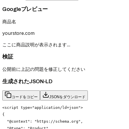
Googleプレビュー
商品名
yourstore.com
ここに商品説明が表示されます...
検証
公開前に上記の問題を修正してください
生成されたJSON-LD
コードをコピー
JSONをダウンロード
<script type="application/ld+json">

{

  "@context": "https://schema.org",

  "@type": "Product",
