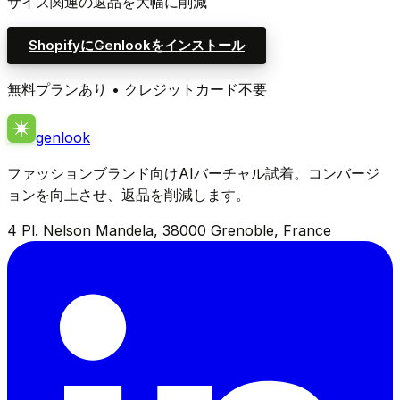
サイズ関連の返品を大幅に削減
ShopifyにGenlookをインストール
無料プランあり • クレジットカード不要
genlook
ファッションブランド向けAIバーチャル試着。コンバージ
ョンを向上させ、返品を削減します。
4 Pl. Nelson Mandela, 38000 Grenoble, France