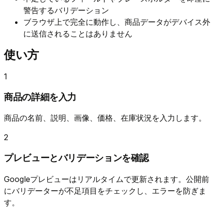
警告するバリデーション
ブラウザ上で完全に動作し、商品データがデバイス外
に送信されることはありません
使い方
1
商品の詳細を入力
商品の名前、説明、画像、価格、在庫状況を入力します。
2
プレビューとバリデーションを確認
Googleプレビューはリアルタイムで更新されます。公開前
にバリデーターが不足項目をチェックし、エラーを防ぎま
す。