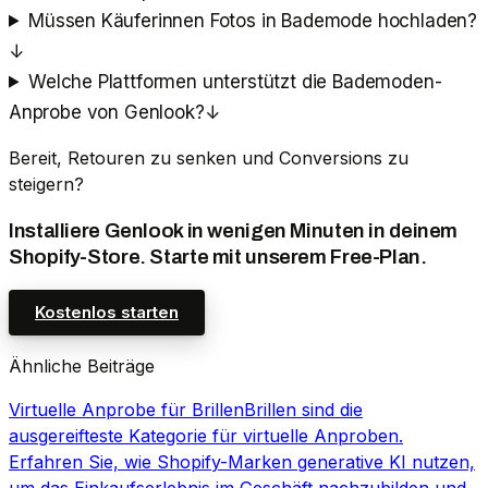
Müssen Käuferinnen Fotos in Bademode hochladen?
↓
Welche Plattformen unterstützt die Bademoden-
Anprobe von Genlook?
↓
Bereit, Retouren zu senken und Conversions zu
steigern?
Installiere Genlook in wenigen Minuten in deinem
Shopify-Store. Starte mit unserem Free-Plan.
Kostenlos starten
Ähnliche Beiträge
Virtuelle Anprobe für Brillen
Brillen sind die
ausgereifteste Kategorie für virtuelle Anproben.
Erfahren Sie, wie Shopify-Marken generative KI nutzen,