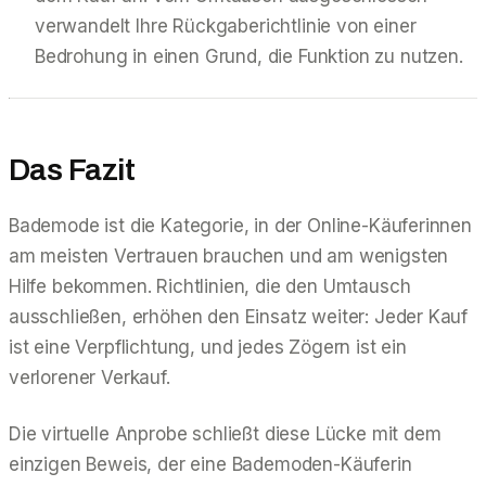
verwandelt Ihre Rückgaberichtlinie von einer
Bedrohung in einen Grund, die Funktion zu nutzen.
Das Fazit
Bademode ist die Kategorie, in der Online-Käuferinnen
am meisten Vertrauen brauchen und am wenigsten
Hilfe bekommen. Richtlinien, die den Umtausch
ausschließen, erhöhen den Einsatz weiter: Jeder Kauf
ist eine Verpflichtung, und jedes Zögern ist ein
verlorener Verkauf.
Die virtuelle Anprobe schließt diese Lücke mit dem
einzigen Beweis, der eine Bademoden-Käuferin