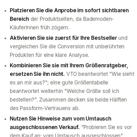
Platzieren Sie die Anprobe im sofort sichtbaren
Bereich
der Produktseiten, da Bademoden-
Käuferinnen früh zögern.
Aktivieren Sie sie zuerst für Ihre Bestseller
und
vergleichen Sie die Conversion mit unberührten
Produkten für eine klare Analyse.
Kombinieren Sie sie mit Ihrem Größenratgeber,
ersetzen Sie ihn nicht.
VTO beantwortet "Wie sieht
es an mir aus?"; eine gute Größentabelle
beantwortet weiterhin "Welche Größe soll ich
bestellen?". Zusammen decken sie beide Hälften
des Passform-Vertrauens ab.
Nutzen Sie Hinweise zum vom Umtausch
ausgeschlossenen Verkauf.
"Probieren Sie es vor
dem Kauf an: vom Umtausch ausgeschlossen"