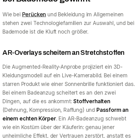
Wie bei
Perücken
und Bekleidung im Allgemeinen
stehen zwei Technologiefamilien zur Auswahl, und bei
Bademode ist die Kluft noch größer.
AR-Overlays scheitern an Stretchstoffen
Die Augmented-Reality-Anprobe projiziert ein 3D-
Kleidungsmodell auf ein Live-Kamerabild. Bei einem
starren Produkt wie einer Sonnenbrille funktioniert das.
Bei einem Badeanzug scheitert es an den zwei
Dingen, auf die es ankommt:
Stoffverhalten
(Dehnung, Kompression, Raffung) und
Passform an
einem echten Körper
. Ein AR-Badeanzug schwebt
wie ein Kostüm über der Käuferin: genau jener
unheimliche Effekt, der Vertrauen zerstört, anstatt es