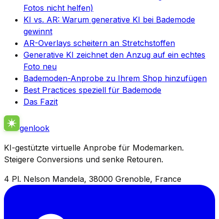
Fotos nicht helfen)
KI vs. AR: Warum generative KI bei Bademode
gewinnt
AR-Overlays scheitern an Stretchstoffen
Generative KI zeichnet den Anzug auf ein echtes
Foto neu
Bademoden-Anprobe zu Ihrem Shop hinzufügen
Best Practices speziell für Bademode
Das Fazit
genlook
KI-gestützte virtuelle Anprobe für Modemarken.
Steigere Conversions und senke Retouren.
4 Pl. Nelson Mandela, 38000 Grenoble, France