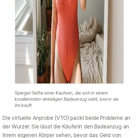
Spiegel-Selfie einer Käuferin, die sich in einem
korallenroten einteiligen Badeanzug sieht, bevor sie
ihn kauft
Die virtuelle Anprobe (VTO) packt beide Probleme an
der Wurzel: Sie lässt die Käuferin den Badeanzug an
ihrem eigenen Körper
sehen
, bevor das Geld von