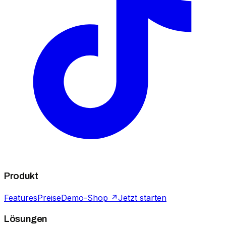
Produkt
Features
Preise
Demo-Shop ↗
Jetzt starten
Lösungen