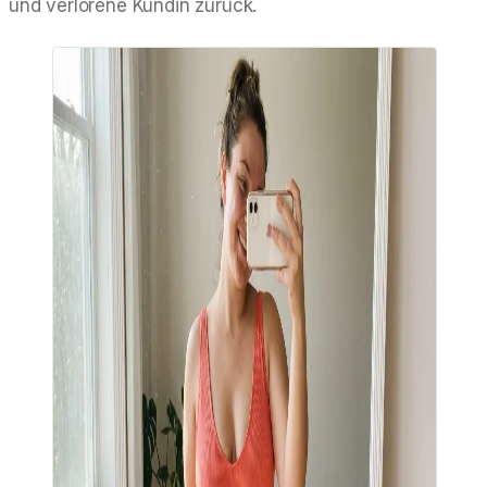
und verlorene Kundin zurück.