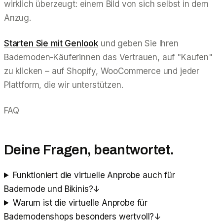
wirklich überzeugt: einem Bild von sich selbst in dem
Anzug.
Starten Sie mit Genlook
und geben Sie Ihren
Bademoden-Käuferinnen das Vertrauen, auf "Kaufen"
zu klicken – auf Shopify, WooCommerce und jeder
Plattform, die wir unterstützen.
FAQ
Deine Fragen, beantwortet.
Funktioniert die virtuelle Anprobe auch für
Bademode und Bikinis?
↓
Warum ist die virtuelle Anprobe für
Bademodenshops besonders wertvoll?
↓