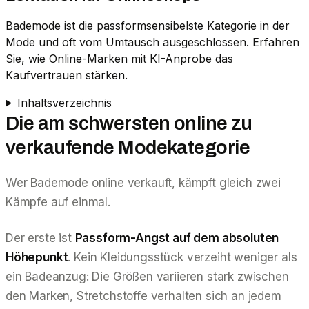
Bademode ist die passformsensibelste Kategorie in der
Mode und oft vom Umtausch ausgeschlossen. Erfahren
Sie, wie Online-Marken mit KI-Anprobe das
Kaufvertrauen stärken.
Inhaltsverzeichnis
Die am schwersten online zu
verkaufende Modekategorie
Wer Bademode online verkauft, kämpft gleich zwei
Kämpfe auf einmal.
Der erste ist
Passform-Angst auf dem absoluten
Höhepunkt
. Kein Kleidungsstück verzeiht weniger als
ein Badeanzug: Die Größen variieren stark zwischen
den Marken, Stretchstoffe verhalten sich an jedem