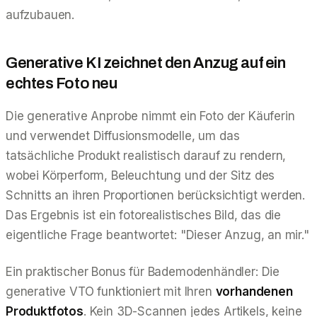
aufzubauen.
Generative KI zeichnet den Anzug auf ein
echtes Foto neu
Die generative Anprobe nimmt ein Foto der Käuferin
und verwendet Diffusionsmodelle, um das
tatsächliche Produkt realistisch darauf zu rendern,
wobei Körperform, Beleuchtung und der Sitz des
Schnitts an
ihren
Proportionen berücksichtigt werden.
Das Ergebnis ist ein fotorealistisches Bild, das die
eigentliche Frage beantwortet: "Dieser Anzug, an mir."
Ein praktischer Bonus für Bademodenhändler: Die
generative VTO funktioniert mit Ihren
vorhandenen
Produktfotos
. Kein 3D-Scannen jedes Artikels, keine