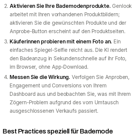
Aktivieren Sie Ihre Bademodenprodukte.
Genlook
arbeitet mit Ihren vorhandenen Produktbildern;
aktivieren Sie die gewünschten Produkte und der
Anprobe-Button erscheint auf den Produktseiten.
Käuferinnen probieren mit einem Foto an.
Ein
einfaches Spiegel-Selfie reicht aus. Die KI rendert
den Badeanzug in Sekundenschnelle auf ihr Foto,
im Browser, ohne App-Download.
Messen Sie die Wirkung.
Verfolgen Sie Anproben,
Engagement und Conversions von Ihrem
Dashboard aus und beobachten Sie, was mit Ihrem
Zögern-Problem aufgrund des vom Umtausch
ausgeschlossenen Verkaufs passiert.
Best Practices speziell für Bademode