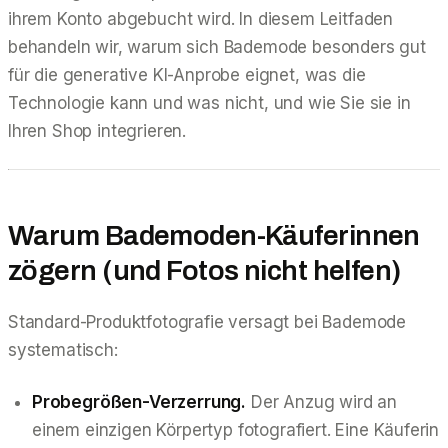
ihrem Konto abgebucht wird. In diesem Leitfaden
behandeln wir, warum sich Bademode besonders gut
für die generative KI-Anprobe eignet, was die
Technologie kann und was nicht, und wie Sie sie in
Ihren Shop integrieren.
Warum Bademoden-Käuferinnen
zögern (und Fotos nicht helfen)
Standard-Produktfotografie versagt bei Bademode
systematisch:
Probegrößen-Verzerrung.
Der Anzug wird an
einem einzigen Körpertyp fotografiert. Eine Käuferin