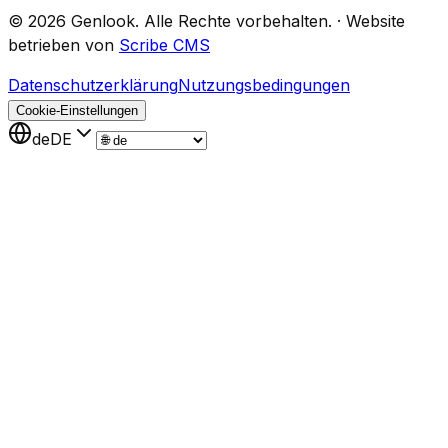
©
2026
Genlook.
Alle Rechte vorbehalten.
·
Website
betrieben von
Scribe CMS
Datenschutzerklärung
Nutzungsbedingungen
Cookie-Einstellungen
de
DE