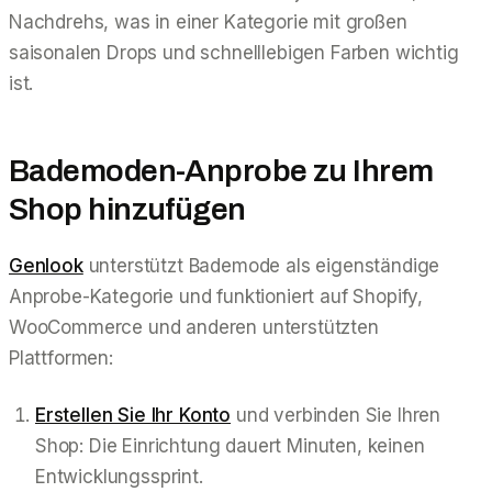
Nachdrehs, was in einer Kategorie mit großen
saisonalen Drops und schnelllebigen Farben wichtig
ist.
Bademoden-Anprobe zu Ihrem
Shop hinzufügen
Genlook
unterstützt Bademode als eigenständige
Anprobe-Kategorie und funktioniert auf Shopify,
WooCommerce und anderen unterstützten
Plattformen:
Erstellen Sie Ihr Konto
und verbinden Sie Ihren
Shop: Die Einrichtung dauert Minuten, keinen
Entwicklungssprint.