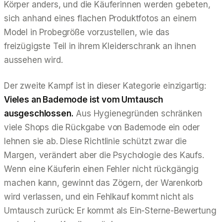
Körper anders, und die Käuferinnen werden gebeten,
sich anhand eines flachen Produktfotos an einem
Model in Probegröße vorzustellen, wie das
freizügigste Teil in ihrem Kleiderschrank an ihnen
aussehen wird.
Der zweite Kampf ist in dieser Kategorie einzigartig:
Vieles an Bademode ist vom Umtausch
ausgeschlossen.
Aus Hygienegründen schränken
viele Shops die Rückgabe von Bademode ein oder
lehnen sie ab. Diese Richtlinie schützt zwar die
Margen, verändert aber die Psychologie des Kaufs.
Wenn eine Käuferin einen Fehler nicht rückgängig
machen kann, gewinnt das Zögern, der Warenkorb
wird verlassen, und ein Fehlkauf kommt nicht als
Umtausch zurück: Er kommt als Ein-Sterne-Bewertung