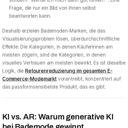
Frage, die nur ein Bild von
ihnen selbst
beantworten kann.
Deshalb erzielen Bademoden-Marken, die das
Visualisierungsproblem lösen, überdurchschnittliche
Effekte: Die Kategorien, in denen Käuferinnen am
meisten zögern, sind die Kategorien, in denen
visuelles Vertrauen am meisten bewirkt. Es ist dieselbe
Logik, die
Retourenreduzierung im gesamten E-
Commerce-Modemarkt
vorantreibt, konzentriert auf
das passformsensibelste Produkt, das es gibt.
KI vs. AR: Warum generative KI
bei Bademode gewinnt