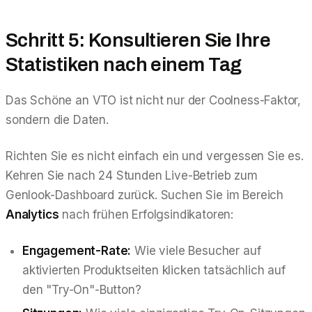
Schritt 5: Konsultieren Sie Ihre
Statistiken nach einem Tag
Das Schöne an VTO ist nicht nur der Coolness-Faktor,
sondern die Daten.
Richten Sie es nicht einfach ein und vergessen Sie es.
Kehren Sie nach 24 Stunden Live-Betrieb zum
Genlook-Dashboard zurück. Suchen Sie im Bereich
Analytics
nach frühen Erfolgsindikatoren:
Engagement-Rate:
Wie viele Besucher auf
aktivierten Produktseiten klicken tatsächlich auf
den "Try-On"-Button?