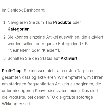
Im Genlook Dashboard:
Navigieren Sie zum Tab
Produkte
oder
Kategorien
.
Sie können einzelne Artikel auswählen, die aktiviert
werden sollen, oder ganze Kategorien (z. B.
"Neuheiten" oder "Kleider").
Schalten Sie den Status auf
Aktiviert
.
Profi-Tipp:
Sie müssen nicht am ersten Tag Ihren
gesamten Katalog aktivieren. Wir empfehlen, mit Ihren
am stärksten frequentierten Artikeln zu beginnen, die
unter niedrigeren Konversionsraten leiden. Das sind
die Produkte, bei denen VTO die größte sofortige
Wirkung erzielt.