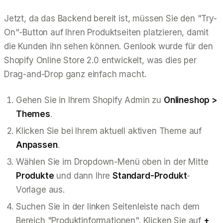
Jetzt, da das Backend bereit ist, müssen Sie den "Try-
On"-Button auf Ihren Produktseiten platzieren, damit
die Kunden ihn sehen können. Genlook wurde für den
Shopify Online Store 2.0 entwickelt, was dies per
Drag-and-Drop ganz einfach macht.
Gehen Sie in Ihrem Shopify Admin zu
Onlineshop >
Themes
.
Klicken Sie bei Ihrem aktuell aktiven Theme auf
Anpassen
.
Wählen Sie im Dropdown-Menü oben in der Mitte
Produkte
und dann Ihre
Standard-Produkt
-
Vorlage aus.
Suchen Sie in der linken Seitenleiste nach dem
Bereich "Produktinformationen". Klicken Sie auf
+