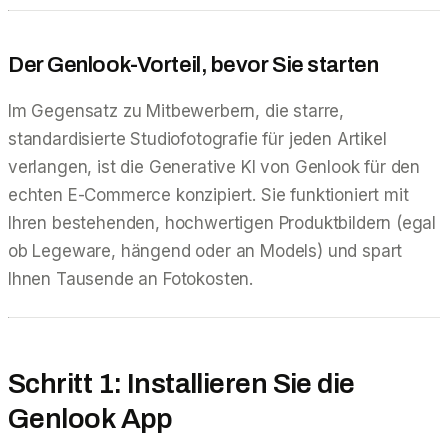
Der Genlook-Vorteil, bevor Sie starten
Im Gegensatz zu Mitbewerbern, die starre,
standardisierte Studiofotografie für jeden Artikel
verlangen, ist die Generative KI von Genlook für den
echten E-Commerce konzipiert. Sie funktioniert mit
Ihren bestehenden, hochwertigen Produktbildern (egal
ob Legeware, hängend oder an Models) und spart
Ihnen Tausende an Fotokosten.
Schritt 1: Installieren Sie die
Genlook App