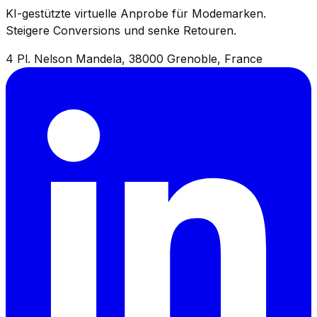
KI-gestützte virtuelle Anprobe für Modemarken.
Steigere Conversions und senke Retouren.
4 Pl. Nelson Mandela, 38000 Grenoble, France