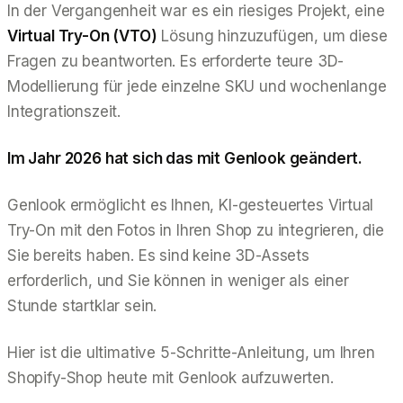
In der Vergangenheit war es ein riesiges Projekt, eine
Virtual Try-On (VTO)
Lösung hinzuzufügen, um diese
Fragen zu beantworten. Es erforderte teure 3D-
Modellierung für jede einzelne SKU und wochenlange
Integrationszeit.
Im Jahr 2026 hat sich das mit Genlook geändert.
Genlook ermöglicht es Ihnen, KI-gesteuertes Virtual
Try-On mit den Fotos in Ihren Shop zu integrieren, die
Sie
bereits haben
. Es sind keine 3D-Assets
erforderlich, und Sie können in weniger als einer
Stunde startklar sein.
Hier ist die ultimative 5-Schritte-Anleitung, um Ihren
Shopify-Shop heute mit Genlook aufzuwerten.