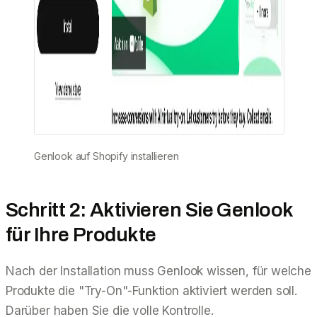
Genlook auf Shopify installieren
Schritt 2: Aktivieren Sie Genlook
für Ihre Produkte
Nach der Installation muss Genlook wissen, für welche
Produkte die "Try-On"-Funktion aktiviert werden soll.
Darüber haben Sie die volle Kontrolle.