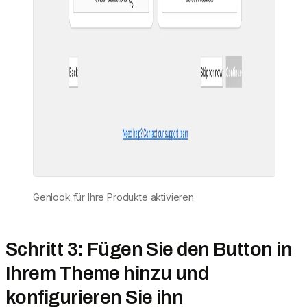
Genlook für Ihre Produkte aktivieren
Schritt 3: Fügen Sie den Button in
Ihrem Theme hinzu und
konfigurieren Sie ihn