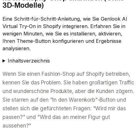
3D-Modelle)
Eine Schritt-für-Schritt-Anleitung, wie Sie Genlook AI
Virtual Try-On in Shopify integrieren. Erfahren Sie in
wenigen Minuten, wie Sie es installieren, aktivieren,
Ihren Theme-Button konfigurieren und Ergebnisse
analysieren.
Inhaltsverzeichnis
Wenn Sie einen Fashion-Shop auf Shopify betreiben,
kennen Sie das Problem. Sie haben großartigen Traffic
und wunderschöne Produkte, aber die Kunden zögern.
Sie starren auf den "In den Warenkorb"-Button und
stellen sich die gefürchteten Fragen:
"Wird mir das
passen?"
und
"Wird das an meiner Figur gut
aussehen?"