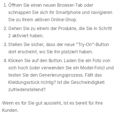
Öffnen Sie einen neuen Browser-Tab oder
schnappen Sie sich Ihr Smartphone und navigieren
Sie zu Ihrem aktiven Online-Shop.
Gehen Sie zu einem der Produkte, die Sie in Schritt
2 aktiviert haben.
Stellen Sie sicher, dass der neue "Try-On"-Button
dort erscheint, wo Sie ihn platziert haben.
Klicken Sie auf den Button. Laden Sie ein Foto von
sich hoch (oder verwenden Sie ein Model-Foto) und
testen Sie den Generierungsprozess. Fällt das
Kleidungsstück richtig? Ist die Geschwindigkeit
zufriedenstellend?
Wenn es für Sie gut aussieht, ist es bereit für Ihre
Kunden.