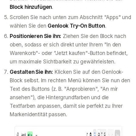
Block hinzufügen
.
Scrollen Sie nach unten zum Abschnitt "Apps" und
wählen Sie den
Genlook Try-On Button
.
Positionieren Sie ihn:
Ziehen Sie den Block nach
oben, sodass er sich direkt unter Ihrem "In den
Warenkorb"- oder "Jetzt kaufen"-Button befindet,
um maximale Sichtbarkeit zu gewährleisten.
Gestalten Sie ihn:
Klicken Sie auf den Genlook-
Block selbst. Im rechten Menü können Sie nun den
Text des Buttons (z. B. "Anprobieren", "An mir
ansehen"), die Hintergrundfarben und die
Textfarben anpassen, damit sie perfekt zu Ihrer
Markenidentität passen.