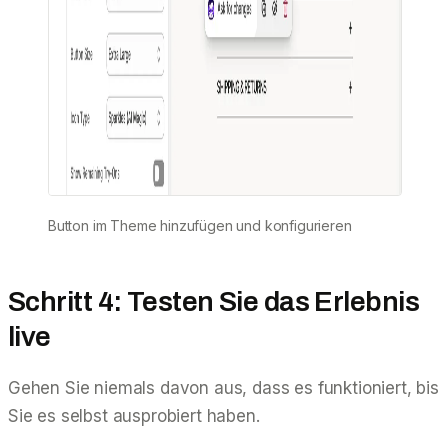
Button im Theme hinzufügen und konfigurieren
Schritt 4: Testen Sie das Erlebnis
live
Gehen Sie niemals davon aus, dass es funktioniert, bis
Sie es selbst ausprobiert haben.