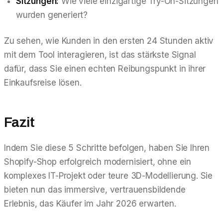
Sitzungen:
Wie viele einzigartige Try-On-Sitzungen
wurden generiert?
Zu sehen, wie Kunden in den ersten 24 Stunden aktiv
mit dem Tool interagieren, ist das stärkste Signal
dafür, dass Sie einen echten Reibungspunkt in ihrer
Einkaufsreise lösen.
Fazit
Indem Sie diese 5 Schritte befolgen, haben Sie Ihren
Shopify-Shop erfolgreich modernisiert, ohne ein
komplexes IT-Projekt oder teure 3D-Modellierung. Sie
bieten nun das immersive, vertrauensbildende
Erlebnis, das Käufer im Jahr 2026 erwarten.