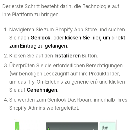
Der erste Schritt besteht darin, die Technologie auf
Ihre Plattform zu bringen.
Navigieren Sie zum Shopify App Store und suchen
Sie nach
Genlook
, oder
klicken Sie hier, um direkt
zum Eintrag zu gelangen
.
Klicken Sie auf den
Installieren
Button.
Überprüfen Sie die erforderlichen Berechtigungen
(wir benötigen Lesezugriff auf Ihre Produktbilder,
um das Try-On-Erlebnis zu generieren) und klicken
Sie auf
Genehmigen
.
Sie werden zum Genlook Dashboard innerhalb Ihres
Shopify Admins weitergeleitet.