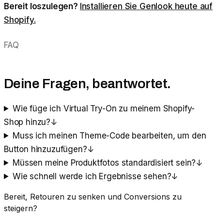
Bereit loszulegen?
Installieren Sie Genlook heute auf
Shopify.
FAQ
Deine Fragen, beantwortet.
Wie füge ich Virtual Try-On zu meinem Shopify-
Shop hinzu?
↓
Muss ich meinen Theme-Code bearbeiten, um den
Button hinzuzufügen?
↓
Müssen meine Produktfotos standardisiert sein?
↓
Wie schnell werde ich Ergebnisse sehen?
↓
Bereit, Retouren zu senken und Conversions zu
steigern?