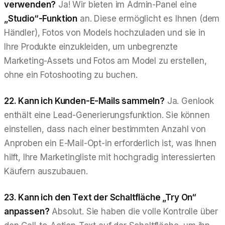
verwenden?
Ja! Wir bieten im Admin-Panel eine
„Studio“-Funktion
an. Diese ermöglicht es Ihnen (dem
Händler), Fotos von Models hochzuladen und sie in
Ihre Produkte einzukleiden, um unbegrenzte
Marketing-Assets und Fotos am Model zu erstellen,
ohne ein Fotoshooting zu buchen.
22. Kann ich Kunden-E-Mails sammeln?
Ja. Genlook
enthält eine Lead-Generierungsfunktion. Sie können
einstellen, dass nach einer bestimmten Anzahl von
Anproben ein E-Mail-Opt-in erforderlich ist, was Ihnen
hilft, Ihre Marketingliste mit hochgradig interessierten
Käufern auszubauen.
23. Kann ich den Text der Schaltfläche „Try On“
anpassen?
Absolut. Sie haben die volle Kontrolle über