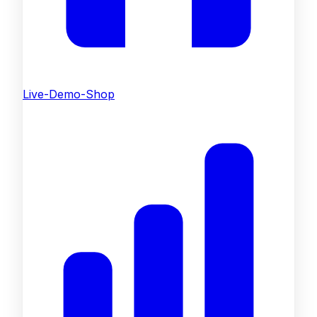
Live-Demo-Shop