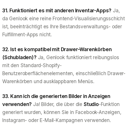
31. Funktioniert es mit anderen Inventar-Apps?
Ja,
da Genlook eine reine Frontend-Visualisierungsschicht
ist, beeinträchtigt es Ihre Bestandsverwaltungs- oder
Fulfillment-Apps nicht.
32. Ist es kompatibel mit Drawer-Warenkörben
(Schubladen)?
Ja, Genlook funktioniert reibungslos
mit den Standard-Shopify-
Benutzeroberflächenelementen, einschließlich Drawer-
Warenkörben und ausklappbaren Menüs.
33. Kann ich die generierten Bilder in Anzeigen
verwenden?
Ja! Bilder, die über die
Studio
-Funktion
generiert wurden, können Sie in Facebook-Anzeigen,
Instagram- oder E-Mail-Kampagnen verwenden.