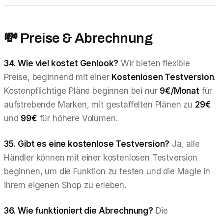
💸 Preise & Abrechnung
34. Wie viel kostet Genlook?
Wir bieten flexible
Preise, beginnend mit einer
Kostenlosen Testversion
.
Kostenpflichtige Pläne beginnen bei nur
9€/Monat
für
aufstrebende Marken, mit gestaffelten Plänen zu
29€
und
99€
für höhere Volumen.
35. Gibt es eine kostenlose Testversion?
Ja, alle
Händler können mit einer kostenlosen Testversion
beginnen, um die Funktion zu testen und die Magie in
ihrem eigenen Shop zu erleben.
36. Wie funktioniert die Abrechnung?
Die