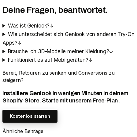
Deine Fragen, beantwortet.
Was ist Genlook?
↓
Wie unterscheidet sich Genlook von anderen Try-On
Apps?
↓
Brauche ich 3D-Modelle meiner Kleidung?
↓
Funktioniert es auf Mobilgeräten?
↓
Bereit, Retouren zu senken und Conversions zu
steigern?
Installiere Genlook in wenigen Minuten in deinem
Shopify-Store. Starte mit unserem Free-Plan.
Kostenlos starten
Ähnliche Beiträge