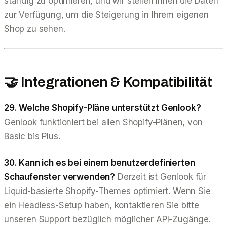
ständig zu optimieren, und wir stellen Ihnen die Daten
zur Verfügung, um die Steigerung in Ihrem eigenen
Shop zu sehen.
🤝 Integrationen & Kompatibilität
29. Welche Shopify-Pläne unterstützt Genlook?
Genlook funktioniert bei allen Shopify-Plänen, von
Basic bis Plus.
30. Kann ich es bei einem benutzerdefinierten
Schaufenster verwenden?
Derzeit ist Genlook für
Liquid-basierte Shopify-Themes optimiert. Wenn Sie
ein Headless-Setup haben, kontaktieren Sie bitte
unseren Support bezüglich möglicher API-Zugänge.