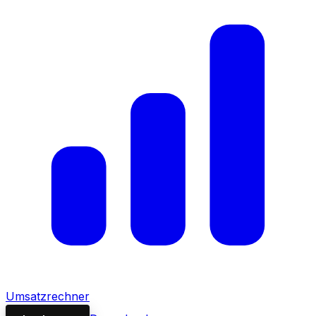
Umsatzrechner