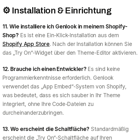
⚙️ Installation & Einrichtung
11. Wie installiere ich Genlook in meinem Shopify-
Shop?
Es ist eine Ein-Klick-Installation aus dem
Shopify App Store
. Nach der Installation können Sie
das „Try On“-Widget über den Theme-Editor aktivieren.
12. Brauche ich einen Entwickler?
Es sind keine
Programmierkenntnisse erforderlich. Genlook
verwendet das „App Embed“-System von Shopify,
was bedeutet, dass es sich sauber in Ihr Theme
integriert, ohne Ihre Code-Dateien zu
durcheinanderzubringen.
13. Wo erscheint die Schaltfläche?
Standardmäßig
erscheint die „Try On“-Schaltfläche auf Ihren