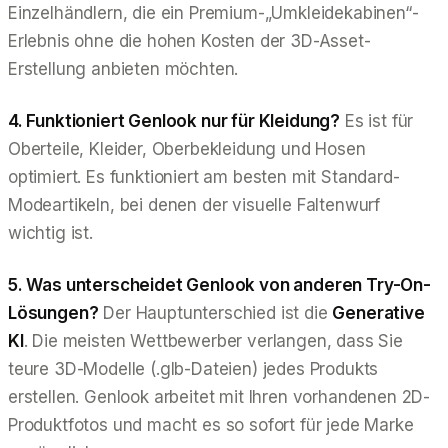
Einzelhändlern, die ein Premium-„Umkleidekabinen“-
Erlebnis ohne die hohen Kosten der 3D-Asset-
Erstellung anbieten möchten.
4. Funktioniert Genlook nur für Kleidung?
Es ist für
Oberteile, Kleider, Oberbekleidung und Hosen
optimiert. Es funktioniert am besten mit Standard-
Modeartikeln, bei denen der visuelle Faltenwurf
wichtig ist.
5. Was unterscheidet Genlook von anderen Try-On-
Lösungen?
Der Hauptunterschied ist die
Generative
KI
. Die meisten Wettbewerber verlangen, dass Sie
teure 3D-Modelle (.glb-Dateien) jedes Produkts
erstellen. Genlook arbeitet mit Ihren
vorhandenen
2D-
Produktfotos und macht es so sofort für jede Marke