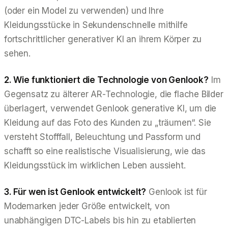
(oder ein Model zu verwenden) und Ihre
Kleidungsstücke in Sekundenschnelle mithilfe
fortschrittlicher generativer KI an ihrem Körper zu
sehen.
2. Wie funktioniert die Technologie von Genlook?
Im
Gegensatz zu älterer AR-Technologie, die flache Bilder
überlagert, verwendet Genlook generative KI, um die
Kleidung auf das Foto des Kunden zu „träumen“. Sie
versteht Stofffall, Beleuchtung und Passform und
schafft so eine realistische Visualisierung, wie das
Kleidungsstück im wirklichen Leben aussieht.
3. Für wen ist Genlook entwickelt?
Genlook ist für
Modemarken jeder Größe entwickelt, von
unabhängigen DTC-Labels bis hin zu etablierten