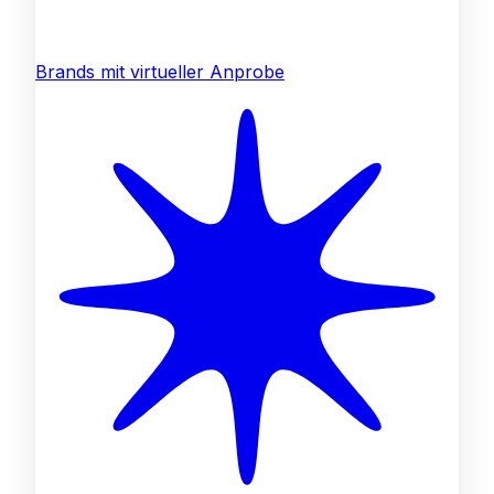
Brands mit virtueller Anprobe