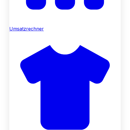
Umsatzrechner