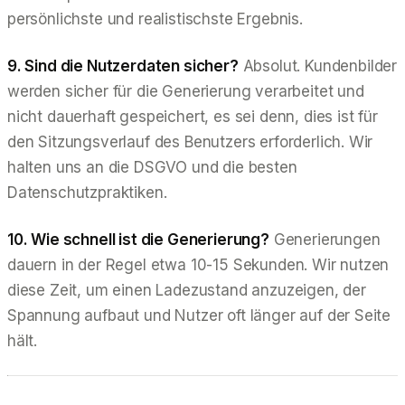
persönlichste und realistischste Ergebnis.
9. Sind die Nutzerdaten sicher?
Absolut. Kundenbilder
werden sicher für die Generierung verarbeitet und
nicht dauerhaft gespeichert, es sei denn, dies ist für
den Sitzungsverlauf des Benutzers erforderlich. Wir
halten uns an die DSGVO und die besten
Datenschutzpraktiken.
10. Wie schnell ist die Generierung?
Generierungen
dauern in der Regel etwa 10-15 Sekunden. Wir nutzen
diese Zeit, um einen Ladezustand anzuzeigen, der
Spannung aufbaut und Nutzer oft länger auf der Seite
hält.