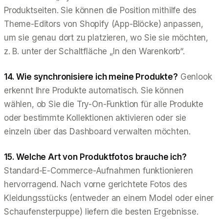
Produktseiten. Sie können die Position mithilfe des
Theme-Editors von Shopify (App-Blöcke) anpassen,
um sie genau dort zu platzieren, wo Sie sie möchten,
z. B. unter der Schaltfläche „In den Warenkorb“.
14. Wie synchronisiere ich meine Produkte?
Genlook
erkennt Ihre Produkte automatisch. Sie können
wählen, ob Sie die Try-On-Funktion für alle Produkte
oder bestimmte Kollektionen aktivieren oder sie
einzeln über das Dashboard verwalten möchten.
15. Welche Art von Produktfotos brauche ich?
Standard-E-Commerce-Aufnahmen funktionieren
hervorragend. Nach vorne gerichtete Fotos des
Kleidungsstücks (entweder an einem Model oder einer
Schaufensterpuppe) liefern die besten Ergebnisse.