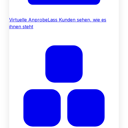
Virtuelle Anprobe
Lass Kunden sehen, wie es
ihnen steht