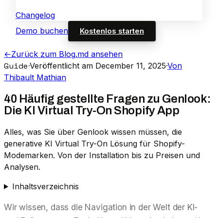
Changelog
Demo buchen
Kostenlos starten
←
Zurück zum Blog
.md ansehen
Guide
·
Veröffentlicht am December 11, 2025
·
Von
Thibault Mathian
40 Häufig gestellte Fragen zu Genlook:
Die KI Virtual Try-On Shopify App
Alles, was Sie über Genlook wissen müssen, die
generative KI Virtual Try-On Lösung für Shopify-
Modemarken. Von der Installation bis zu Preisen und
Analysen.
Inhaltsverzeichnis
Wir wissen, dass die Navigation in der Welt der KI-