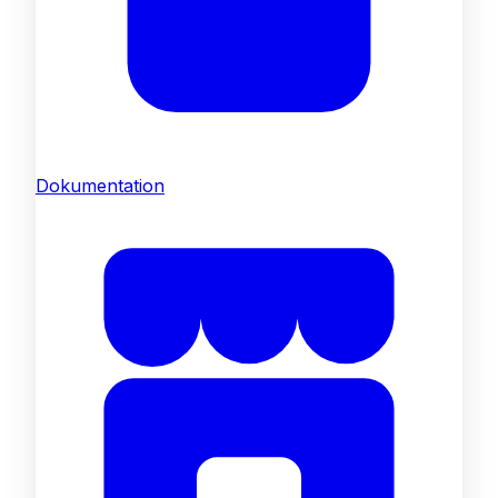
Dokumentation