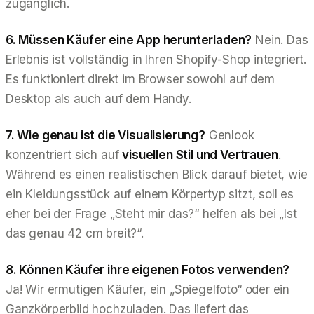
zugänglich.
6. Müssen Käufer eine App herunterladen?
Nein. Das
Erlebnis ist vollständig in Ihren Shopify-Shop integriert.
Es funktioniert direkt im Browser sowohl auf dem
Desktop als auch auf dem Handy.
7. Wie genau ist die Visualisierung?
Genlook
konzentriert sich auf
visuellen Stil und Vertrauen
.
Während es einen realistischen Blick darauf bietet, wie
ein Kleidungsstück auf einem Körpertyp sitzt, soll es
eher bei der Frage „Steht mir das?“ helfen als bei „Ist
das genau 42 cm breit?“.
8. Können Käufer ihre eigenen Fotos verwenden?
Ja! Wir ermutigen Käufer, ein „Spiegelfoto“ oder ein
Ganzkörperbild hochzuladen. Das liefert das