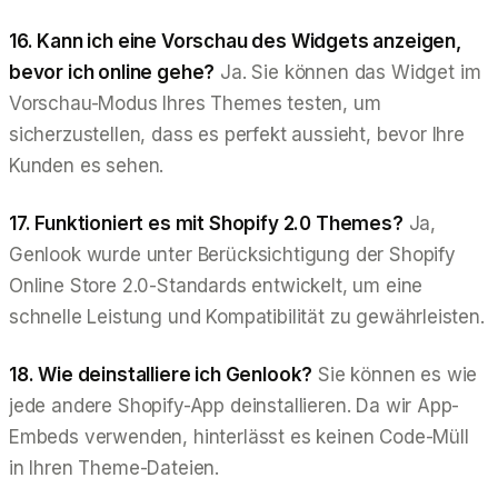
16. Kann ich eine Vorschau des Widgets anzeigen,
bevor ich online gehe?
Ja. Sie können das Widget im
Vorschau-Modus Ihres Themes testen, um
sicherzustellen, dass es perfekt aussieht, bevor Ihre
Kunden es sehen.
17. Funktioniert es mit Shopify 2.0 Themes?
Ja,
Genlook wurde unter Berücksichtigung der Shopify
Online Store 2.0-Standards entwickelt, um eine
schnelle Leistung und Kompatibilität zu gewährleisten.
18. Wie deinstalliere ich Genlook?
Sie können es wie
jede andere Shopify-App deinstallieren. Da wir App-
Embeds verwenden, hinterlässt es keinen Code-Müll
in Ihren Theme-Dateien.