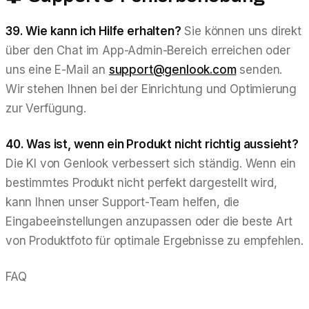
39. Wie kann ich Hilfe erhalten?
Sie können uns direkt
über den Chat im App-Admin-Bereich erreichen oder
uns eine E-Mail an
support@genlook.com
senden.
Wir stehen Ihnen bei der Einrichtung und Optimierung
zur Verfügung.
40. Was ist, wenn ein Produkt nicht richtig aussieht?
Die KI von Genlook verbessert sich ständig. Wenn ein
bestimmtes Produkt nicht perfekt dargestellt wird,
kann Ihnen unser Support-Team helfen, die
Eingabeeinstellungen anzupassen oder die beste Art
von Produktfoto für optimale Ergebnisse zu empfehlen.
FAQ