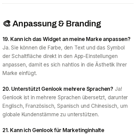
🎨 Anpassung & Branding
19. Kann ich das Widget an meine Marke anpassen?
Ja. Sie können die Farbe, den Text und das Symbol
der Schaltfläche direkt in den App-Einstellungen
anpassen, damit es sich nahtlos in die Ästhetik Ihrer
Marke einfügt.
20. Unterstützt Genlook mehrere Sprachen?
Ja!
Genlook ist in mehrere Sprachen übersetzt, darunter
Englisch, Französisch, Spanisch und Chinesisch, um
globale Kundenstämme zu unterstützen.
21. Kann ich Genlook für Marketinginhalte