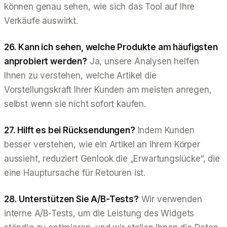
können genau sehen, wie sich das Tool auf Ihre
Verkäufe auswirkt.
26. Kann ich sehen, welche Produkte am häufigsten
anprobiert werden?
Ja, unsere Analysen helfen
Ihnen zu verstehen, welche Artikel die
Vorstellungskraft Ihrer Kunden am meisten anregen,
selbst wenn sie nicht sofort kaufen.
27. Hilft es bei Rücksendungen?
Indem Kunden
besser verstehen, wie ein Artikel an ihrem Körper
aussieht, reduziert Genlook die „Erwartungslücke“, die
eine Hauptursache für Retouren ist.
28. Unterstützen Sie A/B-Tests?
Wir verwenden
interne A/B-Tests, um die Leistung des Widgets