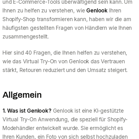
und E-Commerce-Tools überwältigend sein kann. Um
Ihnen zu helfen zu verstehen, wie
Genlook
Ihren
Shopify-Shop transformieren kann, haben wir die am
häufigsten gestellten Fragen von Händlern wie Ihnen
zusammengestellt.
Hier sind 40 Fragen, die Ihnen helfen zu verstehen,
wie das Virtual Try-On von Genlook das Vertrauen
stärkt, Retouren reduziert und den Umsatz steigert.
Allgemein
1. Was ist Genlook?
Genlook ist eine KI-gestützte
Virtual Try-On Anwendung, die speziell für Shopify-
Modehändler entwickelt wurde. Sie ermöglicht es
Ihren Kunden, ein Foto von sich selbst hochzuladen