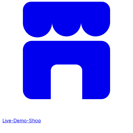
Live-Demo-Shop