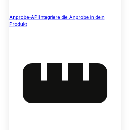
Anprobe-API
Integriere die Anprobe in dein
Produkt