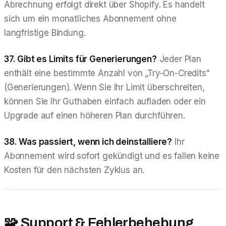
Abrechnung erfolgt direkt über Shopify. Es handelt
sich um ein monatliches Abonnement ohne
langfristige Bindung.
37. Gibt es Limits für Generierungen?
Jeder Plan
enthält eine bestimmte Anzahl von „Try-On-Credits“
(Generierungen). Wenn Sie Ihr Limit überschreiten,
können Sie Ihr Guthaben einfach aufladen oder ein
Upgrade auf einen höheren Plan durchführen.
38. Was passiert, wenn ich deinstalliere?
Ihr
Abonnement wird sofort gekündigt und es fallen keine
Kosten für den nächsten Zyklus an.
🧩 Support & Fehlerbehebung