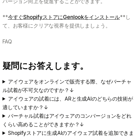
バージョン向上を促進することができます。
**
今すぐShopifyストアにGenlookをインストール
**し
て、お客様にクリアな視界を提供しましょう。
FAQ
疑問にお答えします。
アイウェアをオンラインで販売する際、なぜバーチャ
ル試着が不可欠なのですか？
↓
アイウェアの試着には、ARと生成AIのどちらの技術が
適していますか？
↓
バーチャル試着はアイウェアのコンバージョンをどれ
くらい高めることができますか？
↓
Shopifyストアに生成AIのアイウェア試着を追加できま