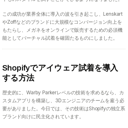
この成功が業界全体に導入の波を引き起こし、Lenskart
やZoffなどのブランドに大規模なコンバージョン向上を
もたらし、メガネをオンラインで販売するための必須機
能としてバーチャル試着を確固たるものにしました。
Shopifyでアイウェア試着を導入
する方法
歴史的に、Warby Parkerレベルの技術を求めるなら、カ
スタムアプリを構築し、3Dエンジニアのチームを雇う必
要がありました。今日では、その技術はShopifyの独立系
ブランド向けに民主化されています。