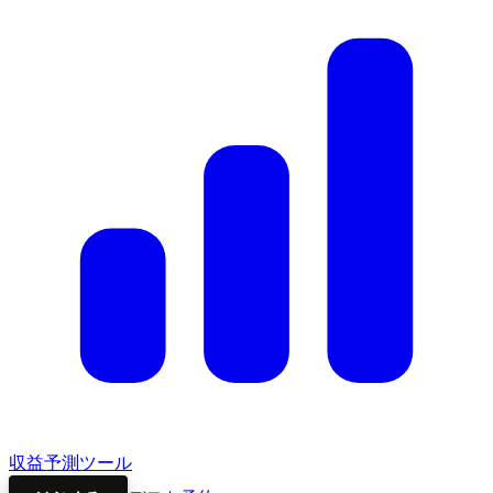
収益予測ツール