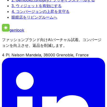
2. GenlookのShopifyアプリをインストールする
3. ウィジェットを有効にする
4. コンバージョンの上昇を見守る
眼鏡店をリビングルームへ
genlook
ファッションブランド向けAIバーチャル試着。コンバージ
ョンを向上させ、返品を削減します。
4 Pl. Nelson Mandela, 38000 Grenoble, France