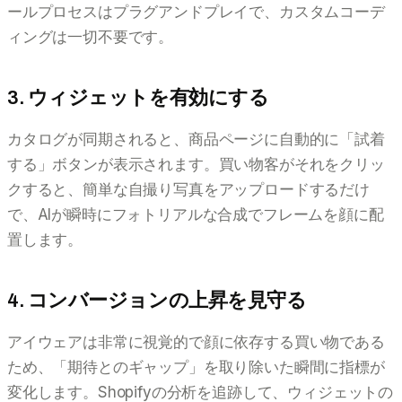
ールプロセスはプラグアンドプレイで、カスタムコーデ
ィングは一切不要です。
3. ウィジェットを有効にする
カタログが同期されると、商品ページに自動的に「試着
する」ボタンが表示されます。買い物客がそれをクリッ
クすると、簡単な自撮り写真をアップロードするだけ
で、AIが瞬時にフォトリアルな合成でフレームを顔に配
置します。
4. コンバージョンの上昇を見守る
アイウェアは非常に視覚的で顔に依存する買い物である
ため、「期待とのギャップ」を取り除いた瞬間に指標が
変化します。Shopifyの分析を追跡して、ウィジェットの