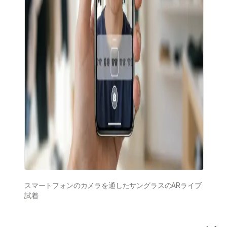
スマートフォンのカメラを通したサングラスのARライブ
試着