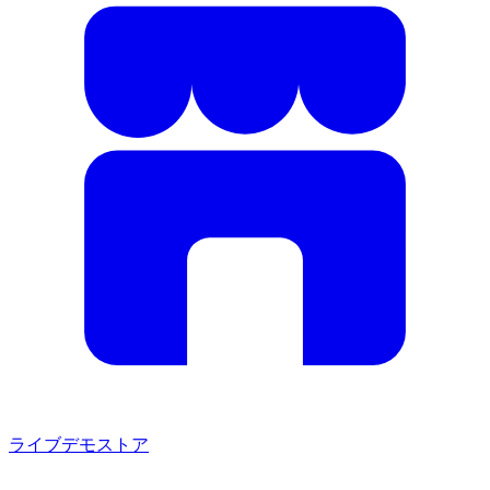
ライブデモストア