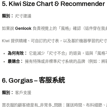
5. Kiwi Size Chart & Recommender
類別：
尺寸建議
如果說
Genlook
負責視覺上的「風格」確認（這件穿在我
Kiwi 提供精確、可自訂的尺寸表，以及基於機器學習的
為何有效：
它能減少「尺寸不合」的退貨，這與「風格
最適合：
擁有特殊或非標準尺寸系統的品牌（例如：將
6. Gorgias – 客服系統
類別：
客戶支援
買衣服的顧客總是有_非常多_問題：運送時間、布料細節、