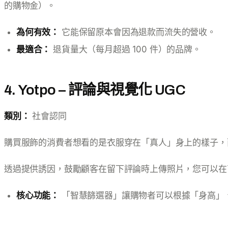
的購物金）。
為何有效：
它能保留原本會因為退款而流失的營收。
最適合：
退貨量大（每月超過 100 件）的品牌。
4. Yotpo – 評論與視覺化 UGC
類別：
社會認同
購買服飾的消費者想看的是衣服穿在「真人」身上的樣子，
透過提供誘因，鼓勵顧客在留下評論時上傳照片，您可以在
核心功能：
「智慧篩選器」讓購物者可以根據「身高」