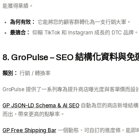
能獲得業績。
為何有效：
它能將您的顧客群轉化為一支行銷大軍。
最適合：
仰賴 TikTok 和 Instagram 成長的 DTC 品牌。
8. GroPulse – SEO 結構化資料
類別：
行銷 / 轉換率
GroPulse 提供了一系列專為提升商店曝光度與客單價而
GP JSON-LD Schema & AI SEO
自動為您的商店新增結構化
而出，帶來更高的點擊率。
GP Free Shipping Bar
一個動態、可自訂的進度條，能即