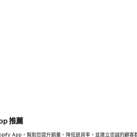
pp 推薦
Shopify App，幫助您提升銷量、降低退貨率，並建立忠誠的顧客