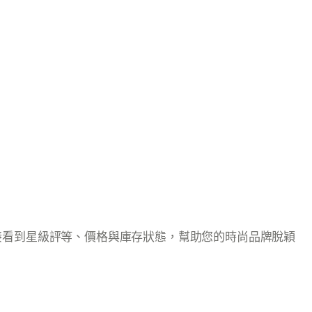
直接看到星級評等、價格與庫存狀態，幫助您的時尚品牌脫穎