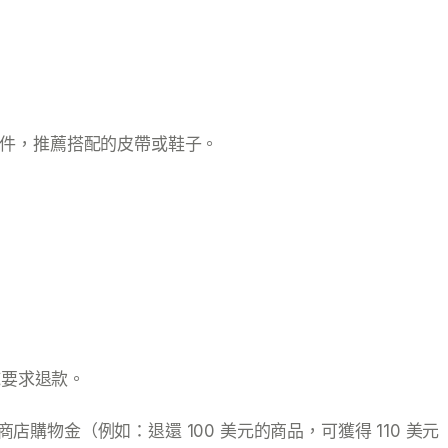
電子郵件，推薦搭配的皮帶或鞋子。
純要求退款。
物金（例如：退還 100 美元的商品，可獲得 110 美元