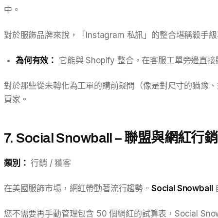
中。
對於服飾品牌來說，「Instagram 私訊」的整合堪稱殺
為何有效：
它能與 Shopify 整合，在客服工單旁
對於那些從未轉化為工單的購前疑問（像是對尺寸的猶豫
買家。
7. Social Snowball – 聯盟與網紅行銷
類別：
行銷 / 獲客
在美國服飾市場，網紅帶動著流行趨勢。
Social Snowball
您不需要再手動管理包含 50 個網紅的試算表，Social