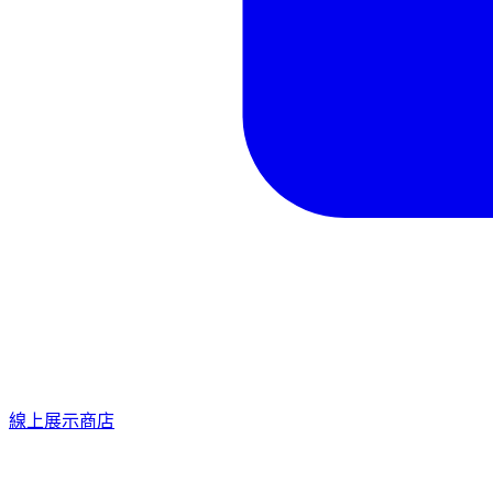
線上展示商店