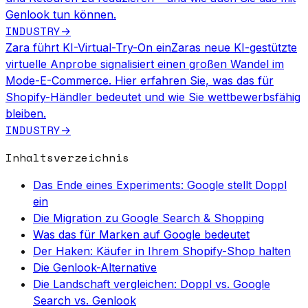
Genlook tun können.
INDUSTRY
→
Zara führt KI-Virtual-Try-On ein
Zaras neue KI-gestützte
virtuelle Anprobe signalisiert einen großen Wandel im
Mode-E-Commerce. Hier erfahren Sie, was das für
Shopify-Händler bedeutet und wie Sie wettbewerbsfähig
bleiben.
INDUSTRY
→
Inhaltsverzeichnis
Das Ende eines Experiments: Google stellt Doppl
ein
Die Migration zu Google Search & Shopping
Was das für Marken auf Google bedeutet
Der Haken: Käufer in Ihrem Shopify-Shop halten
Die Genlook-Alternative
Die Landschaft vergleichen: Doppl vs. Google
Search vs. Genlook