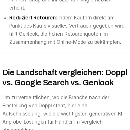
erhöht.
Reduziert Retouren:
Indem Käufern direkt am
Punkt des Kaufs visuelles Vertrauen gegeben wird,
hilft Genlook, die hohen Retourenquoten im
Zusammenhang mit Online-Mode zu bekämpfen.
Die Landschaft vergleichen: Doppl
vs. Google Search vs. Genlook
Um zu verdeutlichen, wo die Branche nach der
Einstellung von Doppl steht, hier eine
Aufschlüsselung, wie die wichtigsten generativen KI-
Anprobe-Lösungen für Händler im Vergleich
abschneiden: