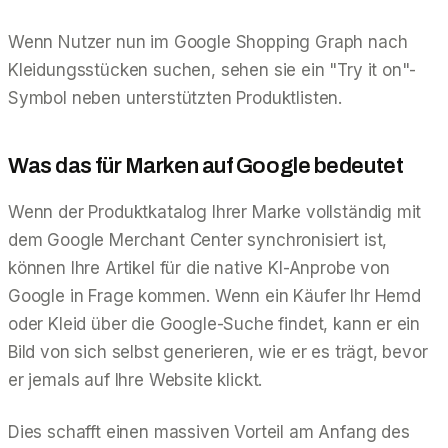
Wenn Nutzer nun im Google Shopping Graph nach
Kleidungsstücken suchen, sehen sie ein "Try it on"-
Symbol neben unterstützten Produktlisten.
Was das für Marken auf Google bedeutet
Wenn der Produktkatalog Ihrer Marke vollständig mit
dem Google Merchant Center synchronisiert ist,
können Ihre Artikel für die native KI-Anprobe von
Google in Frage kommen. Wenn ein Käufer Ihr Hemd
oder Kleid über die Google-Suche findet, kann er ein
Bild von sich selbst generieren, wie er es trägt, bevor
er jemals auf Ihre Website klickt.
Dies schafft einen massiven Vorteil am Anfang des