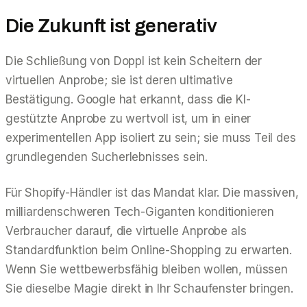
Die Zukunft ist generativ
Die Schließung von Doppl ist kein Scheitern der
virtuellen Anprobe; sie ist deren ultimative
Bestätigung. Google hat erkannt, dass die KI-
gestützte Anprobe zu wertvoll ist, um in einer
experimentellen App isoliert zu sein; sie muss Teil des
grundlegenden Sucherlebnisses sein.
Für Shopify-Händler ist das Mandat klar. Die massiven,
milliardenschweren Tech-Giganten konditionieren
Verbraucher darauf, die virtuelle Anprobe als
Standardfunktion beim Online-Shopping zu erwarten.
Wenn Sie wettbewerbsfähig bleiben wollen, müssen
Sie dieselbe Magie direkt in Ihr Schaufenster bringen.