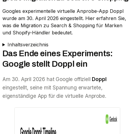
Googles experimentelle virtuelle Anprobe-App Doppl
wurde am 30. April 2026 eingestellt. Hier erfahren Sie,
was die Migration zu Search & Shopping für Marken
und Shopify-Händler bedeutet.
Inhaltsverzeichnis
Das Ende eines Experiments:
Google stellt Doppl ein
Am 30. April 2026 hat Google offiziell
Doppl
eingestellt, seine mit Spannung erwartete,
eigenständige App für die virtuelle Anprobe.