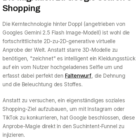
Shopping
Die Kerntechnologie hinter Doppl (angetrieben von
Googles Gemini 2.5 Flash Image-Modell) ist wohl die
fortschrittlichste 2D-zu-2D-generative virtuelle
Anprobe der Welt. Anstatt starre 3D-Modelle zu
benötigen, "zeichnet" es intelligent ein Kleidungsstück
auf ein vom Nutzer hochgeladenes Selfie um und
erfasst dabei perfekt den
Faltenwurf
, die Dehnung
und die Beleuchtung des Stoffes.
Anstatt zu versuchen, ein eigenständiges soziales
Shopping-Ziel aufzubauen, um mit Instagram oder
TikTok zu konkurrieren, hat Google beschlossen, diese
Anprobe-Magie direkt in den Suchintent-Funnel zu
injizieren.