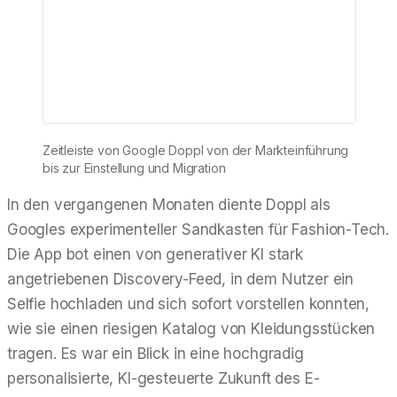
Zeitleiste von Google Doppl von der Markteinführung
bis zur Einstellung und Migration
In den vergangenen Monaten diente Doppl als
Googles experimenteller Sandkasten für Fashion-Tech.
Die App bot einen von generativer KI stark
angetriebenen Discovery-Feed, in dem Nutzer ein
Selfie hochladen und sich sofort vorstellen konnten,
wie sie einen riesigen Katalog von Kleidungsstücken
tragen. Es war ein Blick in eine hochgradig
personalisierte, KI-gesteuerte Zukunft des E-