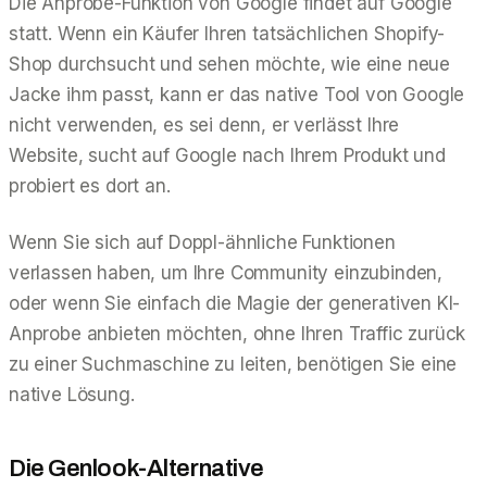
Die Anprobe-Funktion von Google findet
auf Google
statt. Wenn ein Käufer Ihren tatsächlichen Shopify-
Shop durchsucht und sehen möchte, wie eine neue
Jacke ihm passt, kann er das native Tool von Google
nicht verwenden, es sei denn, er verlässt Ihre
Website, sucht auf Google nach Ihrem Produkt und
probiert es dort an.
Wenn Sie sich auf Doppl-ähnliche Funktionen
verlassen haben, um Ihre Community einzubinden,
oder wenn Sie einfach die Magie der generativen KI-
Anprobe anbieten möchten, ohne Ihren Traffic zurück
zu einer Suchmaschine zu leiten, benötigen Sie eine
native Lösung.
Die Genlook-Alternative