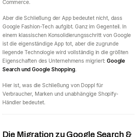
Commerce.
Aber die Schließung der App bedeutet nicht, dass
Google Fashion-Tech aufgibt. Ganz im Gegenteil. In
einem klassischen Konsolidierungsschritt von Google
ist die eigenständige App tot, aber die zugrunde
liegende Technologie wird vollständig in die größten
Eigenschaften des Unternehmens migriert:
Google
Search und Google Shopping
.
Hier ist, was die Schließung von Doppl für
Verbraucher, Marken und unabhängige Shopify-
Händler bedeutet.
Die Migration zu Google Search &