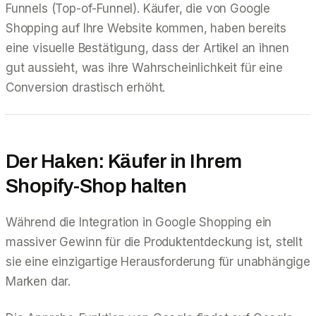
Funnels (Top-of-Funnel). Käufer, die von Google
Shopping auf Ihre Website kommen, haben bereits
eine visuelle Bestätigung, dass der Artikel an ihnen
gut aussieht, was ihre Wahrscheinlichkeit für eine
Conversion drastisch erhöht.
Der Haken: Käufer in Ihrem
Shopify-Shop halten
Während die Integration in Google Shopping ein
massiver Gewinn für die Produktentdeckung ist, stellt
sie eine einzigartige Herausforderung für unabhängige
Marken dar.