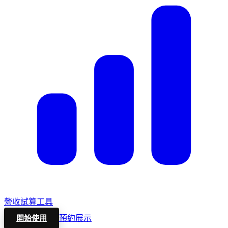
營收試算工具
預約展示
開始使用