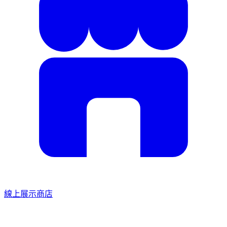
線上展示商店