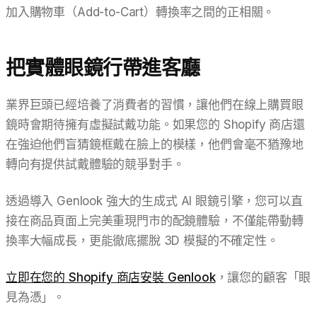
加入購物車（Add-to-Cart）轉換率之間的正相關。
把實體眼鏡行帶進客廳
業界巨頭已經培養了消費者的習慣，讓他們在線上購買眼
鏡時會期待擁有虛擬試戴功能。如果您的 Shopify 商店還
在強迫他們盲猜鏡框戴在臉上的模樣，他們會毫不猶豫地
轉向有提供試戴體驗的競爭對手。
透過導入 Genlook 強大的生成式 AI 眼鏡引擎，您可以直
接在商品頁面上完美重現門市的配鏡體驗，不僅能帶動轉
換率大幅成長，更能徹底擺脫 3D 模擬的不確定性。
立即在您的 Shopify 商店安裝 Genlook
，讓您的顧客「眼
見為憑」。