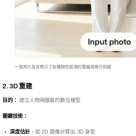
一張照片及其標示了各種顏色區塊的電腦視覺分割圖
2. 3D 重建
目的：
建立人物與服裝的數位模型
關鍵技術：
深度估計
- 從 2D 圖像計算出 3D 身型