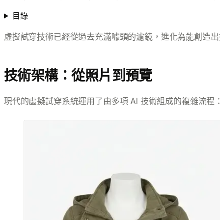
目錄
虛擬試穿技術已經從過去充滿噱頭的濾鏡，進化為能創造出如
技術架構：從照片到預覽
現代的虛擬試穿系統運用了由多項 AI 技術組成的複雜流程