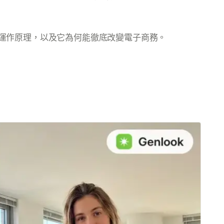
的運作原理，以及它為何能徹底改變電子商務。