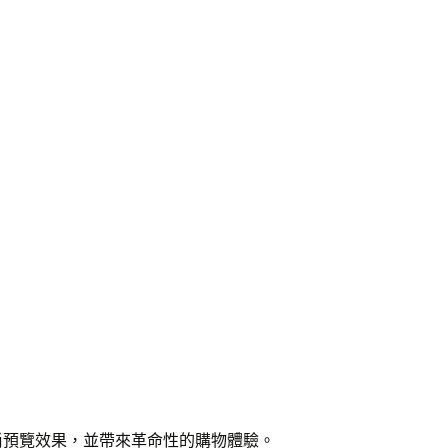
尚預覽效果，並帶來革命性的購物體驗。