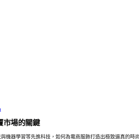
m
覆市場的關鍵
視覺與機器學習等先進科技，如何為電商服飾打造出極致逼真的時