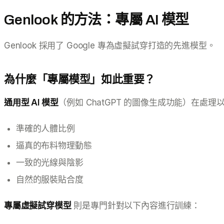
Genlook 的方法：專屬 AI 模型
Genlook 採用了 Google 專為虛擬試穿打造的先進模型。
為什麼「專屬模型」如此重要？
通用型 AI 模型
（例如 ChatGPT 的圖像生成功能）在處
準確的人體比例
逼真的布料物理動態
一致的光線與陰影
自然的服裝貼合度
專屬虛擬試穿模型
則是專門針對以下內容進行訓練：