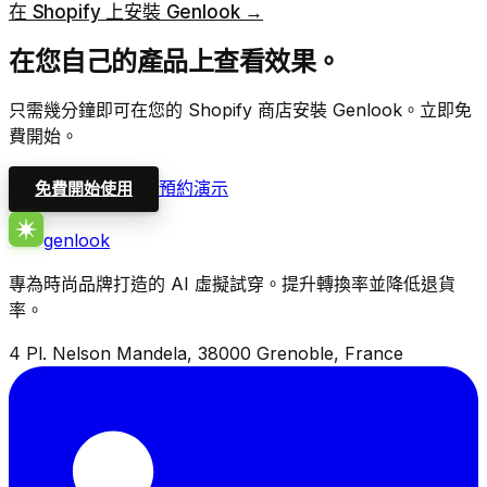
在 Shopify 上安裝 Genlook →
在您自己的產品上查看效果。
只需幾分鐘即可在您的 Shopify 商店安裝 Genlook。立即免
費開始。
預約演示
免費開始使用
genlook
專為時尚品牌打造的 AI 虛擬試穿。提升轉換率並降低退貨
率。
4 Pl. Nelson Mandela, 38000 Grenoble, France