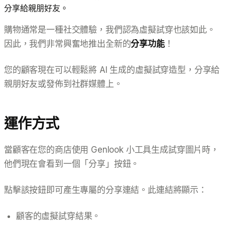
分享給親朋好友。
購物通常是一種社交體驗，我們認為虛擬試穿也該如此。
因此，我們非常興奮地推出全新的
分享功能
！
您的顧客現在可以輕鬆將 AI 生成的虛擬試穿造型，分享給
親朋好友或發佈到社群媒體上。
運作方式
當顧客在您的商店使用 Genlook 小工具生成試穿圖片時，
他們現在會看到一個「分享」按鈕。
點擊該按鈕即可產生專屬的分享連結。此連結將顯示：
顧客的虛擬試穿結果。