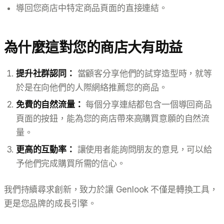
導回您商店中特定商品頁面的直接連結。
為什麼這對您的商店大有助益
提升社群認同：
當顧客分享他們的試穿造型時，就等
於是在向他們的人際網絡推薦您的商品。
免費的自然流量：
每個分享連結都包含一個導回商品
頁面的按鈕，能為您的商店帶來高購買意願的自然流
量。
更高的互動率：
讓使用者能詢問朋友的意見，可以給
予他們完成購買所需的信心。
我們持續尋求創新，致力於讓 Genlook 不僅是轉換工具，
更是您品牌的成長引擎。